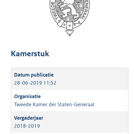
Kamerstuk
28-06-2019 11:52
Tweede Kamer der Staten-Generaal
2018-2019