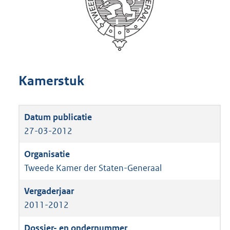
Kamerstuk
27-03-2012
Tweede Kamer der Staten-Generaal
2011-2012