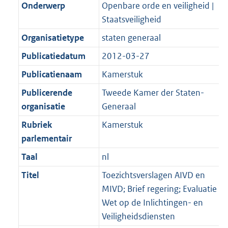
Onderwerp
Openbare orde en veiligheid |
Staatsveiligheid
Organisatietype
staten generaal
Publicatiedatum
2012-03-27
Publicatienaam
Kamerstuk
Publicerende
Tweede Kamer der Staten-
organisatie
Generaal
Rubriek
Kamerstuk
parlementair
Taal
nl
Titel
Toezichtsverslagen AIVD en
MIVD; Brief regering; Evaluatie
Wet op de Inlichtingen- en
Veiligheidsdiensten