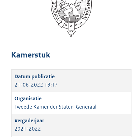
Kamerstuk
21-06-2022 13:17
Tweede Kamer der Staten-Generaal
2021-2022