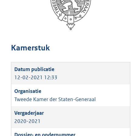
Kamerstuk
12-02-2021 12:33
Tweede Kamer der Staten-Generaal
2020-2021