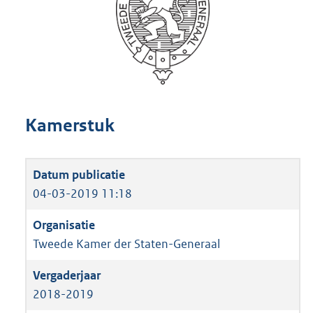
Kamerstuk
04-03-2019 11:18
Tweede Kamer der Staten-Generaal
2018-2019