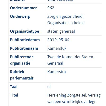
Ondernummer
962
Onderwerp
Zorg en gezondheid |
Organisatie en beleid
Organisatietype
staten generaal
Publicatiedatum
2019-03-04
Publicatienaam
Kamerstuk
Publicerende
Tweede Kamer der Staten-
organisatie
Generaal
Rubriek
Kamerstuk
parlementair
Taal
nl
Titel
Herziening Zorgstelsel; Verslag
van een schriftelijk overleg;