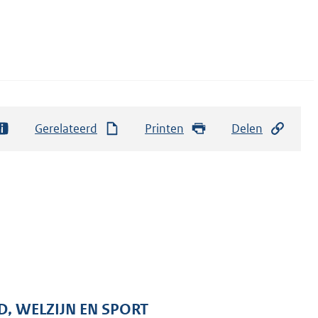
Gerelateerd
Printen
Delen
D, WELZIJN EN SPORT