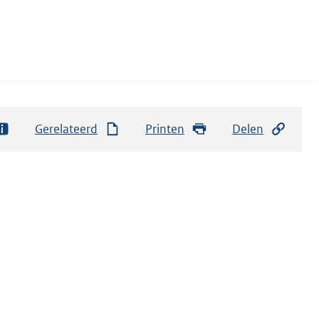
Gerelateerd
Printen
Delen