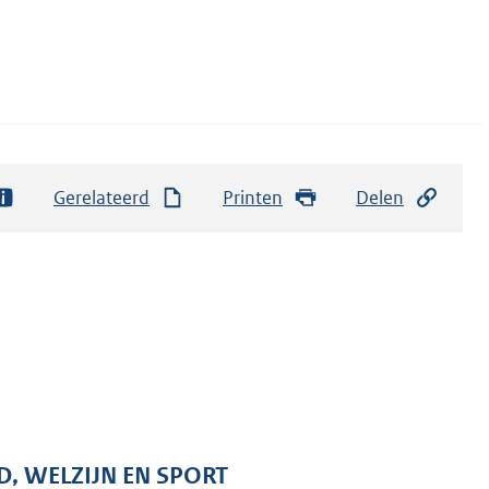
Gerelateerd
Printen
Delen
D, WELZIJN EN SPORT