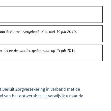
 aan de Kamer overgelegd tot en met 14 juli 2015.
an niet eerder worden gedaan dan op 15 juli 2015.
t Besluit Zorgverzekering in verband met de
ud van het ontwerpbesluit verwijs ik u naar de