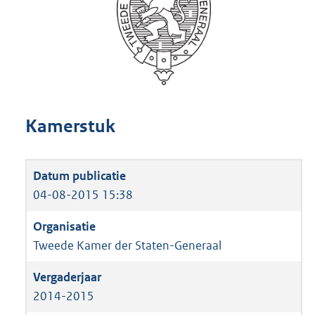
Kamerstuk
04-08-2015 15:38
Tweede Kamer der Staten-Generaal
2014-2015