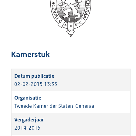
Kamerstuk
02-02-2015 13:35
Tweede Kamer der Staten-Generaal
2014-2015