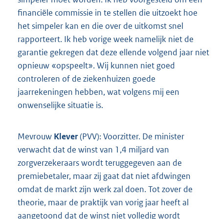
financiële commissie in te stellen die uitzoekt hoe
het simpeler kan en die over de uitkomst snel
rapporteert. Ik heb vorige week namelijk niet de
garantie gekregen dat deze ellende volgend jaar niet
opnieuw «opspeelt». Wij kunnen niet goed
controleren of de ziekenhuizen goede
jaarrekeningen hebben, wat volgens mij een
onwenselijke situatie is.
Mevrouw
Klever
(PVV): Voorzitter. De minister
verwacht dat de winst van 1,4 miljard van
zorgverzekeraars wordt teruggegeven aan de
premiebetaler, maar zij gaat dat niet afdwingen
omdat de markt zijn werk zal doen. Tot zover de
theorie, maar de praktijk van vorig jaar heeft al
aangetoond dat de winst niet volledig wordt