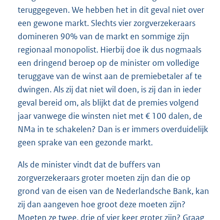
teruggegeven. We hebben het in dit geval niet over
een gewone markt. Slechts vier zorgverzekeraars
domineren 90% van de markt en sommige zijn
regionaal monopolist. Hierbij doe ik dus nogmaals
een dringend beroep op de minister om volledige
teruggave van de winst aan de premiebetaler af te
dwingen. Als zij dat niet wil doen, is zij dan in ieder
geval bereid om, als blijkt dat de premies volgend
jaar vanwege die winsten niet met € 100 dalen, de
NMa in te schakelen? Dan is er immers overduidelijk
geen sprake van een gezonde markt.
Als de minister vindt dat de buffers van
zorgverzekeraars groter moeten zijn dan die op
grond van de eisen van de Nederlandsche Bank, kan
zij dan aangeven hoe groot deze moeten zijn?
Moeten ze twee, drie of vier keer groter zijn? Graag