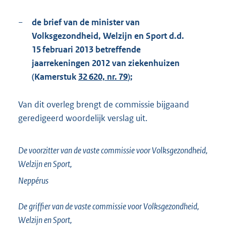
−
de brief van de minister van
Volksgezondheid, Welzijn en Sport d.d.
15 februari 2013 betreffende
jaarrekeningen 2012 van ziekenhuizen
(Kamerstuk
32 620, nr. 79
);
Van dit overleg brengt de commissie bijgaand
geredigeerd woordelijk verslag uit.
De voorzitter van de vaste commissie voor Volksgezondheid,
Welzijn en Sport,
Neppérus
De griffier van de vaste commissie voor Volksgezondheid,
Welzijn en Sport,