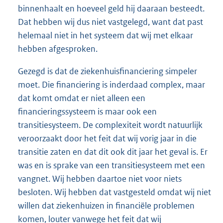
binnenhaalt en hoeveel geld hij daaraan besteedt.
Dat hebben wij dus niet vastgelegd, want dat past
helemaal niet in het systeem dat wij met elkaar
hebben afgesproken.
Gezegd is dat de ziekenhuisfinanciering simpeler
moet. Die financiering is inderdaad complex, maar
dat komt omdat er niet alleen een
financieringssysteem is maar ook een
transitiesysteem. De complexiteit wordt natuurlijk
veroorzaakt door het feit dat wij vorig jaar in die
transitie zaten en dat dit ook dit jaar het geval is. Er
was en is sprake van een transitiesysteem met een
vangnet. Wij hebben daartoe niet voor niets
besloten. Wij hebben dat vastgesteld omdat wij niet
willen dat ziekenhuizen in financiële problemen
komen, louter vanwege het feit dat wij