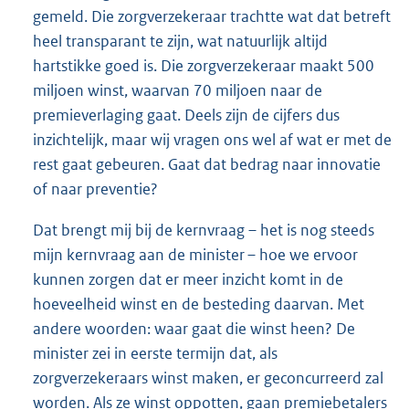
gemeld. Die zorgverzekeraar trachtte wat dat betreft
heel transparant te zijn, wat natuurlijk altijd
hartstikke goed is. Die zorgverzekeraar maakt 500
miljoen winst, waarvan 70 miljoen naar de
premieverlaging gaat. Deels zijn de cijfers dus
inzichtelijk, maar wij vragen ons wel af wat er met de
rest gaat gebeuren. Gaat dat bedrag naar innovatie
of naar preventie?
Dat brengt mij bij de kernvraag – het is nog steeds
mijn kernvraag aan de minister – hoe we ervoor
kunnen zorgen dat er meer inzicht komt in de
hoeveelheid winst en de besteding daarvan. Met
andere woorden: waar gaat die winst heen? De
minister zei in eerste termijn dat, als
zorgverzekeraars winst maken, er geconcurreerd zal
worden. Als ze winst oppotten, gaan premiebetalers