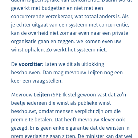
gewerkt met budgetten en niet met een
concurrerende verzekeraar, wat totaal anders is. Als
je echter uitgaat van een systeem met concurrentie,
kan de overheid niet zomaar even naar een private
organisatie gaan en zeggen: we komen even uw
winst ophalen. Zo werkt het systeem niet.
De
voorzitter
: Laten we dit als uitlokking
beschouwen. Dan mag mevrouw Leijten nog een
keer een vraag stellen.
Mevrouw
Leijten
(SP): Ik stel gewoon vast dat zo'n
beetje iedereen die winst als publieke winst
beschouwt, omdat mensen verplicht zijn om die
premie te betalen. Dat heeft mevrouw Klever ook
gezegd. Er is geen enkele garantie dat de winsten in
premieverlaging gaan zitten. De minister kan dat wel