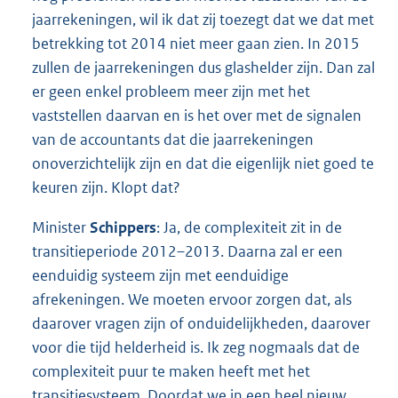
jaarrekeningen, wil ik dat zij toezegt dat we dat met
betrekking tot 2014 niet meer gaan zien. In 2015
zullen de jaarrekeningen dus glashelder zijn. Dan zal
er geen enkel probleem meer zijn met het
vaststellen daarvan en is het over met de signalen
van de accountants dat die jaarrekeningen
onoverzichtelijk zijn en dat die eigenlijk niet goed te
keuren zijn. Klopt dat?
Minister
Schippers
: Ja, de complexiteit zit in de
transitieperiode 2012–2013. Daarna zal er een
eenduidig systeem zijn met eenduidige
afrekeningen. We moeten ervoor zorgen dat, als
daarover vragen zijn of onduidelijkheden, daarover
voor die tijd helderheid is. Ik zeg nogmaals dat de
complexiteit puur te maken heeft met het
transitiesysteem. Doordat we in een heel nieuw