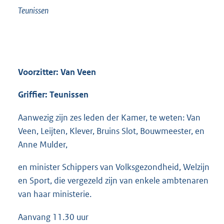
Teunissen
Voorzitter: Van Veen
Griffier: Teunissen
Aanwezig zijn zes leden der Kamer, te weten: Van
Veen, Leijten, Klever, Bruins Slot, Bouwmeester, en
Anne Mulder,
en minister Schippers van Volksgezondheid, Welzijn
en Sport, die vergezeld zijn van enkele ambtenaren
van haar ministerie.
Aanvang 11.30 uur