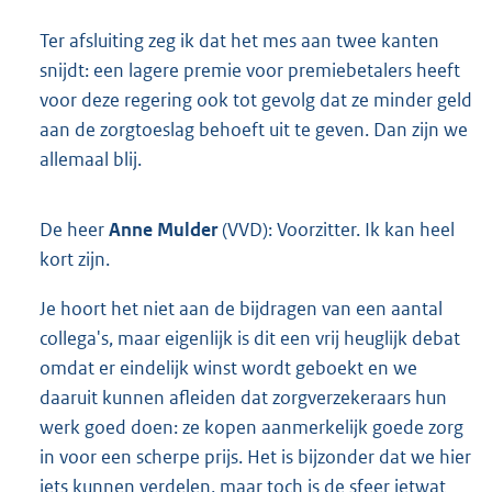
Ter afsluiting zeg ik dat het mes aan twee kanten
snijdt: een lagere premie voor premiebetalers heeft
voor deze regering ook tot gevolg dat ze minder geld
aan de zorgtoeslag behoeft uit te geven. Dan zijn we
allemaal blij.
De heer
Anne Mulder
(VVD): Voorzitter. Ik kan heel
kort zijn.
Je hoort het niet aan de bijdragen van een aantal
collega's, maar eigenlijk is dit een vrij heuglijk debat
omdat er eindelijk winst wordt geboekt en we
daaruit kunnen afleiden dat zorgverzekeraars hun
werk goed doen: ze kopen aanmerkelijk goede zorg
in voor een scherpe prijs. Het is bijzonder dat we hier
iets kunnen verdelen, maar toch is de sfeer ietwat