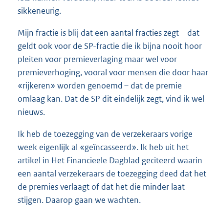
sikkeneurig.
Mijn fractie is blij dat een aantal fracties zegt – dat
geldt ook voor de SP-fractie die ik bijna nooit hoor
pleiten voor premieverlaging maar wel voor
premieverhoging, vooral voor mensen die door haar
«rijkeren» worden genoemd – dat de premie
omlaag kan. Dat de SP dit eindelijk zegt, vind ik wel
nieuws.
Ik heb de toezegging van de verzekeraars vorige
week eigenlijk al «geïncasseerd». Ik heb uit het
artikel in Het Financieele Dagblad geciteerd waarin
een aantal verzekeraars de toezegging deed dat het
de premies verlaagt of dat het die minder laat
stijgen. Daarop gaan we wachten.