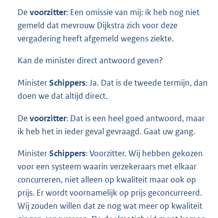
De
voorzitter
: Een omissie van mij: ik heb nog niet
gemeld dat mevrouw Dijkstra zich voor deze
vergadering heeft afgemeld wegens ziekte.
Kan de minister direct antwoord geven?
Minister
Schippers
: Ja. Dat is de tweede termijn, dan
doen we dat altijd direct.
De
voorzitter
: Dat is een heel goed antwoord, maar
ik heb het in ieder geval gevraagd. Gaat uw gang.
Minister
Schippers
: Voorzitter. Wij hebben gekozen
voor een systeem waarin verzekeraars met elkaar
concurreren, niet alleen op kwaliteit maar ook op
prijs. Er wordt voornamelijk op prijs geconcurreerd.
Wij zouden willen dat ze nog wat meer op kwaliteit