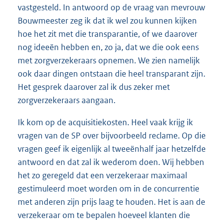
vastgesteld. In antwoord op de vraag van mevrouw
Bouwmeester zeg ik dat ik wel zou kunnen kijken
hoe het zit met die transparantie, of we daarover
nog ideeën hebben en, zo ja, dat we die ook eens
met zorgverzekeraars opnemen. We zien namelijk
ook daar dingen ontstaan die heel transparant zijn.
Het gesprek daarover zal ik dus zeker met
zorgverzekeraars aangaan.
Ik kom op de acquisitiekosten. Heel vaak krijg ik
vragen van de SP over bijvoorbeeld reclame. Op die
vragen geef ik eigenlijk al tweeënhalf jaar hetzelfde
antwoord en dat zal ik wederom doen. Wij hebben
het zo geregeld dat een verzekeraar maximaal
gestimuleerd moet worden om in de concurrentie
met anderen zijn prijs laag te houden. Het is aan de
verzekeraar om te bepalen hoeveel klanten die