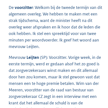
De
voorzitter
: Welkom bij de tweede termijn van dit
algemeen overleg. We hebben te maken met een
strak tijdschema, want de minister heeft na dit
overleg weer afspraken en ik hoor dat de leden die
ook hebben. Ik stel een spreektijd voor van twee
minuten per woordvoerder. Ik geef het woord aan
mevrouw Leijten.
Mevrouw
Leijten
(SP): Voorzitter. Vorige week, in de
eerste termijn, werd er gedaan alsof het zo goed is
dat zorgverzekeraars winst maken en dit allemaal
door hen zou komen, maar ik stel gewoon vast dat
mensen een te hoge premie betalen. Wim van der
Meeren, voorzitter van de raad van bestuur van
zorgverzekeraar CZ zegt in een interview met een
krant dat het allemaal de schuld is van de