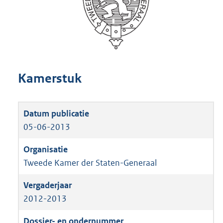
Kamerstuk
05-06-2013
Tweede Kamer der Staten-Generaal
2012-2013