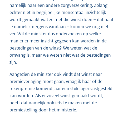
namelijk naar een andere zorgverzekering. Zolang
echter niet in begrijpelijke mensentaal inzichtelijk
wordt gemaakt wat ze met die winst doen – dat haal
je namelijk nergens vandaan – komen we nog niet
ver. Wil de minister dus onderzoeken op welke
manier er meer inzicht gegeven kan worden in de
bestedingen van de winst? We weten wat de
omvang is, maar we weten niet wat de bestedingen
zijn.
Aangezien de minister ook vindt dat winst naar
premieverlaging moet gaan, vraag ik haar of de
rekenpremie komend jaar een stuk lager vastgesteld
kan worden. Als er zoveel winst gemaakt wordt,
heeft dat namelijk ook iets te maken met de
premiestelling door het ministerie.