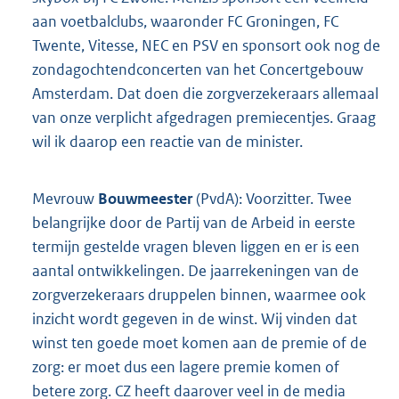
aan voetbalclubs, waaronder FC Groningen, FC
Twente, Vitesse, NEC en PSV en sponsort ook nog de
zondagochtendconcerten van het Concertgebouw
Amsterdam. Dat doen die zorgverzekeraars allemaal
van onze verplicht afgedragen premiecentjes. Graag
wil ik daarop een reactie van de minister.
Mevrouw
Bouwmeester
(PvdA): Voorzitter. Twee
belangrijke door de Partij van de Arbeid in eerste
termijn gestelde vragen bleven liggen en er is een
aantal ontwikkelingen. De jaarrekeningen van de
zorgverzekeraars druppelen binnen, waarmee ook
inzicht wordt gegeven in de winst. Wij vinden dat
winst ten goede moet komen aan de premie of de
zorg: er moet dus een lagere premie komen of
betere zorg. CZ heeft daarover veel in de media