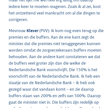
iedere keer te moeten reageren. Zoals ik al zei, kost
het ontzettend veel mankracht om al die dingen te
corrigeren.
Mevrouw
Klever
(PVV): Ik kom nog even terug op die
premies en die buffers. Aan de ene kant zegt de
minister dat die premies niet teruggegeven kunnen
worden omdat de zorgverzekeraars buffers moeten
behouden. Aan de andere kant constateren we dat
de buffers veel groter zijn dan die welke de
Nederlandsche Bank voorschrijft. Die 150% is het
voorschrift van de Nederlandsche Bank. Ik heb een
staatje van de Nederlandsche Bank – ik heb ook
gezegd waar dat vandaan komt – en zie daarop
buffers staan van 200% en zelfs van 500%. Daarop
gaat de minister niet in. Die buffers zijn redelijk op