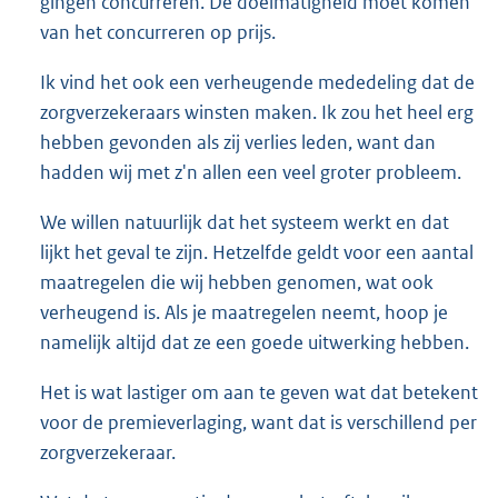
gingen concurreren. De doelmatigheid moet komen
van het concurreren op prijs.
Ik vind het ook een verheugende mededeling dat de
zorgverzekeraars winsten maken. Ik zou het heel erg
hebben gevonden als zij verlies leden, want dan
hadden wij met z'n allen een veel groter probleem.
We willen natuurlijk dat het systeem werkt en dat
lijkt het geval te zijn. Hetzelfde geldt voor een aantal
maatregelen die wij hebben genomen, wat ook
verheugend is. Als je maatregelen neemt, hoop je
namelijk altijd dat ze een goede uitwerking hebben.
Het is wat lastiger om aan te geven wat dat betekent
voor de premieverlaging, want dat is verschillend per
zorgverzekeraar.