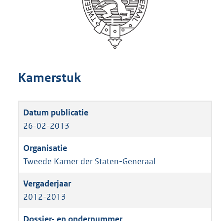
Kamerstuk
26-02-2013
Tweede Kamer der Staten-Generaal
2012-2013