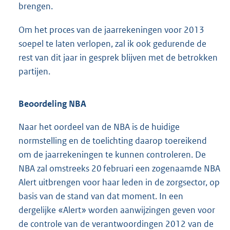
brengen.
Om het proces van de jaarrekeningen voor 2013
soepel te laten verlopen, zal ik ook gedurende de
rest van dit jaar in gesprek blijven met de betrokken
partijen.
Beoordeling NBA
Naar het oordeel van de NBA is de huidige
normstelling en de toelichting daarop toereikend
om de jaarrekeningen te kunnen controleren. De
NBA zal omstreeks 20 februari een zogenaamde NBA
Alert uitbrengen voor haar leden in de zorgsector, op
basis van de stand van dat moment. In een
dergelijke «Alert» worden aanwijzingen geven voor
de controle van de verantwoordingen 2012 van de