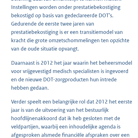
Instellingen worden onder prestatiebekostiging
bekostigd op basis van gedeclareerde DOT’s.
Gedurende de eerste twee jaren van
prestatiebekostiging is er een transitiemodel van
kracht die grote omzetschommelingen ten opzichte
van de oude situatie opvangt.
Daarnaast is 2012 het jaar waarin het beheersmodel
voor vrijgevestigd medisch specialisten is ingevoerd
en de nieuwe DOT-zorgproducten hun intrede
hebben gedaan.
Verder speelt een belangrijke rol dat 2012 het eerste
jaar is van de uitvoering van het bestuurlijk
hoofdlijnenakkoord dat ik heb gesloten met de
veldpartijen, waarbij een inhoudelijke agenda is
afgesproken alsmede financiële afspraken over een