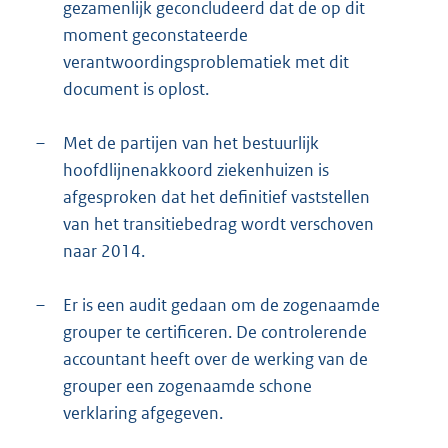
gezamenlijk geconcludeerd dat de op dit
moment geconstateerde
verantwoordingsproblematiek met dit
document is oplost.
–
Met de partijen van het bestuurlijk
hoofdlijnenakkoord ziekenhuizen is
afgesproken dat het definitief vaststellen
van het transitiebedrag wordt verschoven
naar 2014.
–
Er is een audit gedaan om de zogenaamde
grouper te certificeren. De controlerende
accountant heeft over de werking van de
grouper een zogenaamde schone
verklaring afgegeven.