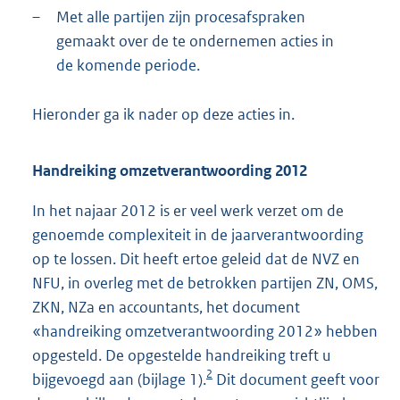
–
Met alle partijen zijn procesafspraken
gemaakt over de te ondernemen acties in
de komende periode.
Hieronder ga ik nader op deze acties in.
Handreiking omzetverantwoording 2012
In het najaar 2012 is er veel werk verzet om de
genoemde complexiteit in de jaarverantwoording
op te lossen. Dit heeft ertoe geleid dat de NVZ en
NFU, in overleg met de betrokken partijen ZN, OMS,
ZKN, NZa en accountants, het document
«handreiking omzetverantwoording 2012» hebben
opgesteld. De opgestelde handreiking treft u
2
bijgevoegd aan (bijlage 1).
Dit document geeft voor