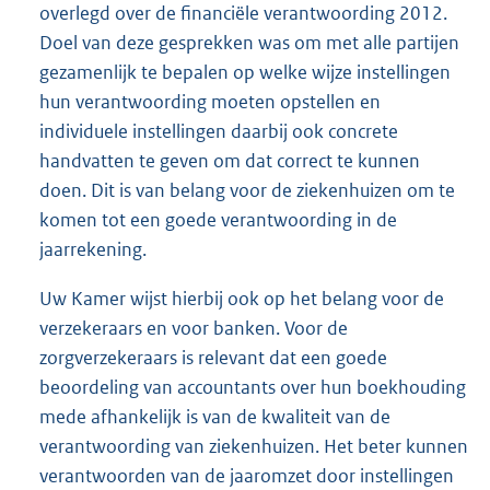
overlegd over de financiële verantwoording 2012.
Doel van deze gesprekken was om met alle partijen
gezamenlijk te bepalen op welke wijze instellingen
hun verantwoording moeten opstellen en
individuele instellingen daarbij ook concrete
handvatten te geven om dat correct te kunnen
doen. Dit is van belang voor de ziekenhuizen om te
komen tot een goede verantwoording in de
jaarrekening.
Uw Kamer wijst hierbij ook op het belang voor de
verzekeraars en voor banken. Voor de
zorgverzekeraars is relevant dat een goede
beoordeling van accountants over hun boekhouding
mede afhankelijk is van de kwaliteit van de
verantwoording van ziekenhuizen. Het beter kunnen
verantwoorden van de jaaromzet door instellingen