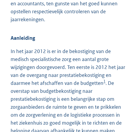
en accountants, ten gunste van het goed kunnen
opstellen respectievelijk controleren van de
jaarrekeningen.
Aanleiding
In het jaar 2012 is er in de bekostiging van de
medisch specialistische zorg een aantal grote
wijzigingen doorgevoerd. Ten eerste is 2012 het jaar
van de overgang naar prestatiebekostiging en
1
daarmee het afschaffen van de budgetten
. De
overstap van budgetbekostiging naar
prestatiebekostiging is een belangrijke stap om
zorgaanbieders de ruimte te geven en te prikkelen
om de zorgverlening en de logistieke processen in
het ziekenhuis zo goed mogelijk in te richten en de
beloning daarvan afhankelijk te kunnen maken.