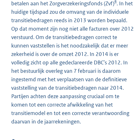
4
betalen aan het Zorgverzekeringsfonds (Zvf)
. In het
huidige tijdspad zou de omvang van de individuele
transitiebedragen reeds in 2013 worden bepaald.
Op dat moment zijn nog niet alle facturen over 2012
verstuurd. Om de transitiebedragen correct te
kunnen vaststellen is het noodzakelijk dat er meer
zekerheid is over de omzet 2012. In 2014 is er
volledig zicht op alle gedeclareerde DBC’s 2012. In
het bestuurlijk overleg van 7 februari is daarom
ingestemd met het verplaatsen van de definitieve
vaststelling van de transitiebedragen naar 2014.
Partijen achten deze aanpassing cruciaal om te
komen tot een correcte afwikkeling van het
transitiemodel en tot een correcte verantwoording
daarvan in de jaarrekeningen.