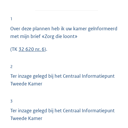
1
Over deze plannen heb ik uw kamer geïnformeerd
met mijn brief «Zorg die loont»
(TK
32 620 nr. 6
).
2
Ter inzage gelegd bij het Centraal Informatiepunt
Tweede Kamer
3
Ter inzage gelegd bij het Centraal Informatiepunt
Tweede Kamer