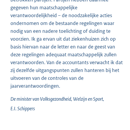
gegeven hun maatschappelijke
verantwoordelijkheid – de noodzakelijke acties
ondernomen om de bestaande regelingen waar
nodig van een nadere toelichting of duiding te
voorzien. Ik ga ervan uit dat ziekenhuizen zich op
basis hiervan naar de letter en naar de geest van
deze regelingen adequaat maatschappelijk zullen
verantwoorden. Van de accountants verwacht ik dat
zij dezelfde uitgangspunten zullen hanteren bij het
uitvoeren van de controles van de
jaarverantwoordingen.
De minister van Volksgezondheid, Welzijn en Sport,
E.I.
Schippers