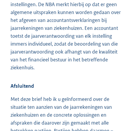
instellingen. De NBA merkt hierbij op dat er geen
algemene uitspraken kunnen worden gedaan over
het afgeven van accountantsverklaringen bij
jaarrekeningen van ziekenhuizen. Een accountant
toetst de jaarverantwoording van elk instelling
immers individueel, zodat de beoordeling van die
jaarverantwoording ook afhangt van de kwaliteit
van het financieel bestuur in het betreffende
ziekenhuis.
Afsluitend
Met deze brief heb ik u geïnformeerd over de
situatie ten aanzien van de jaarrekeningen van
ziekenhuizen en de concrete oplossingen en
afspraken die daarover zijn gemaakt met alle
betrokken partijen. Partijen hebben daarmee –