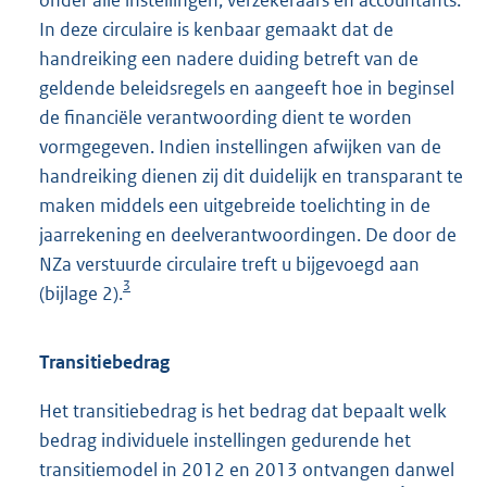
In deze circulaire is kenbaar gemaakt dat de
handreiking een nadere duiding betreft van de
geldende beleidsregels en aangeeft hoe in beginsel
de financiële verantwoording dient te worden
vormgegeven. Indien instellingen afwijken van de
handreiking dienen zij dit duidelijk en transparant te
maken middels een uitgebreide toelichting in de
jaarrekening en deelverantwoordingen. De door de
NZa verstuurde circulaire treft u bijgevoegd aan
3
(bijlage 2).
Transitiebedrag
Het transitiebedrag is het bedrag dat bepaalt welk
bedrag individuele instellingen gedurende het
transitiemodel in 2012 en 2013 ontvangen danwel