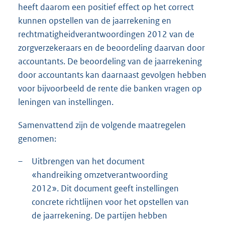
heeft daarom een positief effect op het correct
kunnen opstellen van de jaarrekening en
rechtmatigheidverantwoordingen 2012 van de
zorgverzekeraars en de beoordeling daarvan door
accountants. De beoordeling van de jaarrekening
door accountants kan daarnaast gevolgen hebben
voor bijvoorbeeld de rente die banken vragen op
leningen van instellingen.
Samenvattend zijn de volgende maatregelen
genomen:
–
Uitbrengen van het document
«handreiking omzetverantwoording
2012». Dit document geeft instellingen
concrete richtlijnen voor het opstellen van
de jaarrekening. De partijen hebben