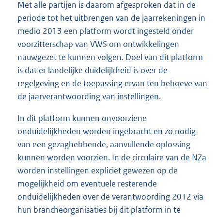
Met alle partijen is daarom afgesproken dat in de
periode tot het uitbrengen van de jaarrekeningen in
medio 2013 een platform wordt ingesteld onder
voorzitterschap van VWS om ontwikkelingen
nauwgezet te kunnen volgen. Doel van dit platform
is dat er landelijke duidelijkheid is over de
regelgeving en de toepassing ervan ten behoeve van
de jaarverantwoording van instellingen.
In dit platform kunnen onvoorziene
onduidelijkheden worden ingebracht en zo nodig
van een gezaghebbende, aanvullende oplossing
kunnen worden voorzien. In de circulaire van de NZa
worden instellingen expliciet gewezen op de
mogelijkheid om eventuele resterende
onduidelijkheden over de verantwoording 2012 via
hun brancheorganisaties bij dit platform in te