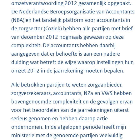
omzetverantwoording 2012 gezamenlijk opgepakt.
De Nederlandse Beroepsorganisatie van Accountants
(NBA) en het landelijk platform voor accountants in
de zorgsector (Coziek) hebben alle partijen met brief
van december 2012 nogmaals gewezen op deze
complexiteit. De accountants hebben daarbij
aangegeven dat er behoefte is aan een nadere
duiding wat betreft de wijze waarop instellingen hun
omzet 2012 in de jaarrekening moeten bepalen.
Alle betrokken partijen te weten zorgaanbieder,
zorgverzekeraars, accountants, NZa en VWS hebben
bovengenoemde complexiteit en de gevolgen ervan
voor het beoordelen van de jaarrekeningen uiterst
serieus genomen en hebben daarop actie
ondernomen. In de afgelopen periode heeft mijn
ministerie met de genoemde partijen veelvuldig