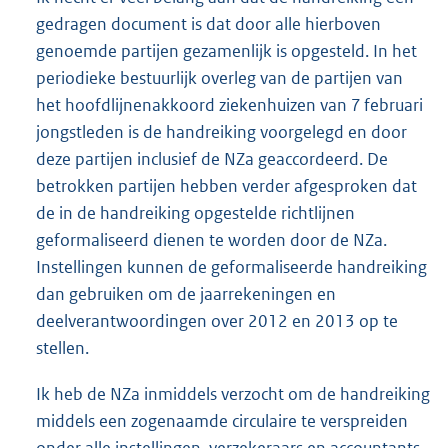
gedragen document is dat door alle hierboven
genoemde partijen gezamenlijk is opgesteld. In het
periodieke bestuurlijk overleg van de partijen van
het hoofdlijnenakkoord ziekenhuizen van 7 februari
jongstleden is de handreiking voorgelegd en door
deze partijen inclusief de NZa geaccordeerd. De
betrokken partijen hebben verder afgesproken dat
de in de handreiking opgestelde richtlijnen
geformaliseerd dienen te worden door de NZa.
Instellingen kunnen de geformaliseerde handreiking
dan gebruiken om de jaarrekeningen en
deelverantwoordingen over 2012 en 2013 op te
stellen.
Ik heb de NZa inmiddels verzocht om de handreiking
middels een zogenaamde circulaire te verspreiden
onder alle instellingen, verzekeraars en accountants.