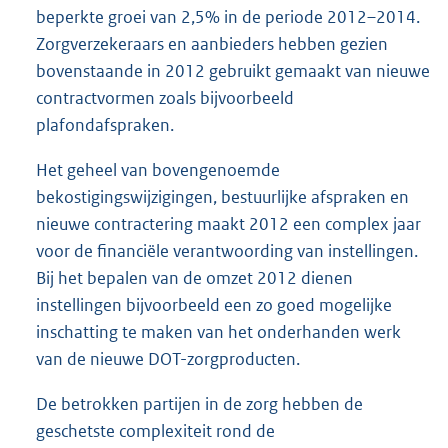
beperkte groei van 2,5% in de periode 2012–2014.
Zorgverzekeraars en aanbieders hebben gezien
bovenstaande in 2012 gebruikt gemaakt van nieuwe
contractvormen zoals bijvoorbeeld
plafondafspraken.
Het geheel van bovengenoemde
bekostigingswijzigingen, bestuurlijke afspraken en
nieuwe contractering maakt 2012 een complex jaar
voor de financiële verantwoording van instellingen.
Bij het bepalen van de omzet 2012 dienen
instellingen bijvoorbeeld een zo goed mogelijke
inschatting te maken van het onderhanden werk
van de nieuwe DOT-zorgproducten.
De betrokken partijen in de zorg hebben de
geschetste complexiteit rond de