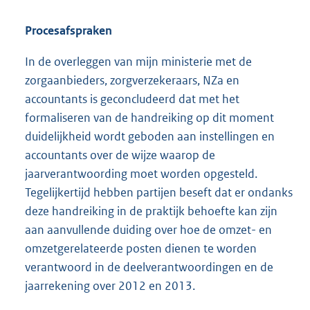
Procesafspraken
In de overleggen van mijn ministerie met de
zorgaanbieders, zorgverzekeraars, NZa en
accountants is geconcludeerd dat met het
formaliseren van de handreiking op dit moment
duidelijkheid wordt geboden aan instellingen en
accountants over de wijze waarop de
jaarverantwoording moet worden opgesteld.
Tegelijkertijd hebben partijen beseft dat er ondanks
deze handreiking in de praktijk behoefte kan zijn
aan aanvullende duiding over hoe de omzet- en
omzetgerelateerde posten dienen te worden
verantwoord in de deelverantwoordingen en de
jaarrekening over 2012 en 2013.