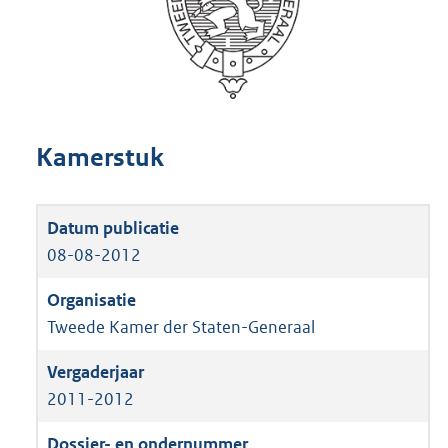
Kamerstuk
08-08-2012
Tweede Kamer der Staten-Generaal
2011-2012