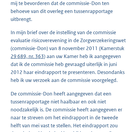
mij te bevorderen dat de commissie-Don ten
behoeve van dit overleg een tussenrapportage
uitbrengt.
In mijn brief over de instelling van de commissie
evaluatie risicoverevening in de Zorgverzekeringswet
(commissie-Don) van 8 november 2011 (Kamerstuk
29 689, nr. 363
) aan uw Kamer heb ik aangegeven
dat ik de commissie heb gevraagd uiterlijk in juni
2012 haar eindrapport te presenteren. Desondanks
heb ik uw verzoek aan de commissie voor
gelegd.
De commissie-Don heeft aangegeven dat een
tussenrapportage niet haalbaar en ook niet
noodzakelijk is. De commissie heeft aangegeven er
naar te streven om het eindrapport in de tweede
helft van mei vast te stellen. Het eindrapport zou