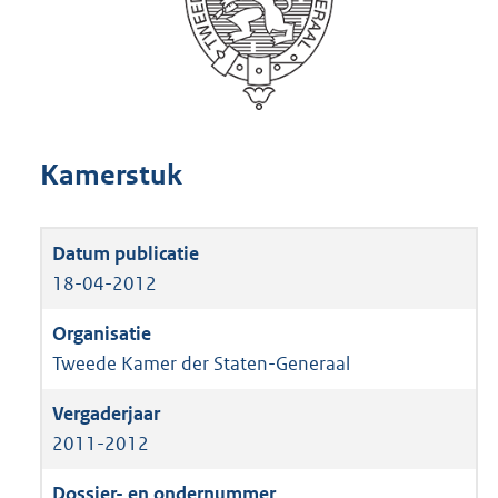
Kamerstuk
18-04-2012
Tweede Kamer der Staten-Generaal
2011-2012