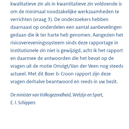
kwalitatieve zin als in kwantitatieve zin voldoende is
om de minimaal noodzakelijke werkzaamheden te
verrichten (vraag 3). De onderzoekers hebben
daarnaast op onderdelen een aantal aanbevelingen
gedaan die ik ter harte heb genomen. Aangezien het
risicovereveningssysteem sinds deze rapportage in
institutionele zin niet is gewijzigd, acht ik het rapport
en daarmee de antwoorden die het bevat op de
vragen uit de motie Omzigt/Van der Veen nog steeds
actueel. Met dit Boer & Croon rapport zijn deze
vragen derhalve beantwoord en reeds in uw bezit.
De minister van Volksgezondheid, Welzijn en Sport,
E. I. Schippers