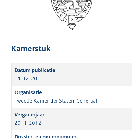
Kamerstuk
14-12-2011
Tweede Kamer der Staten-Generaal
2011-2012