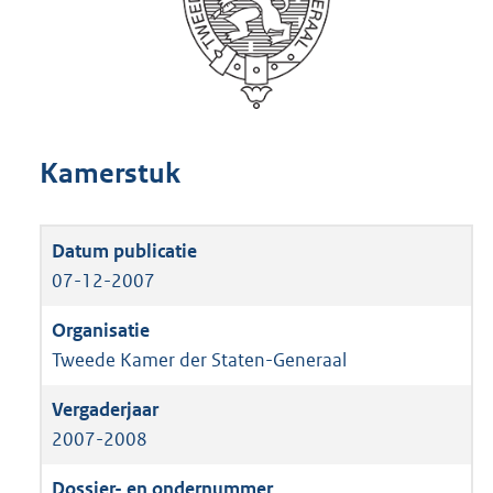
Kamerstuk
07-12-2007
Tweede Kamer der Staten-Generaal
2007-2008