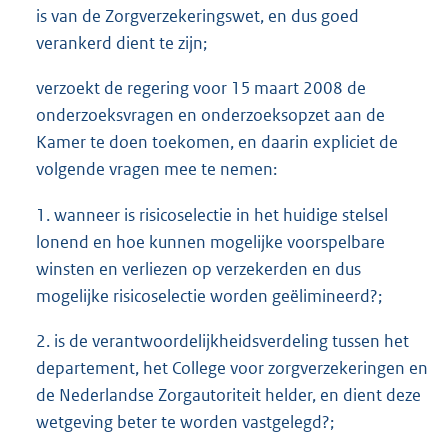
is van de Zorgverzekeringswet, en dus goed
verankerd dient te zijn;
verzoekt de regering voor 15 maart 2008 de
onderzoeksvragen en onderzoeksopzet aan de
Kamer te doen toekomen, en daarin expliciet de
volgende vragen mee te nemen:
1. wanneer is risicoselectie in het huidige stelsel
lonend en hoe kunnen mogelijke voorspelbare
winsten en verliezen op verzekerden en dus
mogelijke risicoselectie worden geëlimineerd?;
2. is de verantwoordelijkheidsverdeling tussen het
departement, het College voor zorgverzekeringen en
de Nederlandse Zorgautoriteit helder, en dient deze
wetgeving beter te worden vastgelegd?;