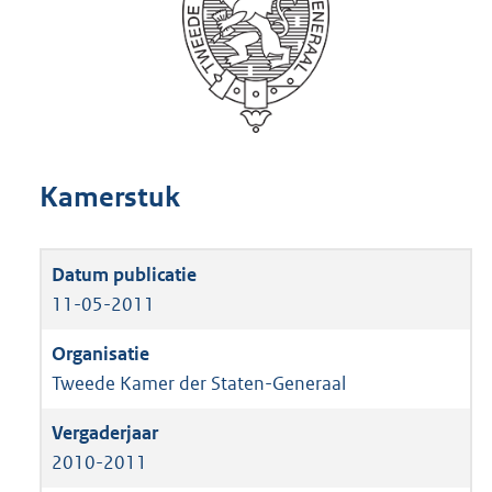
Kamerstuk
11-05-2011
Tweede Kamer der Staten-Generaal
2010-2011