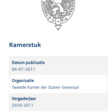
Kamerstuk
04-07-2011
Tweede Kamer der Staten-Generaal
2010-2011