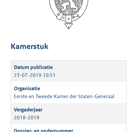
Kamerstuk
23-07-2019 10:51
Eerste en Tweede Kamer der Staten-Generaal
2018-2019