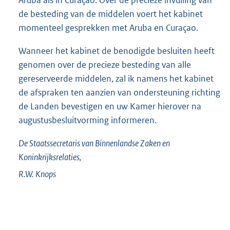
de besteding van de middelen voert het kabinet
momenteel gesprekken met Aruba en Curaçao.
Wanneer het kabinet de benodigde besluiten heeft
genomen over de precieze besteding van alle
gereserveerde middelen, zal ik namens het kabinet
de afspraken ten aanzien van ondersteuning richting
de Landen bevestigen en uw Kamer hierover na
augustusbesluitvorming informeren.
De Staatssecretaris van Binnenlandse Zaken en
Koninkrijksrelaties,
R.W.
Knops