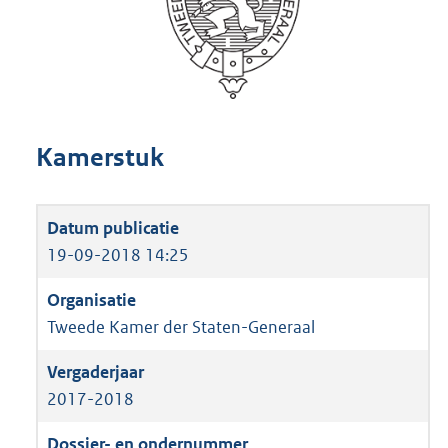
Kamerstuk
19-09-2018 14:25
Tweede Kamer der Staten-Generaal
2017-2018