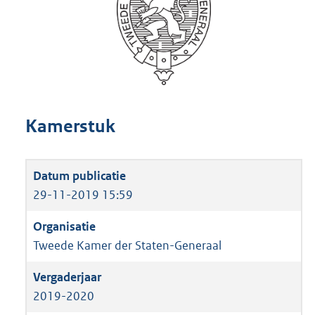
Kamerstuk
29-11-2019 15:59
Tweede Kamer der Staten-Generaal
2019-2020