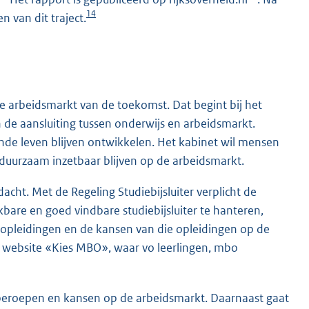
14
 van dit traject.
 arbeidsmarkt van de toekomst. Dat begint bij het
de aansluiting tussen onderwijs en arbeidsmarkt.
nde leven blijven ontwikkelen. Het kabinet wil mensen
 duurzaam inzetbaar blijven op de arbeidsmarkt.
cht. Met de Regeling Studiebijsluiter verplicht de
bare en goed vindbare studiebijsluiter te hanteren,
 opleidingen en de kansen van die opleidingen op de
e website «Kies MBO», waar vo leerlingen, mbo
eroepen en kansen op de arbeidsmarkt. Daarnaast gaat