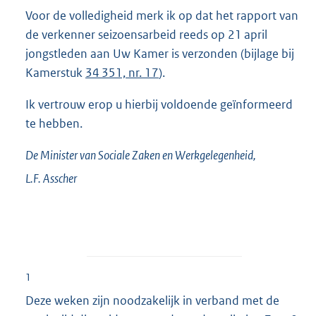
Voor de volledigheid merk ik op dat het rapport van
de verkenner seizoensarbeid reeds op 21 april
jongstleden aan Uw Kamer is verzonden (bijlage bij
Kamerstuk
34 351, nr. 17
).
Ik vertrouw erop u hierbij voldoende geïnformeerd
te hebben.
De Minister van Sociale Zaken en Werkgelegenheid,
L.F.
Asscher
1
Deze weken zijn noodzakelijk in verband met de