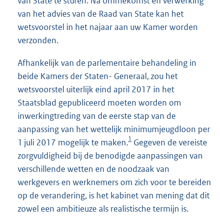
van State te sturen. Na ommekomst en verwerking
van het advies van de Raad van State kan het
wetsvoorstel in het najaar aan uw Kamer worden
verzonden.
Afhankelijk van de parlementaire behandeling in
beide Kamers der Staten- Generaal, zou het
wetsvoorstel uiterlijk eind april 2017 in het
Staatsblad gepubliceerd moeten worden om
inwerkingtreding van de eerste stap van de
aanpassing van het wettelijk minimumjeugdloon per
1
1 juli 2017 mogelijk te maken.
Gegeven de vereiste
zorgvuldigheid bij de benodigde aanpassingen van
verschillende wetten en de noodzaak van
werkgevers en werknemers om zich voor te bereiden
op de verandering, is het kabinet van mening dat dit
zowel een ambitieuze als realistische termijn is.