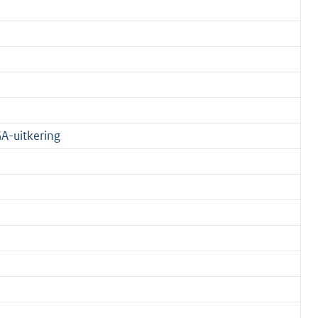
A-uitkering