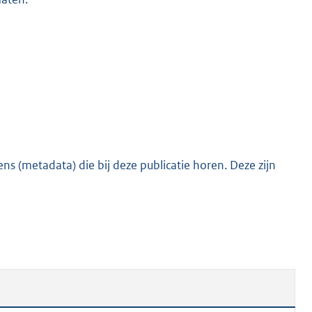
s (metadata) die bij deze publicatie horen. Deze zijn