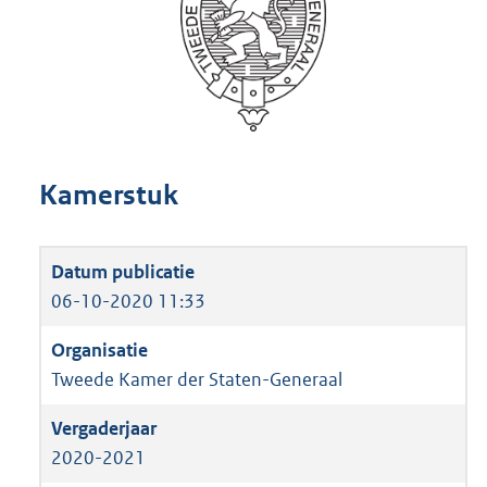
Kamerstuk
06-10-2020 11:33
Tweede Kamer der Staten-Generaal
2020-2021