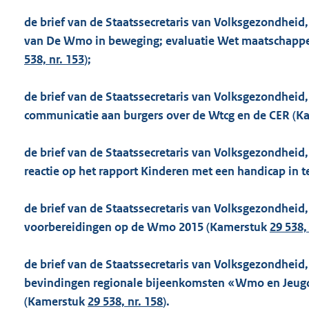
de brief van de Staatssecretaris van Volksgezondheid, 
van De Wmo in beweging; evaluatie Wet maatschappe
538, nr. 153
);
de brief van de Staatssecretaris van Volksgezondheid,
communicatie aan burgers over de Wtcg en de CER (
de brief van de Staatssecretaris van Volksgezondheid
reactie op het rapport Kinderen met een handicap in 
de brief van de Staatssecretaris van Volksgezondheid,
voorbereidingen op de Wmo 2015 (Kamerstuk
29 538,
de brief van de Staatssecretaris van Volksgezondheid,
bevindingen regionale bijeenkomsten «Wmo en Jeugd
(Kamerstuk
29 538, nr. 158
).