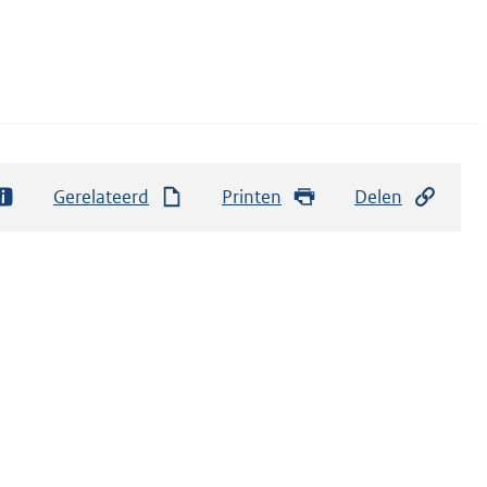
Gerelateerd
Printen
Delen