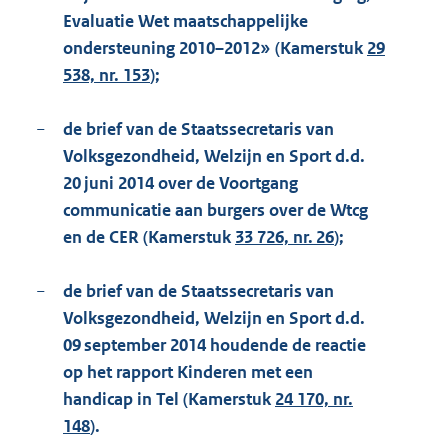
Evaluatie Wet maatschappelijke
ondersteuning 2010–2012» (Kamerstuk
29
538, nr. 153
);
−
de brief van de Staatssecretaris van
Volksgezondheid, Welzijn en Sport d.d.
20 juni 2014 over de Voortgang
communicatie aan burgers over de Wtcg
en de CER (Kamerstuk
33 726, nr. 26
);
−
de brief van de Staatssecretaris van
Volksgezondheid, Welzijn en Sport d.d.
09 september 2014 houdende de reactie
op het rapport Kinderen met een
handicap in Tel (Kamerstuk
24 170, nr.
148
).