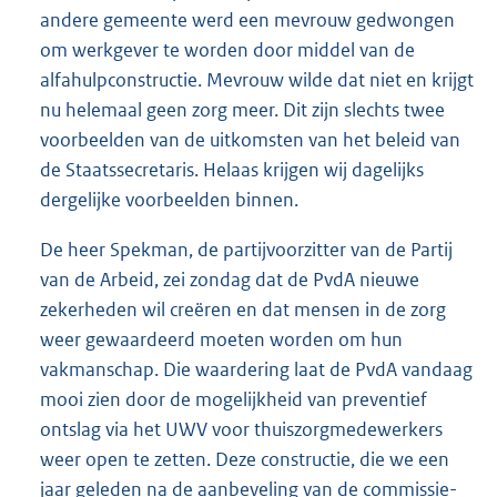
andere gemeente werd een mevrouw gedwongen
om werkgever te worden door middel van de
alfahulpconstructie. Mevrouw wilde dat niet en krijgt
nu helemaal geen zorg meer. Dit zijn slechts twee
voorbeelden van de uitkomsten van het beleid van
de Staatssecretaris. Helaas krijgen wij dagelijks
dergelijke voorbeelden binnen.
De heer Spekman, de partijvoorzitter van de Partij
van de Arbeid, zei zondag dat de PvdA nieuwe
zekerheden wil creëren en dat mensen in de zorg
weer gewaardeerd moeten worden om hun
vakmanschap. Die waardering laat de PvdA vandaag
mooi zien door de mogelijkheid van preventief
ontslag via het UWV voor thuiszorgmedewerkers
weer open te zetten. Deze constructie, die we een
jaar geleden na de aanbeveling van de commissie-