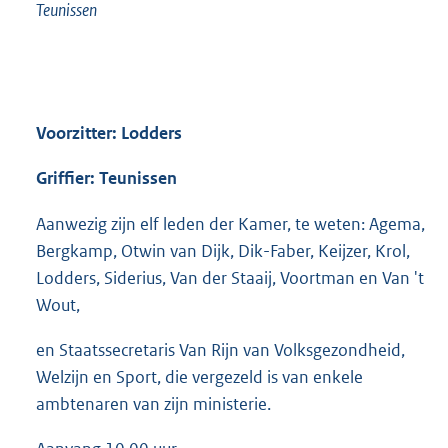
Teunissen
Voorzitter: Lodders
Griffier: Teunissen
Aanwezig zijn elf leden der Kamer, te weten: Agema,
Bergkamp, Otwin van Dijk, Dik-Faber, Keijzer, Krol,
Lodders, Siderius, Van der Staaij, Voortman en Van 't
Wout,
en Staatssecretaris Van Rijn van Volksgezondheid,
Welzijn en Sport, die vergezeld is van enkele
ambtenaren van zijn ministerie.