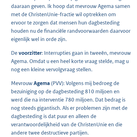
daaraan geven. Ik hoop dat mevrouw Agema samen
met de ChristenUnie-fractie wil optrekken om
ervoor te zorgen dat mensen hun dagbesteding
houden nu de financiële randvoorwaarden daarvoor
eigenlijk wel in orde zijn.
De
voorzitter
: Interrupties gaan in tweeën, mevrouw
Agema. Omdat u een heel korte vraag stelde, mag u
nog een kleine vervolgvraag stellen.
Mevrouw
Agema
(PVV): Volgens mij bedroeg de
bezuiniging op de dagbesteding 810 miljoen en
werd die na interventie 780 miljoen. Dat bedrag is
nog steeds gigantisch. Als er problemen zijn met de
dagbesteding is dat puur en alleen de
verantwoordelijkheid van de ChristenUnie en die
andere twee destructieve partijen.