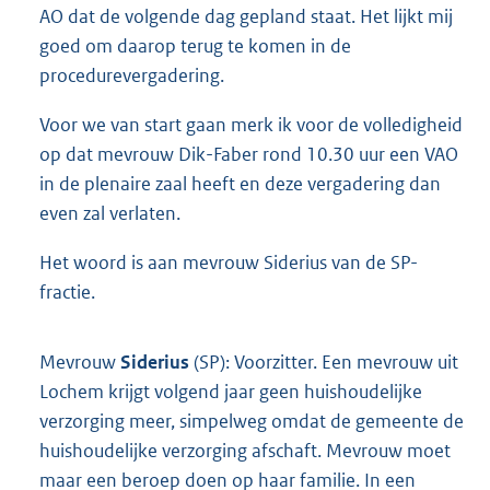
AO dat de volgende dag gepland staat. Het lijkt mij
goed om daarop terug te komen in de
procedurevergadering.
Voor we van start gaan merk ik voor de volledigheid
op dat mevrouw Dik-Faber rond 10.30 uur een VAO
in de plenaire zaal heeft en deze vergadering dan
even zal verlaten.
Het woord is aan mevrouw Siderius van de SP-
fractie.
Mevrouw
Siderius
(SP): Voorzitter. Een mevrouw uit
Lochem krijgt volgend jaar geen huishoudelijke
verzorging meer, simpelweg omdat de gemeente de
huishoudelijke verzorging afschaft. Mevrouw moet
maar een beroep doen op haar familie. In een