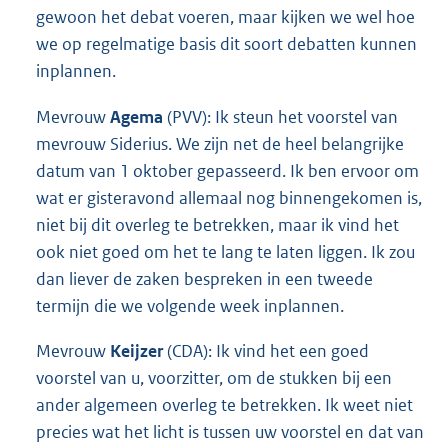
gewoon het debat voeren, maar kijken we wel hoe
we op regelmatige basis dit soort debatten kunnen
inplannen.
Mevrouw
Agema
(PVV): Ik steun het voorstel van
mevrouw Siderius. We zijn net de heel belangrijke
datum van 1 oktober gepasseerd. Ik ben ervoor om
wat er gisteravond allemaal nog binnengekomen is,
niet bij dit overleg te betrekken, maar ik vind het
ook niet goed om het te lang te laten liggen. Ik zou
dan liever de zaken bespreken in een tweede
termijn die we volgende week inplannen.
Mevrouw
Keijzer
(CDA): Ik vind het een goed
voorstel van u, voorzitter, om de stukken bij een
ander algemeen overleg te betrekken. Ik weet niet
precies wat het licht is tussen uw voorstel en dat van