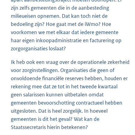
zijn zelfs gemeenten die in de aanbesteding
milieueisen opnemen. Dat kan toch niet de
bedoeling zijn? Hoe gaat met de iWmo? Hoe
voorkomen we met elkaar dat iedere gemeente
haar eigen inkoopadministratie en facturering op
zorgorganisaties loslaat?
Ik heb ook een vraag over de operationele zekerheid
voor zorginstellingen. Organisaties die geen of
onvoldoende financiële reserves hebben, houden er
rekening mee dat ze tot in het tweede kwartaal
geen salarissen kunnen uitbetalen omdat
gemeenten bevoorschotting contractueel hebben
uitgesloten. Dat is heel zorgelijk. In hoeveel
gemeenten is dit het geval? Wat kan de
Staatssecretaris hierin betekenen?