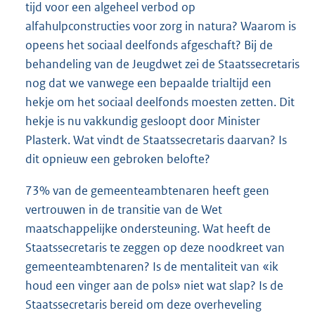
tijd voor een algeheel verbod op
alfahulpconstructies voor zorg in natura? Waarom is
opeens het sociaal deelfonds afgeschaft? Bij de
behandeling van de Jeugdwet zei de Staatssecretaris
nog dat we vanwege een bepaalde trialtijd een
hekje om het sociaal deelfonds moesten zetten. Dit
hekje is nu vakkundig gesloopt door Minister
Plasterk. Wat vindt de Staatssecretaris daarvan? Is
dit opnieuw een gebroken belofte?
73% van de gemeenteambtenaren heeft geen
vertrouwen in de transitie van de Wet
maatschappelijke ondersteuning. Wat heeft de
Staatssecretaris te zeggen op deze noodkreet van
gemeenteambtenaren? Is de mentaliteit van «ik
houd een vinger aan de pols» niet wat slap? Is de
Staatssecretaris bereid om deze overheveling