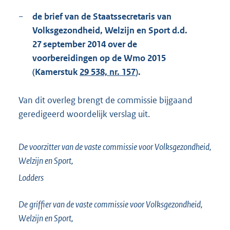
−
de brief van de Staatssecretaris van
Volksgezondheid, Welzijn en Sport d.d.
27 september 2014 over de
voorbereidingen op de Wmo 2015
(Kamerstuk
29 538, nr. 157
).
Van dit overleg brengt de commissie bijgaand
geredigeerd woordelijk verslag uit.
De voorzitter van de vaste commissie voor Volksgezondheid,
Welzijn en Sport,
Lodders
De griffier van de vaste commissie voor Volksgezondheid,
Welzijn en Sport,