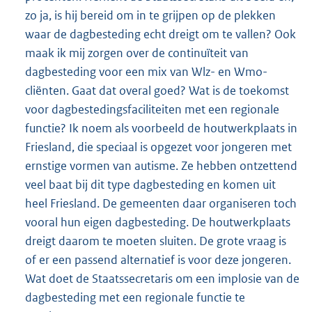
zo ja, is hij bereid om in te grijpen op de plekken
waar de dagbesteding echt dreigt om te vallen? Ook
maak ik mij zorgen over de continuïteit van
dagbesteding voor een mix van Wlz- en Wmo-
cliënten. Gaat dat overal goed? Wat is de toekomst
voor dagbestedingsfaciliteiten met een regionale
functie? Ik noem als voorbeeld de houtwerkplaats in
Friesland, die speciaal is opgezet voor jongeren met
ernstige vormen van autisme. Ze hebben ontzettend
veel baat bij dit type dagbesteding en komen uit
heel Friesland. De gemeenten daar organiseren toch
vooral hun eigen dagbesteding. De houtwerkplaats
dreigt daarom te moeten sluiten. De grote vraag is
of er een passend alternatief is voor deze jongeren.
Wat doet de Staatssecretaris om een implosie van de
dagbesteding met een regionale functie te