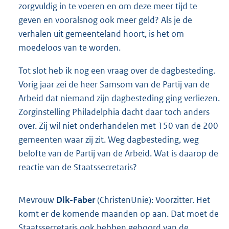
zorgvuldig in te voeren en om deze meer tijd te
geven en vooralsnog ook meer geld? Als je de
verhalen uit gemeenteland hoort, is het om
moedeloos van te worden.
Tot slot heb ik nog een vraag over de dagbesteding.
Vorig jaar zei de heer Samsom van de Partij van de
Arbeid dat niemand zijn dagbesteding ging verliezen.
Zorginstelling Philadelphia dacht daar toch anders
over. Zij wil niet onderhandelen met 150 van de 200
gemeenten waar zij zit. Weg dagbesteding, weg
belofte van de Partij van de Arbeid. Wat is daarop de
reactie van de Staatssecretaris?
Mevrouw
Dik-Faber
(ChristenUnie): Voorzitter. Het
komt er de komende maanden op aan. Dat moet de
Staatssecretaris ook hebben gehoord van de