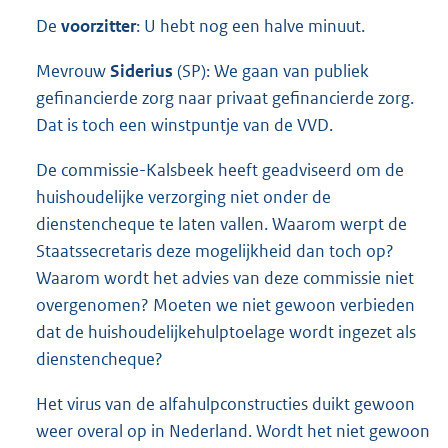
De
voorzitter
: U hebt nog een halve minuut.
Mevrouw
Siderius
(SP): We gaan van publiek
gefinancierde zorg naar privaat gefinancierde zorg.
Dat is toch een winstpuntje van de VVD.
De commissie-Kalsbeek heeft geadviseerd om de
huishoudelijke verzorging niet onder de
dienstencheque te laten vallen. Waarom werpt de
Staatssecretaris deze mogelijkheid dan toch op?
Waarom wordt het advies van deze commissie niet
overgenomen? Moeten we niet gewoon verbieden
dat de huishoudelijkehulptoelage wordt ingezet als
dienstencheque?
Het virus van de alfahulpconstructies duikt gewoon
weer overal op in Nederland. Wordt het niet gewoon