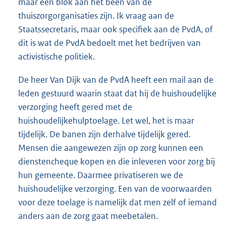
maar een blok aan het been van de
thuiszorgorganisaties zijn. Ik vraag aan de
Staatssecretaris, maar ook specifiek aan de PvdA, of
dit is wat de PvdA bedoelt met het bedrijven van
activistische politiek.
De heer Van Dijk van de PvdA heeft een mail aan de
leden gestuurd waarin staat dat hij de huishoudelijke
verzorging heeft gered met de
huishoudelijkehulptoelage. Let wel, het is maar
tijdelijk. De banen zijn derhalve tijdelijk gered.
Mensen die aangewezen zijn op zorg kunnen een
dienstencheque kopen en die inleveren voor zorg bij
hun gemeente. Daarmee privatiseren we de
huishoudelijke verzorging. Een van de voorwaarden
voor deze toelage is namelijk dat men zelf of iemand
anders aan de zorg gaat meebetalen.