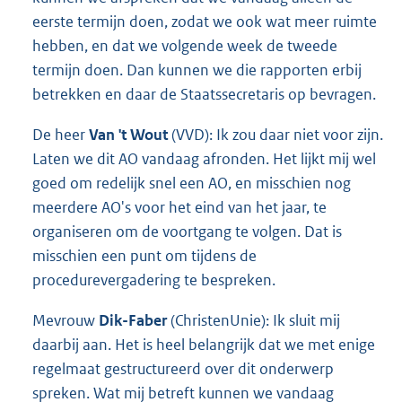
eerste termijn doen, zodat we ook wat meer ruimte
hebben, en dat we volgende week de tweede
termijn doen. Dan kunnen we die rapporten erbij
betrekken en daar de Staatssecretaris op bevragen.
De heer
Van 't Wout
(VVD): Ik zou daar niet voor zijn.
Laten we dit AO vandaag afronden. Het lijkt mij wel
goed om redelijk snel een AO, en misschien nog
meerdere AO's voor het eind van het jaar, te
organiseren om de voortgang te volgen. Dat is
misschien een punt om tijdens de
procedurevergadering te bespreken.
Mevrouw
Dik-Faber
(ChristenUnie): Ik sluit mij
daarbij aan. Het is heel belangrijk dat we met enige
regelmaat gestructureerd over dit onderwerp
spreken. Wat mij betreft kunnen we vandaag