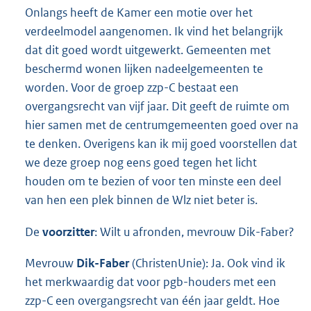
Onlangs heeft de Kamer een motie over het
verdeelmodel aangenomen. Ik vind het belangrijk
dat dit goed wordt uitgewerkt. Gemeenten met
beschermd wonen lijken nadeelgemeenten te
worden. Voor de groep zzp-C bestaat een
overgangsrecht van vijf jaar. Dit geeft de ruimte om
hier samen met de centrumgemeenten goed over na
te denken. Overigens kan ik mij goed voorstellen dat
we deze groep nog eens goed tegen het licht
houden om te bezien of voor ten minste een deel
van hen een plek binnen de Wlz niet beter is.
De
voorzitter
: Wilt u afronden, mevrouw Dik-Faber?
Mevrouw
Dik-Faber
(ChristenUnie): Ja. Ook vind ik
het merkwaardig dat voor pgb-houders met een
zzp-C een overgangsrecht van één jaar geldt. Hoe