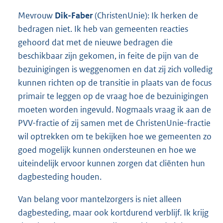
Mevrouw
Dik-Faber
(ChristenUnie): Ik herken de
bedragen niet. Ik heb van gemeenten reacties
gehoord dat met de nieuwe bedragen die
beschikbaar zijn gekomen, in feite de pijn van de
bezuinigingen is weggenomen en dat zij zich volledig
kunnen richten op de transitie in plaats van de focus
primair te leggen op de vraag hoe de bezuinigingen
moeten worden ingevuld. Nogmaals vraag ik aan de
PVV-fractie of zij samen met de ChristenUnie-fractie
wil optrekken om te bekijken hoe we gemeenten zo
goed mogelijk kunnen ondersteunen en hoe we
uiteindelijk ervoor kunnen zorgen dat cliënten hun
dagbesteding houden.
Van belang voor mantelzorgers is niet alleen
dagbesteding, maar ook kortdurend verblijf. Ik krijg