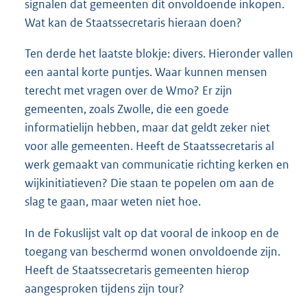
signalen dat gemeenten dit onvoldoende inkopen.
Wat kan de Staatssecretaris hieraan doen?
Ten derde het laatste blokje: divers. Hieronder vallen
een aantal korte puntjes. Waar kunnen mensen
terecht met vragen over de Wmo? Er zijn
gemeenten, zoals Zwolle, die een goede
informatielijn hebben, maar dat geldt zeker niet
voor alle gemeenten. Heeft de Staatssecretaris al
werk gemaakt van communicatie richting kerken en
wijkinitiatieven? Die staan te popelen om aan de
slag te gaan, maar weten niet hoe.
In de Fokuslijst valt op dat vooral de inkoop en de
toegang van beschermd wonen onvoldoende zijn.
Heeft de Staatssecretaris gemeenten hierop
aangesproken tijdens zijn tour?