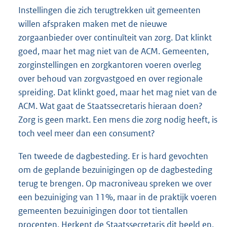
Instellingen die zich terugtrekken uit gemeenten
willen afspraken maken met de nieuwe
zorgaanbieder over continuïteit van zorg. Dat klinkt
goed, maar het mag niet van de ACM. Gemeenten,
zorginstellingen en zorgkantoren voeren overleg
over behoud van zorgvastgoed en over regionale
spreiding. Dat klinkt goed, maar het mag niet van de
ACM. Wat gaat de Staatssecretaris hieraan doen?
Zorg is geen markt. Een mens die zorg nodig heeft, is
toch veel meer dan een consument?
Ten tweede de dagbesteding. Er is hard gevochten
om de geplande bezuinigingen op de dagbesteding
terug te brengen. Op macroniveau spreken we over
een bezuiniging van 11%, maar in de praktijk voeren
gemeenten bezuinigingen door tot tientallen
procenten. Herkent de Staatssecretaris dit beeld en,