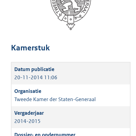
Kamerstuk
20-11-2014 11:06
Tweede Kamer der Staten-Generaal
2014-2015