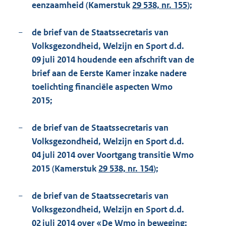
eenzaamheid (Kamerstuk
29 538, nr. 155
);
−
de brief van de Staatssecretaris van
Volksgezondheid, Welzijn en Sport d.d.
09 juli 2014 houdende een afschrift van de
brief aan de Eerste Kamer inzake nadere
toelichting financiële aspecten Wmo
2015;
−
de brief van de Staatssecretaris van
Volksgezondheid, Welzijn en Sport d.d.
04 juli 2014 over Voortgang transitie Wmo
2015 (Kamerstuk
29 538, nr. 154
);
−
de brief van de Staatssecretaris van
Volksgezondheid, Welzijn en Sport d.d.
02 juli 2014 over «De Wmo in beweging;