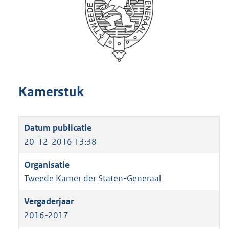
Kamerstuk
20-12-2016 13:38
Tweede Kamer der Staten-Generaal
2016-2017