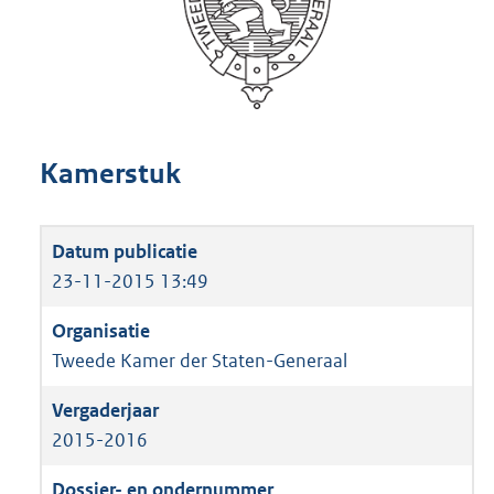
Kamerstuk
23-11-2015 13:49
Tweede Kamer der Staten-Generaal
2015-2016