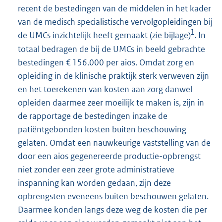
recent de bestedingen van de middelen in het kader
van de medisch specialistische vervolgopleidingen bij
1
de UMCs inzichtelijk heeft gemaakt (zie bijlage)
. In
totaal bedragen de bij de UMCs in beeld gebrachte
bestedingen € 156.000 per aios. Omdat zorg en
opleiding in de klinische praktijk sterk verweven zijn
en het toerekenen van kosten aan zorg danwel
opleiden daarmee zeer moeilijk te maken is, zijn in
de rapportage de bestedingen inzake de
patiëntgebonden kosten buiten beschouwing
gelaten. Omdat een nauwkeurige vaststelling van de
door een aios gegenereerde productie-opbrengst
niet zonder een zeer grote administratieve
inspanning kan worden gedaan, zijn deze
opbrengsten eveneens buiten beschouwen gelaten.
Daarmee konden langs deze weg de kosten die per