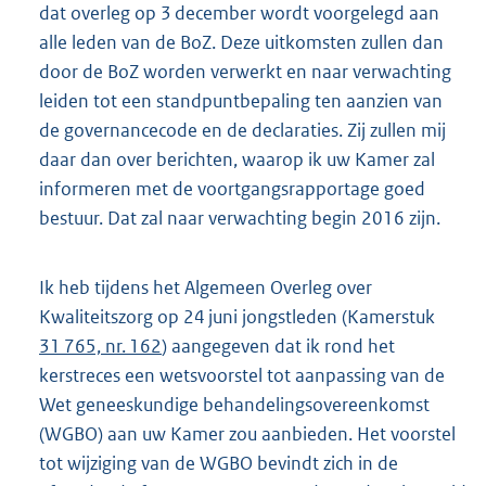
dat overleg op 3 december wordt voorgelegd aan
alle leden van de BoZ. Deze uitkomsten zullen dan
door de BoZ worden verwerkt en naar verwachting
leiden tot een standpuntbepaling ten aanzien van
de governancecode en de declaraties. Zij zullen mij
daar dan over berichten, waarop ik uw Kamer zal
informeren met de voortgangsrapportage goed
bestuur. Dat zal naar verwachting begin 2016 zijn.
Ik heb tijdens het Algemeen Overleg over
Kwaliteitszorg op 24 juni jongstleden (Kamerstuk
31 765, nr. 162
) aangegeven dat ik rond het
kerstreces een wetsvoorstel tot aanpassing van de
Wet geneeskundige behandelingsovereenkomst
(WGBO) aan uw Kamer zou aanbieden. Het voorstel
tot wijziging van de WGBO bevindt zich in de