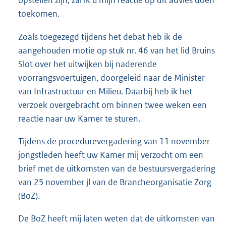
toekomen.
Zoals toegezegd tijdens het debat heb ik de
aangehouden motie op stuk nr. 46 van het lid Bruins
Slot over het uitwijken bij naderende
voorrangsvoertuigen, doorgeleid naar de Minister
van Infrastructuur en Milieu. Daarbij heb ik het
verzoek overgebracht om binnen twee weken een
reactie naar uw Kamer te sturen.
Tijdens de procedurevergadering van 11 november
jongstleden heeft uw Kamer mij verzocht om een
brief met de uitkomsten van de bestuursvergadering
van 25 november jl van de Brancheorganisatie Zorg
(BoZ).
De BoZ heeft mij laten weten dat de uitkomsten van