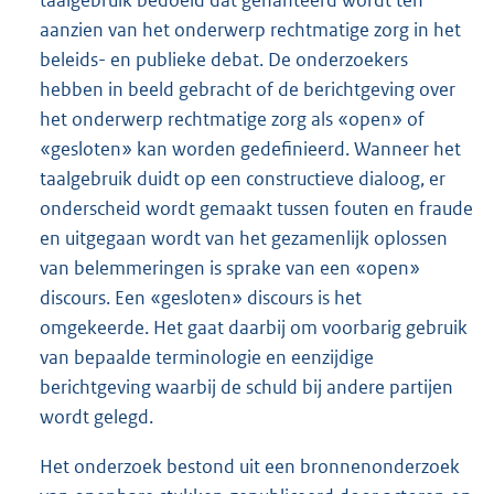
taalgebruik bedoeld dat gehanteerd wordt ten
aanzien van het onderwerp rechtmatige zorg in het
beleids- en publieke debat. De onderzoekers
hebben in beeld gebracht of de berichtgeving over
het onderwerp rechtmatige zorg als «open» of
«gesloten» kan worden gedefinieerd. Wanneer het
taalgebruik duidt op een constructieve dialoog, er
onderscheid wordt gemaakt tussen fouten en fraude
en uitgegaan wordt van het gezamenlijk oplossen
van belemmeringen is sprake van een «open»
discours. Een «gesloten» discours is het
omgekeerde. Het gaat daarbij om voorbarig gebruik
van bepaalde terminologie en eenzijdige
berichtgeving waarbij de schuld bij andere partijen
wordt gelegd.
Het onderzoek bestond uit een bronnenonderzoek