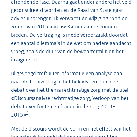
afrondende fase. Daarna gaat onder andere het veld
geconsulteerd worden en de Raad van State gaat
advies uitbrengen. Ik verwacht de wijziging rond de
zomer van 2016 aan uw Kamer aan te kunnen
bieden. De vertraging is mede veroorzaakt doordat
een aantal dilemma’s in de wet om nadere aandacht
vroeg, zoals de duur van de bewaartermijn en het
inzagerecht.
Bijgevoegd treft u ter informatie een analyse aan
naar de toonzetting in het beleids- en publieke
debat over het thema rechtmatige zorg met de titel
«Discoursanalyse rechtmatige zorg, Verloop van het
debat over fouten en fraude in de zorg 2013–
4
2015»
.
Met de discours wordt de vorm en het effect van het