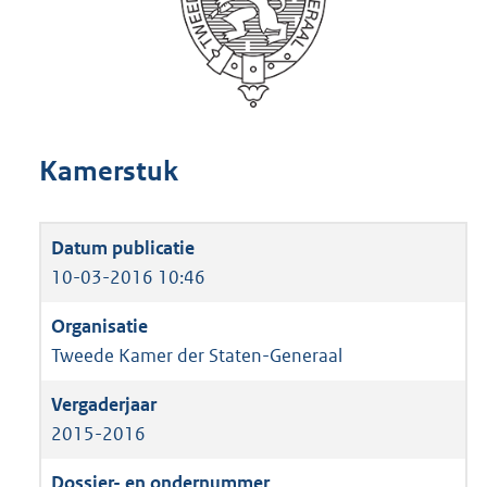
Kamerstuk
10-03-2016 10:46
Tweede Kamer der Staten-Generaal
2015-2016