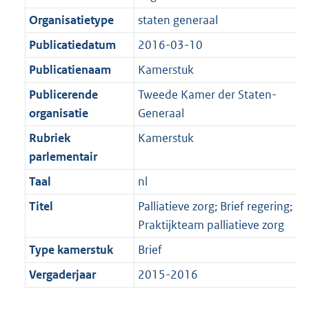
Organisatietype
staten generaal
Publicatiedatum
2016-03-10
Publicatienaam
Kamerstuk
Publicerende
Tweede Kamer der Staten-
organisatie
Generaal
Rubriek
Kamerstuk
parlementair
Taal
nl
Titel
Palliatieve zorg; Brief regering;
Praktijkteam palliatieve zorg
Type kamerstuk
Brief
Vergaderjaar
2015-2016