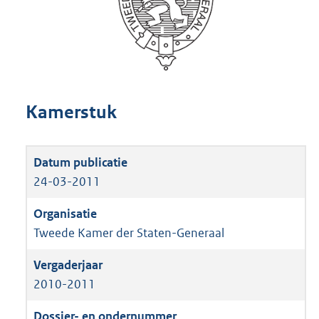
Kamerstuk
24-03-2011
Tweede Kamer der Staten-Generaal
2010-2011