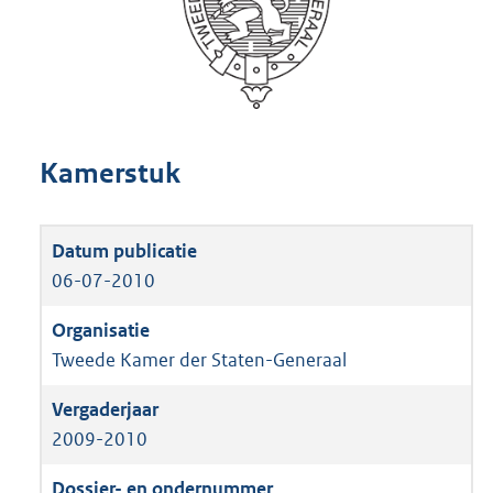
Kamerstuk
06-07-2010
Tweede Kamer der Staten-Generaal
2009-2010