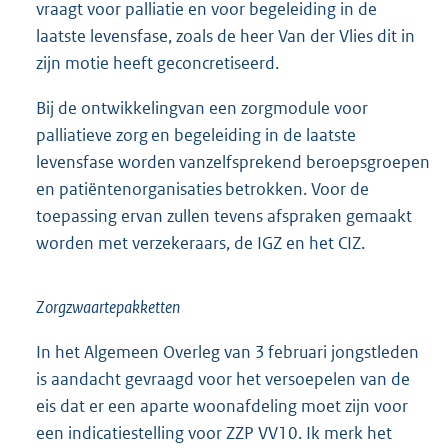
vraagt voor palliatie en voor begeleiding in de
laatste levensfase, zoals de heer Van der Vlies dit in
zijn motie heeft geconcretiseerd.
Bij de ontwikkelingvan een zorgmodule voor
palliatieve zorg en begeleiding in de laatste
levensfase worden vanzelfsprekend beroepsgroepen
en patiëntenorganisaties betrokken. Voor de
toepassing ervan zullen tevens afspraken gemaakt
worden met verzekeraars, de IGZ en het CIZ.
Zorgzwaartepakketten
In het Algemeen Overleg van 3 februari jongstleden
is aandacht gevraagd voor het versoepelen van de
eis dat er een aparte woonafdeling moet zijn voor
een indicatiestelling voor ZZP VV10. Ik merk het