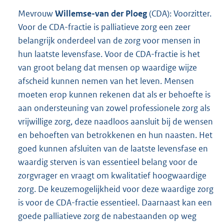
Mevrouw
Willemse-van der Ploeg
(CDA): Voorzitter.
Voor de CDA-fractie is palliatieve zorg een zeer
belangrijk onderdeel van de zorg voor mensen in
hun laatste levensfase. Voor de CDA-fractie is het
van groot belang dat mensen op waardige wijze
afscheid kunnen nemen van het leven. Mensen
moeten erop kunnen rekenen dat als er behoefte is
aan ondersteuning van zowel professionele zorg als
vrijwillige zorg, deze naadloos aansluit bij de wensen
en behoeften van betrokkenen en hun naasten. Het
goed kunnen afsluiten van de laatste levensfase en
waardig sterven is van essentieel belang voor de
zorgvrager en vraagt om kwalitatief hoogwaardige
zorg. De keuzemogelijkheid voor deze waardige zorg
is voor de CDA-fractie essentieel. Daarnaast kan een
goede palliatieve zorg de nabestaanden op weg