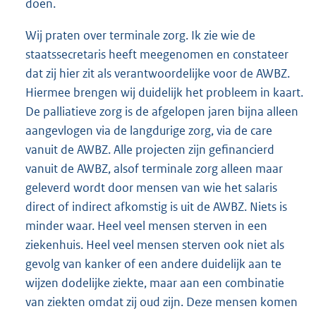
doen.
Wij praten over terminale zorg. Ik zie wie de
staatssecretaris heeft meegenomen en constateer
dat zij hier zit als verantwoordelijke voor de AWBZ.
Hiermee brengen wij duidelijk het probleem in kaart.
De palliatieve zorg is de afgelopen jaren bijna alleen
aangevlogen via de langdurige zorg, via de care
vanuit de AWBZ. Alle projecten zijn gefinancierd
vanuit de AWBZ, alsof terminale zorg alleen maar
geleverd wordt door mensen van wie het salaris
direct of indirect afkomstig is uit de AWBZ. Niets is
minder waar. Heel veel mensen sterven in een
ziekenhuis. Heel veel mensen sterven ook niet als
gevolg van kanker of een andere duidelijk aan te
wijzen dodelijke ziekte, maar aan een combinatie
van ziekten omdat zij oud zijn. Deze mensen komen