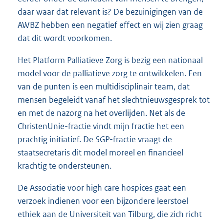
daar waar dat relevant is? De bezuinigingen van de
AWBZ hebben een negatief effect en wij zien graag
dat dit wordt voorkomen.
Het Platform Palliatieve Zorg is bezig een nationaal
model voor de palliatieve zorg te ontwikkelen. Een
van de punten is een multidisciplinair team, dat
mensen begeleidt vanaf het slechtnieuwsgesprek tot
en met de nazorg na het overlijden. Net als de
ChristenUnie-fractie vindt mijn fractie het een
prachtig initiatief. De SGP-fractie vraagt de
staatsecretaris dit model moreel en financieel
krachtig te ondersteunen.
De Associatie voor high care hospices gaat een
verzoek indienen voor een bijzondere leerstoel
ethiek aan de Universiteit van Tilburg, die zich richt