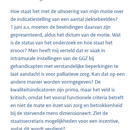
Hoe staat het met de uitvoering van mijn motie over
de indicatiestelling van een aantal ziektebeelden?
1 juni a.s. moeten de bevindingen daarvan zijn
gepresenteerd, aldus het dictum van de motie. Wat
is de status van het onderzoek en hoe staat het
ervoor? Men heeft mij verteld dat er vaak in
intramurale instellingen van de GGZ bij
gehandicapten met verstandelijke beperkingen te
laat aandacht is voor palliatieve zorg. Kan dat op een
andere manier worden vormgegeven? De
kwaliteitsindicatoren zijn prima, maar het veld is
kritisch, omdat het vooral functionele criteria betreft
en niet de mate en inzet van zorg en betrokkenheid
bij de stervende mens dimensioneert. Ziet de
staatssecretaris mogelijkheden voor een incentive,
zodat dit wordt verdiept?