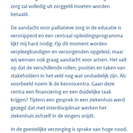
zorg zal volledig uit zorggeld moeten worden
betaald.
De aandacht voor palliatieve zorg in de educatie is
versnipperd en een centraal opleidingsprogramma
lijkt mij hard nodig. Op dit moment worden
verpleegkundigen en verzorgenden opgeleid, maar
wij wensen ook graag aandacht voor artsen. Het valt
op dat de verschillende rollen, posities en taken van
stakeholders in het veld nog wat onduidelijk zijn. Als
voorbeeld noem ik de kenniscentra. Gaan deze
centra een financiering en een duidelijke taak
krijgen? Tijdens een gesprek in een ziekenhuis werd
gezegd dat met interdisciplinair werken het
ziekenhuis zichzelf in de vingers snijdt.
In de geestelijke verzorging is sprake van hoge nood.