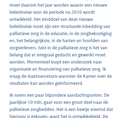
moet daarom het jaar worden waarin een nieuwe
beleidsvisie voor de periode na 2010 wordt
ontwikkeld. Het einddoel van deze nieuwe
beleidsvisie moet zijn een structurele inbedding van
palliatieve zorg in de educatie, in de zorgbekostiging
en, het belangrijkste, in de harten en hoofden van
zorgverleners. Juist in de palliatieve zorg is het van
belang dat er integraal gedacht en gewerkt moet
worden. Momenteel loopt een onderzoek naar
organisatie en financiering van palliatieve zorg. Ik
vraag de staatssecretaris wanneer de Kamer over de
resultaten kan worden geïnformeerd.
Ik noem een paar bijzondere aandachtspunten. De
jaarlijkse 10 mln. gaat voor een groot deel naar de
palliatieve zorgbedden. Het is een beetje vreemd dat
hiervoor is gekozen, want het is ontwikkelgeld. De