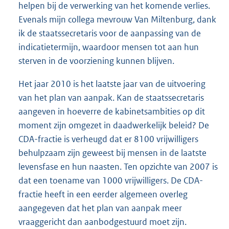
helpen bij de verwerking van het komende verlies.
Evenals mijn collega mevrouw Van Miltenburg, dank
ik de staatssecretaris voor de aanpassing van de
indicatietermijn, waardoor mensen tot aan hun
sterven in de voorziening kunnen blijven.
Het jaar 2010 is het laatste jaar van de uitvoering
van het plan van aanpak. Kan de staatssecretaris
aangeven in hoeverre de kabinetsambities op dit
moment zijn omgezet in daadwerkelijk beleid? De
CDA-fractie is verheugd dat er 8100 vrijwilligers
behulpzaam zijn geweest bij mensen in de laatste
levensfase en hun naasten. Ten opzichte van 2007 is
dat een toename van 1000 vrijwilligers. De CDA-
fractie heeft in een eerder algemeen overleg
aangegeven dat het plan van aanpak meer
vraaggericht dan aanbodgestuurd moet zijn.