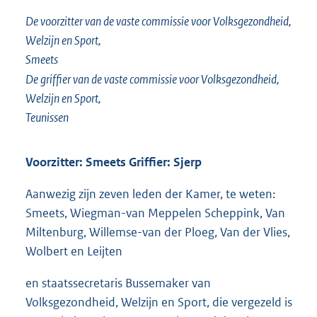
De voorzitter van de vaste commissie voor Volksgezondheid,
Welzijn en Sport,
Smeets
De griffier van de vaste commissie voor Volksgezondheid,
Welzijn en Sport,
Teunissen
Voorzitter: Smeets Griffier: Sjerp
Aanwezig zijn zeven leden der Kamer, te weten:
Smeets, Wiegman-van Meppelen Scheppink, Van
Miltenburg, Willemse-van der Ploeg, Van der Vlies,
Wolbert en Leijten
en staatssecretaris Bussemaker van
Volksgezondheid, Welzijn en Sport, die vergezeld is