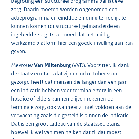
begroting een structureel programma palliatieve
zorg. Daarin moeten worden opgenomen een
actieprogramma en einddoelen om uiteindelijk te
kunnen komen tot structureel gefinancierde en
ingebedde zorg. Ik vermoed dat het huidig
werkzame platform hier een goede invulling aan kan
geven.
Mevrouw
Van Miltenburg
(VVD): Voorzitter. Ik dank
de staatssecretaris dat zij er eind oktober voor
gezorgd heeft dat mensen die langer dan een jaar
een indicatie hebben voor terminale zorg in een
hospice of elders kunnen blijven rekenen op
terminale zorg, ook wanneer zij niet voldoen aan de
verwachting zoals die gesteld is binnen de indicatie.
Dat is een groot cadeau van de staatssecretaris,
hoewel ik wel van mening ben dat zij dat moest