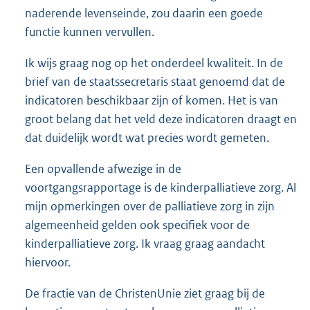
naderende levenseinde, zou daarin een goede
functie kunnen vervullen.
Ik wijs graag nog op het onderdeel kwaliteit. In de
brief van de staatssecretaris staat genoemd dat de
indicatoren beschikbaar zijn of komen. Het is van
groot belang dat het veld deze indicatoren draagt en
dat duidelijk wordt wat precies wordt gemeten.
Een opvallende afwezige in de
voortgangsrapportage is de kinderpalliatieve zorg. Al
mijn opmerkingen over de palliatieve zorg in zijn
algemeenheid gelden ook specifiek voor de
kinderpalliatieve zorg. Ik vraag graag aandacht
hiervoor.
De fractie van de ChristenUnie ziet graag bij de