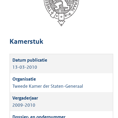
Kamerstuk
13-03-2010
Tweede Kamer der Staten-Generaal
2009-2010