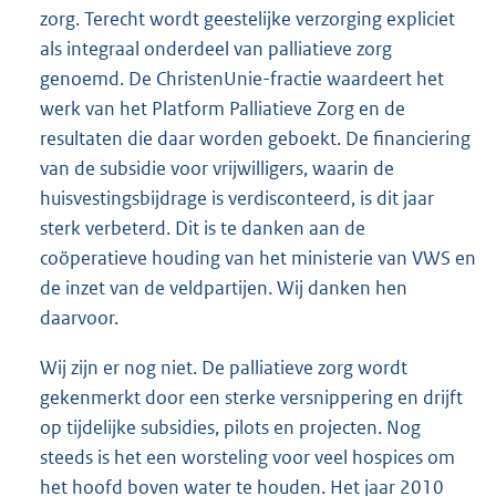
zorg. Terecht wordt geestelijke verzorging expliciet
als integraal onderdeel van palliatieve zorg
genoemd. De ChristenUnie-fractie waardeert het
werk van het Platform Palliatieve Zorg en de
resultaten die daar worden geboekt. De financiering
van de subsidie voor vrijwilligers, waarin de
huisvestingsbijdrage is verdisconteerd, is dit jaar
sterk verbeterd. Dit is te danken aan de
coöperatieve houding van het ministerie van VWS en
de inzet van de veldpartijen. Wij danken hen
daarvoor.
Wij zijn er nog niet. De palliatieve zorg wordt
gekenmerkt door een sterke versnippering en drijft
op tijdelijke subsidies, pilots en projecten. Nog
steeds is het een worsteling voor veel hospices om
het hoofd boven water te houden. Het jaar 2010