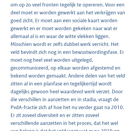
om op zo veel fronten tegelijk te opereren. Voor een
deel moet er worden gewerkt aan het verkrijgen van
goed zicht. Er moet aan een sociale kaart worden
gewerkt en er moet worden gekeken naar wat er
allemaal al is en waar de witte vlekken liggen.
Misschien wordt er zelfs dubbel werk verricht. Het
veld bevindt zich nog in een bewustwordingsfase. Er
moet nog heel veel worden uitgelegd,
gecommuniceerd, op elkaar worden afgestemd en
bekend worden gemaakt. Andere delen van het veld
zitten al in een planfase en tegelijkertijd wordt
dagelijks gewoon heel waardevol werk verzet. Door
die verschillen in aanzetten en in stadia, vraagt de
PvdA-fractie zich af hoe het nu verder gaat na 2010.
Er zit zoveel diversiteit en er zitten zoveel
verschillende aanzetten in het proces, dat het wel