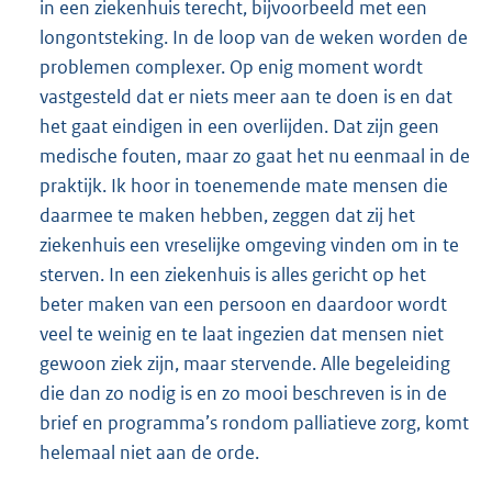
in een ziekenhuis terecht, bijvoorbeeld met een
longontsteking. In de loop van de weken worden de
problemen complexer. Op enig moment wordt
vastgesteld dat er niets meer aan te doen is en dat
het gaat eindigen in een overlijden. Dat zijn geen
medische fouten, maar zo gaat het nu eenmaal in de
praktijk. Ik hoor in toenemende mate mensen die
daarmee te maken hebben, zeggen dat zij het
ziekenhuis een vreselijke omgeving vinden om in te
sterven. In een ziekenhuis is alles gericht op het
beter maken van een persoon en daardoor wordt
veel te weinig en te laat ingezien dat mensen niet
gewoon ziek zijn, maar stervende. Alle begeleiding
die dan zo nodig is en zo mooi beschreven is in de
brief en programma’s rondom palliatieve zorg, komt
helemaal niet aan de orde.