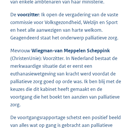
van enkele ambtenaren van haar ministerie.
De
voorzitter
: Ik open de vergadering van de vaste
commissie voor Volksgezondheid, Welzijn en Sport
en heet alle aanwezigen van harte welkom.
Geagendeerd staat het onderwerp palliatieve zorg.
Mevrouw
Wiegman-van Meppelen Scheppink
(ChristenUnie): Voorzitter. In Nederland bestaat de
merkwaardige situatie dat er eerst een
euthanasiewetgeving van kracht werd voordat de
palliatieve zorg goed op orde was. Ik ben blij met de
keuzes die dit kabinet heeft gemaakt en de
voortgang die het boekt ten aanzien van palliatieve
zorg.
De voortgangsrapportage schetst een positief beeld
van alles wat op gang is gebracht aan palliatieve