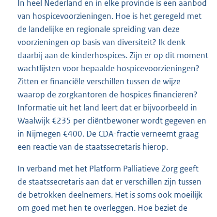
In heel Nederland en in elke provincie is een aanbod
van hospicevoorzieningen. Hoe is het geregeld met
de landelijke en regionale spreiding van deze
voorzieningen op basis van diversiteit? Ik denk
daarbij aan de kinderhospices. Zijn er op dit moment
wachtlijsten voor bepaalde hospicevoorzieningen?
Zitten er financiële verschillen tussen de wijze
waarop de zorgkantoren de hospices financieren?
Informatie uit het land leert dat er bijvoorbeeld in
Waalwijk €235 per cliëntbewoner wordt gegeven en
in Nijmegen €400. De CDA-fractie verneemt graag
een reactie van de staatssecretaris hierop.
In verband met het Platform Palliatieve Zorg geeft
de staatssecretaris aan dat er verschillen zijn tussen
de betrokken deelnemers. Het is soms ook moeilijk
om goed met hen te overleggen. Hoe beziet de