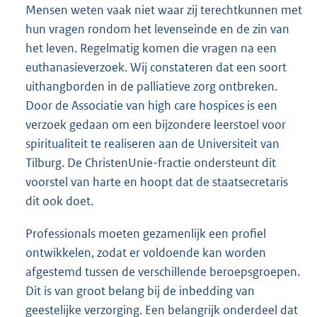
Mensen weten vaak niet waar zij terechtkunnen met
hun vragen rondom het levenseinde en de zin van
het leven. Regelmatig komen die vragen na een
euthanasieverzoek. Wij constateren dat een soort
uithangborden in de palliatieve zorg ontbreken.
Door de Associatie van high care hospices is een
verzoek gedaan om een bijzondere leerstoel voor
spiritualiteit te realiseren aan de Universiteit van
Tilburg. De ChristenUnie-fractie ondersteunt dit
voorstel van harte en hoopt dat de staatsecretaris
dit ook doet.
Professionals moeten gezamenlijk een profiel
ontwikkelen, zodat er voldoende kan worden
afgestemd tussen de verschillende beroepsgroepen.
Dit is van groot belang bij de inbedding van
geestelijke verzorging. Een belangrijk onderdeel dat