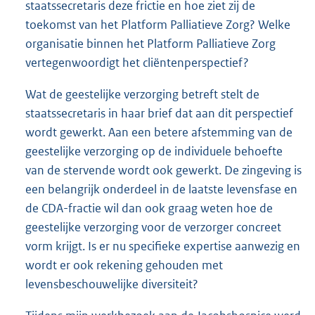
staatssecretaris deze frictie en hoe ziet zij de
toekomst van het Platform Palliatieve Zorg? Welke
organisatie binnen het Platform Palliatieve Zorg
vertegenwoordigt het cliëntenperspectief?
Wat de geestelijke verzorging betreft stelt de
staatssecretaris in haar brief dat aan dit perspectief
wordt gewerkt. Aan een betere afstemming van de
geestelijke verzorging op de individuele behoefte
van de stervende wordt ook gewerkt. De zingeving is
een belangrijk onderdeel in de laatste levensfase en
de CDA-fractie wil dan ook graag weten hoe de
geestelijke verzorging voor de verzorger concreet
vorm krijgt. Is er nu specifieke expertise aanwezig en
wordt er ook rekening gehouden met
levensbeschouwelijke diversiteit?