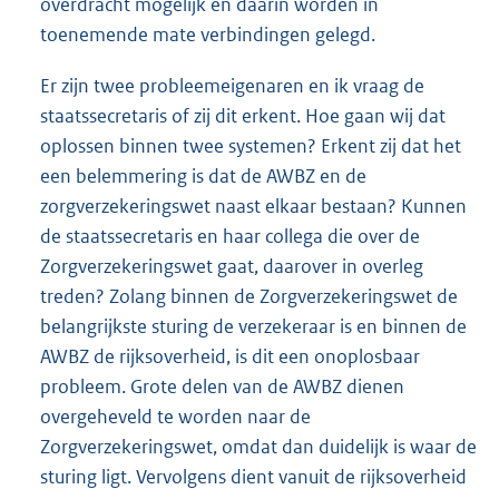
overdracht mogelijk en daarin worden in
toenemende mate verbindingen gelegd.
Er zijn twee probleemeigenaren en ik vraag de
staatssecretaris of zij dit erkent. Hoe gaan wij dat
oplossen binnen twee systemen? Erkent zij dat het
een belemmering is dat de AWBZ en de
zorgverzekeringswet naast elkaar bestaan? Kunnen
de staatssecretaris en haar collega die over de
Zorgverzekeringswet gaat, daarover in overleg
treden? Zolang binnen de Zorgverzekeringswet de
belangrijkste sturing de verzekeraar is en binnen de
AWBZ de rijksoverheid, is dit een onoplosbaar
probleem. Grote delen van de AWBZ dienen
overgeheveld te worden naar de
Zorgverzekeringswet, omdat dan duidelijk is waar de
sturing ligt. Vervolgens dient vanuit de rijksoverheid