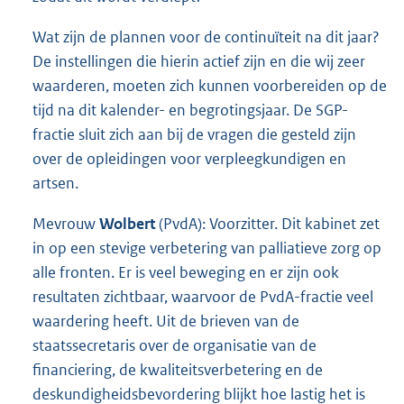
Wat zijn de plannen voor de continuïteit na dit jaar?
De instellingen die hierin actief zijn en die wij zeer
waarderen, moeten zich kunnen voorbereiden op de
tijd na dit kalender- en begrotingsjaar. De SGP-
fractie sluit zich aan bij de vragen die gesteld zijn
over de opleidingen voor verpleegkundigen en
artsen.
Mevrouw
Wolbert
(PvdA): Voorzitter. Dit kabinet zet
in op een stevige verbetering van palliatieve zorg op
alle fronten. Er is veel beweging en er zijn ook
resultaten zichtbaar, waarvoor de PvdA-fractie veel
waardering heeft. Uit de brieven van de
staatssecretaris over de organisatie van de
financiering, de kwaliteitsverbetering en de
deskundigheidsbevordering blijkt hoe lastig het is