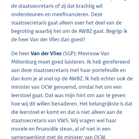
de staatssecretaris of zij dat krachtig wil
ondersteunen en meefinancieren. Deze
staatssecretaris gaat alleen over het deel van de
begroting waarbij het om de AWBZ gaat. Begrijp ik
de heer Van der Vlies dan goed?
De heer
Van der Vlies
(SGP): Mevrouw Van
Miltenburg moet goed luisteren. Ik heb gerefereerd
aan deze staatssecretaris met haar portefeuille en
dan kom je al snel op de AWBZ. Ik heb echter ook de
minister van OCW genoemd, omdat het om een
leerstoel gaat. Dat was mijn hint om aan te geven
hoe wij dit willen benaderen. Het belangrijkste is dat
die leerstoel er komt en dat is niet alleen aan de
staatssecretaris van VWS. Wij vragen wel haar
morele en financiële steun, al of niet in een
samenwerking met de minister van OCW.