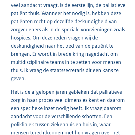
veel aandacht vraagt, is de eerste lijn, de palliatieve
patiënt thuis. Wanneer het nodig is, hebben deze
patiënten recht op dezelfde deskundigheid van
zorgverleners als in de speciale voorzieningen zoals
hospices. Om deze reden vragen wij de
deskundigheid naar het bed van de patiënt te
brengen. Er wordt in brede kring nagedacht om
multidisciplinaire teams in te zetten voor mensen
thuis. Ik vraag de staatssecretaris dit een kans te
geven.
Het is de afgelopen jaren gebleken dat palliatieve
zorg in haar proces veel dimensies kent en daarom
een specifieke inzet nodig heeft. Ik vraag daarom
aandacht voor de verschillende schotten. Een
polikliniek tussen ziekenhuis en huis in, waar
mensen terechtkunnen met hun vragen over het