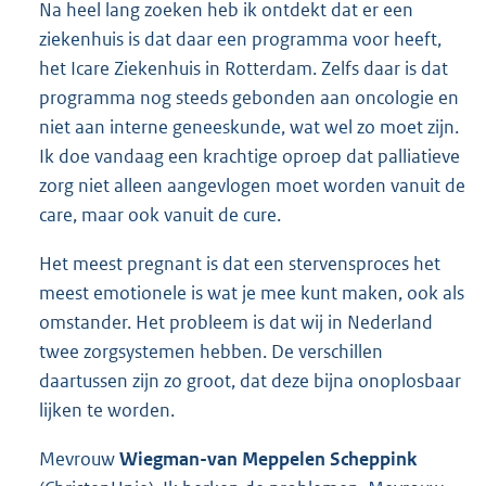
Na heel lang zoeken heb ik ontdekt dat er een
ziekenhuis is dat daar een programma voor heeft,
het Icare Ziekenhuis in Rotterdam. Zelfs daar is dat
programma nog steeds gebonden aan oncologie en
niet aan interne geneeskunde, wat wel zo moet zijn.
Ik doe vandaag een krachtige oproep dat palliatieve
zorg niet alleen aangevlogen moet worden vanuit de
care, maar ook vanuit de cure.
Het meest pregnant is dat een stervensproces het
meest emotionele is wat je mee kunt maken, ook als
omstander. Het probleem is dat wij in Nederland
twee zorgsystemen hebben. De verschillen
daartussen zijn zo groot, dat deze bijna onoplosbaar
lijken te worden.
Mevrouw
Wiegman-van Meppelen Scheppink