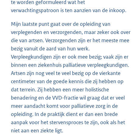
te worden geformuleerd wat het
verwachtingspatroon is ten aanzien van de inkoop.
Mijn laatste punt gaat over de opleiding van
verplegenden en verzorgenden, maar zeker ook over
die van artsen. Verzorgenden zijn er het meeste mee
bezig vanuit de aard van hun werk.
Verpleegkundigen zijn er ook mee bezig; vaak zijn er
binnen een ziekenhuis palliatieve verpleegkundigen.
Artsen zijn nog veel te veel bezig op de vierkante
centimeter van de goede kennis die zij hebben op
dat terrein. Zij hebben een meer holistische
benadering en de VVD-fractie wil graag dat er veel
meer aandacht komt voor palliatieve zorg in de
opleiding. In de praktijk dient er dan een brede
aanpak voor het stervensproces te zijn, ook als het
niet aan een ziekte ligt.