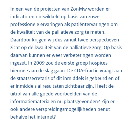
In een van de projecten van ZonMw worden er
indicatoren ontwikkeld op basis van zowel
professionele ervaringen als patiëntervaringen om
de kwaliteit van de palliatieve zorg te meten.
Daardoor krijgen wij dus vanuit twee perspectieven
zicht op de kwaliteit van de palliatieve zorg. Op basis
daarvan kunnen er weer verbeteringen worden
ingezet. In 2009 zou de eerste groep hospices
hiermee aan de slag gaan. De CDA-fractie vraagt aan
de staatssecretaris of dit inmiddels is gebeurd en of
er inmiddels al resultaten zichtbaar zijn. Heeft de
uitrol van alle goede voorbeelden van de
informatiematerialen nu plaatsgevonden? Zijn er
ook andere verspreidingsmogelijkheden benut
behalve het internet?