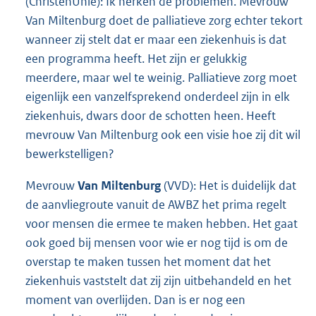
(ChristenUnie): Ik herken de problemen. Mevrouw
Van Miltenburg doet de palliatieve zorg echter tekort
wanneer zij stelt dat er maar een ziekenhuis is dat
een programma heeft. Het zijn er gelukkig
meerdere, maar wel te weinig. Palliatieve zorg moet
eigenlijk een vanzelfsprekend onderdeel zijn in elk
ziekenhuis, dwars door de schotten heen. Heeft
mevrouw Van Miltenburg ook een visie hoe zij dit wil
bewerkstelligen?
Mevrouw
Van Miltenburg
(VVD): Het is duidelijk dat
de aanvliegroute vanuit de AWBZ het prima regelt
voor mensen die ermee te maken hebben. Het gaat
ook goed bij mensen voor wie er nog tijd is om de
overstap te maken tussen het moment dat het
ziekenhuis vaststelt dat zij zijn uitbehandeld en het
moment van overlijden. Dan is er nog een