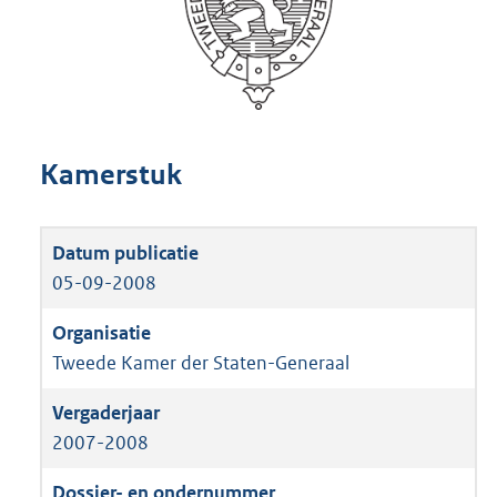
Kamerstuk
05-09-2008
Tweede Kamer der Staten-Generaal
2007-2008