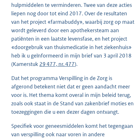
hulpmiddelen te verminderen. Twee van deze acties
liepen nog door tot eind 2017. Over de resultaten
van het project «farmabuddy», waarbij zorg op maat
wordt geleverd door een apothekersteam aan
patiënten in een laatste levensfase, en het project
«doorgebruik van thuismedicatie in het ziekenhuis»
heb ik u geïnformeerd in mijn brief van 3 april 2018
(Kamerstuk
29 477, nr. 477
).
Dat het programma Verspilling in de Zorg is
afgerond betekent niet dat er geen aandacht meer
voor is. Het thema komt overal in mijn beleid terug,
zoals ook staat in de Stand van zakenbrief moties en
toezeggingen die u een dezer dagen ontvangt.
Specifiek voor geneesmiddelen komt het tegengaan
van verspilling ook naar voren in andere