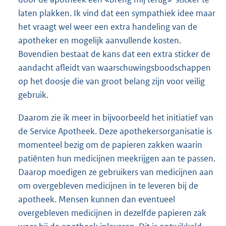
laten plakken. Ik vind dat een sympathiek idee maar
het vraagt wel weer een extra handeling van de
apotheker en mogelijk aanvullende kosten.
Bovendien bestaat de kans dat een extra sticker de
aandacht afleidt van waarschuwingsboodschappen
op het doosje die van groot belang zijn voor veilig
gebruik.
Daarom zie ik meer in bijvoorbeeld het initiatief van
de Service Apotheek. Deze apothekersorganisatie is
momenteel bezig om de papieren zakken waarin
patiënten hun medicijnen meekrijgen aan te passen.
Daarop moedigen ze gebruikers van medicijnen aan
om overgebleven medicijnen in te leveren bij de
apotheek. Mensen kunnen dan eventueel
overgebleven medicijnen in dezelfde papieren zak