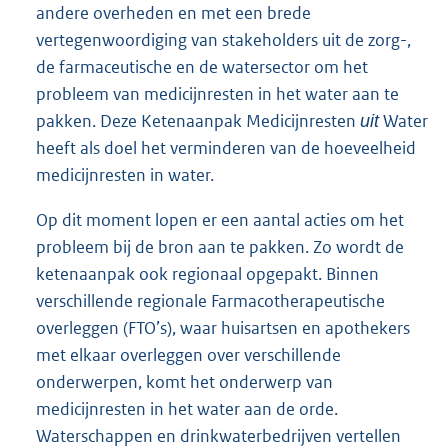
andere overheden en met een brede
vertegenwoordiging van stakeholders uit de zorg-,
de farmaceutische en de watersector om het
probleem van medicijnresten in het water aan te
pakken. Deze Ketenaanpak Medicijnresten
Water
uit
heeft als doel het verminderen van de hoeveelheid
medicijnresten in water.
Op dit moment lopen er een aantal acties om het
probleem bij de bron aan te pakken. Zo wordt de
ketenaanpak ook regionaal opgepakt. Binnen
verschillende regionale Farmacotherapeutische
overleggen (FTO’s), waar huisartsen en apothekers
met elkaar overleggen over verschillende
onderwerpen, komt het onderwerp van
medicijnresten in het water aan de orde.
Waterschappen en drinkwaterbedrijven vertellen