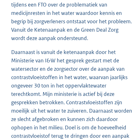
tijdens een FTO over de problematiek van
medicijnresten in het water waardoor kennis en
begrip bij zorgverleners ontstaat voor het probleem.
Vanuit de Ketenaanpak en de Green Deal Zorg
wordt deze aanpak ondersteund.
Daarnaast is vanuit de ketenaanpak door het
Ministerie van I&W het gesprek gestart met de
watersector en de zorgsector over de aanpak van
contrastvloeistoffen in het water, waarvan jaarlijks
ongeveer 30 ton in het oppervlaktewater
terechtkomt. Mijn ministerie is actief bij deze
gesprekken betrokken. Contrastvloeistoffen zijn
moeilijk uit het water te zuiveren. Daarnaast worden
ze slecht afgebroken en kunnen zich daardoor
ophopen in het milieu. Doel is om de hoeveelheid
contrastvloeistof terug te dringen door een aanpak