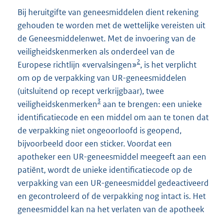
Bij heruitgifte van geneesmiddelen dient rekening
gehouden te worden met de wettelijke vereisten uit
de Geneesmiddelenwet. Met de invoering van de
veiligheidskenmerken als onderdeel van de
2
Europese richtlijn «vervalsingen»
, is het verplicht
om op de verpakking van UR-geneesmiddelen
(uitsluitend op recept verkrijgbaar), twee
3
veiligheidskenmerken
aan te brengen: een unieke
identificatiecode en een middel om aan te tonen dat
de verpakking niet ongeoorloofd is geopend,
bijvoorbeeld door een sticker. Voordat een
apotheker een UR-geneesmiddel meegeeft aan een
patiënt, wordt de unieke identificatiecode op de
verpakking van een UR-geneesmiddel gedeactiveerd
en gecontroleerd of de verpakking nog intact is. Het
geneesmiddel kan na het verlaten van de apotheek