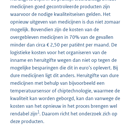
medicijnen goed gecontroleerde producten zijn
waarvoor de nodige kwaliteitseisen gelden. Het
opnieuw uitgeven van medicijnen is dus niet zomaar
mogelijk. Bovendien zijn de kosten van de
overgebleven medicijnen in 70% van de gevallen
minder dan circa € 2,50 per patiënt per maand. De
logistieke kosten voor het organiseren van de
inname en heruitgifte wegen dan niet op tegen de
mogelijke besparingen die dit in euro’s oplevert. Bij
dure medicijnen ligt dit anders. Heruitgifte van dure
medicijnen met behulp van bijvoorbeeld een
temperatuursensor of chiptechnologie, waarmee de
kwaliteit kan worden geborgd, kan dan vanwege de
kosten van het opnieuw in het proces brengen wel
1
rendabel zijn
. Daarom richt het onderzoek zich op
deze producten.