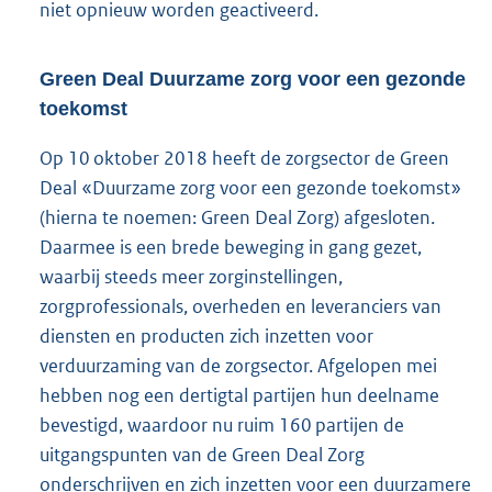
niet opnieuw worden geactiveerd.
Green Deal Duurzame zorg voor een gezonde
toekomst
Op 10 oktober 2018 heeft de zorgsector de Green
Deal «Duurzame zorg voor een gezonde toekomst»
(hierna te noemen: Green Deal Zorg) afgesloten.
Daarmee is een brede beweging in gang gezet,
waarbij steeds meer zorginstellingen,
zorgprofessionals, overheden en leveranciers van
diensten en producten zich inzetten voor
verduurzaming van de zorgsector. Afgelopen mei
hebben nog een dertigtal partijen hun deelname
bevestigd, waardoor nu ruim 160 partijen de
uitgangspunten van de Green Deal Zorg
onderschrijven en zich inzetten voor een duurzamere