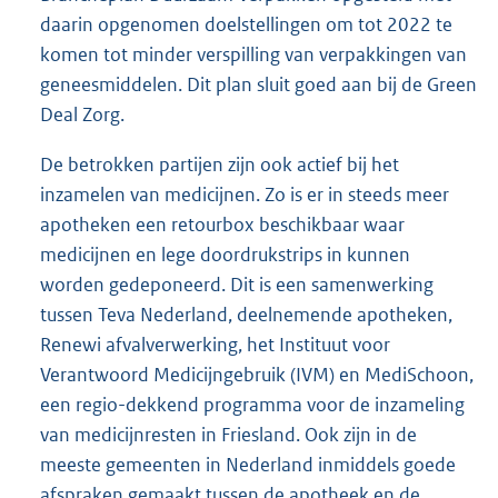
daarin opgenomen doelstellingen om tot 2022 te
komen tot minder verspilling van verpakkingen van
geneesmiddelen. Dit plan sluit goed aan bij de Green
Deal Zorg.
De betrokken partijen zijn ook actief bij het
inzamelen van medicijnen. Zo is er in steeds meer
apotheken een retourbox beschikbaar waar
medicijnen en lege doordrukstrips in kunnen
worden gedeponeerd. Dit is een samenwerking
tussen Teva Nederland, deelnemende apotheken,
Renewi afvalverwerking, het Instituut voor
Verantwoord Medicijngebruik (IVM) en MediSchoon,
een regio-dekkend programma voor de inzameling
van medicijnresten in Friesland. Ook zijn in de
meeste gemeenten in Nederland inmiddels goede
afspraken gemaakt tussen de apotheek en de