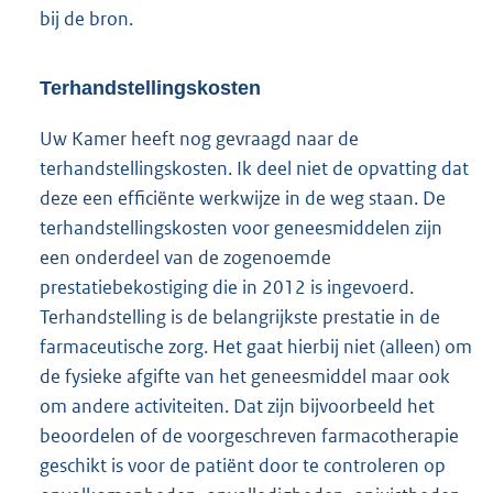
bij de bron.
Terhandstellingskosten
Uw Kamer heeft nog gevraagd naar de
terhandstellingskosten. Ik deel niet de opvatting dat
deze een efficiënte werkwijze in de weg staan. De
terhandstellingskosten voor geneesmiddelen zijn
een onderdeel van de zogenoemde
prestatiebekostiging die in 2012 is ingevoerd.
Terhandstelling is de belangrijkste prestatie in de
farmaceutische zorg. Het gaat hierbij niet (alleen) om
de fysieke afgifte van het geneesmiddel maar ook
om andere activiteiten. Dat zijn bijvoorbeeld het
beoordelen of de voorgeschreven farmacotherapie
geschikt is voor de patiënt door te controleren op