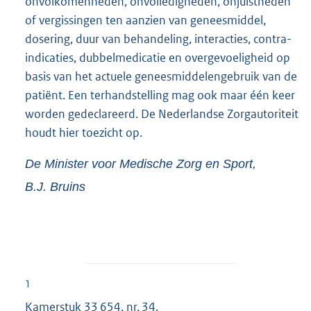
onvolkomenheden, onvolledigheden, onjuistheden
of vergissingen ten aanzien van geneesmiddel,
dosering, duur van behandeling, interacties, contra-
indicaties, dubbelmedicatie en overgevoeligheid op
basis van het actuele geneesmiddelengebruik van de
patiënt. Een terhandstelling mag ook maar één keer
worden gedeclareerd. De Nederlandse Zorgautoriteit
houdt hier toezicht op.
De Minister voor Medische Zorg en Sport,
B.J.
Bruins
1
Kamerstuk
33 654, nr. 34
.