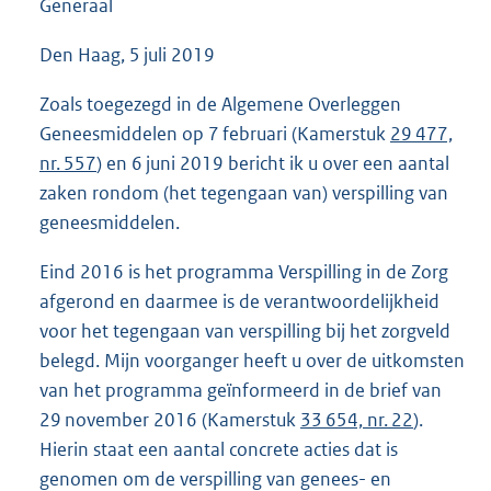
Generaal
Den Haag, 5 juli 2019
Zoals toegezegd in de Algemene Overleggen
Geneesmiddelen op 7 februari (Kamerstuk
29 477,
nr. 557
) en 6 juni 2019 bericht ik u over een aantal
zaken rondom (het tegengaan van) verspilling van
geneesmiddelen.
Eind 2016 is het programma Verspilling in de Zorg
afgerond en daarmee is de verantwoordelijkheid
voor het tegengaan van verspilling bij het zorgveld
belegd. Mijn voorganger heeft u over de uitkomsten
van het programma geïnformeerd in de brief van
29 november 2016 (Kamerstuk
33 654, nr. 22
).
Hierin staat een aantal concrete acties dat is
genomen om de verspilling van genees- en