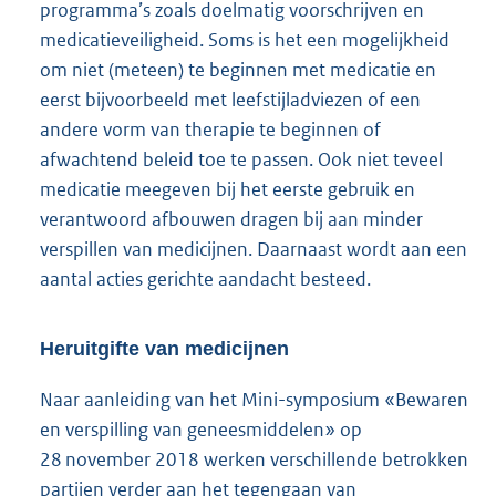
programma’s zoals doelmatig voorschrijven en
medicatieveiligheid. Soms is het een mogelijkheid
om niet (meteen) te beginnen met medicatie en
eerst bijvoorbeeld met leefstijladviezen of een
andere vorm van therapie te beginnen of
afwachtend beleid toe te passen. Ook niet teveel
medicatie meegeven bij het eerste gebruik en
verantwoord afbouwen dragen bij aan minder
verspillen van medicijnen. Daarnaast wordt aan een
aantal acties gerichte aandacht besteed.
Heruitgifte van medicijnen
Naar aanleiding van het Mini-symposium «Bewaren
en verspilling van geneesmiddelen» op
28 november 2018 werken verschillende betrokken
partijen verder aan het tegengaan van