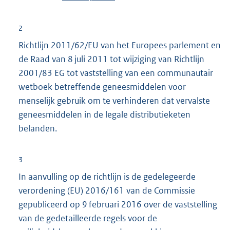
2
Richtlijn 2011/62/EU van het Europees parlement en
de Raad van 8 juli 2011 tot wijziging van Richtlijn
2001/83 EG tot vaststelling van een communautair
wetboek betreffende geneesmiddelen voor
menselijk gebruik om te verhinderen dat vervalste
geneesmiddelen in de legale distributieketen
belanden.
3
In aanvulling op de richtlijn is de gedelegeerde
verordening (EU) 2016/161 van de Commissie
gepubliceerd op 9 februari 2016 over de vaststelling
van de gedetailleerde regels voor de