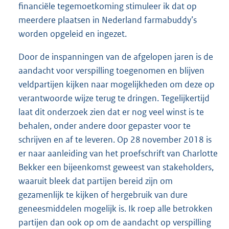
financiële tegemoetkoming stimuleer ik dat op
meerdere plaatsen in Nederland farmabuddy’s
worden opgeleid en ingezet.
Door de inspanningen van de afgelopen jaren is de
aandacht voor verspilling toegenomen en blijven
veldpartijen kijken naar mogelijkheden om deze op
verantwoorde wijze terug te dringen. Tegelijkertijd
laat dit onderzoek zien dat er nog veel winst is te
behalen, onder andere door gepaster voor te
schrijven en af te leveren. Op 28 november 2018 is
er naar aanleiding van het proefschrift van Charlotte
Bekker een bijeenkomst geweest van stakeholders,
waaruit bleek dat partijen bereid zijn om
gezamenlijk te kijken of hergebruik van dure
geneesmiddelen mogelijk is. Ik roep alle betrokken
partijen dan ook op om de aandacht op verspilling