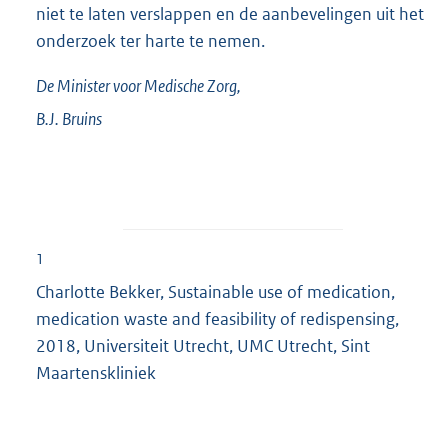
niet te laten verslappen en de aanbevelingen uit het
onderzoek ter harte te nemen.
De Minister voor Medische Zorg,
B.J.
Bruins
1
Charlotte Bekker, Sustainable use of medication,
medication waste and feasibility of redispensing,
2018, Universiteit Utrecht, UMC Utrecht, Sint
Maartenskliniek