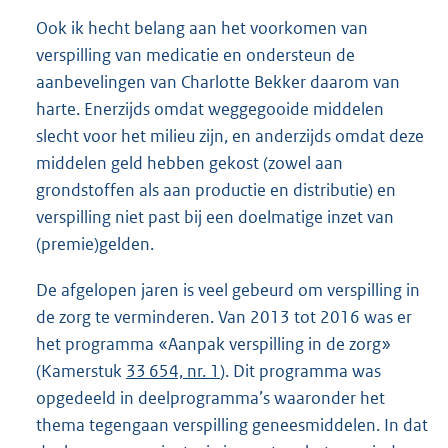
Ook ik hecht belang aan het voorkomen van
verspilling van medicatie en ondersteun de
aanbevelingen van Charlotte Bekker daarom van
harte. Enerzijds omdat weggegooide middelen
slecht voor het milieu zijn, en anderzijds omdat deze
middelen geld hebben gekost (zowel aan
grondstoffen als aan productie en distributie) en
verspilling niet past bij een doelmatige inzet van
(premie)gelden.
De afgelopen jaren is veel gebeurd om verspilling in
de zorg te verminderen. Van 2013 tot 2016 was er
het programma «Aanpak verspilling in de zorg»
(Kamerstuk
33 654, nr. 1
). Dit programma was
opgedeeld in deelprogramma’s waaronder het
thema tegengaan verspilling geneesmiddelen. In dat