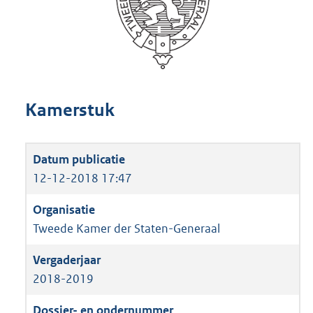
Kamerstuk
12-12-2018 17:47
Tweede Kamer der Staten-Generaal
2018-2019