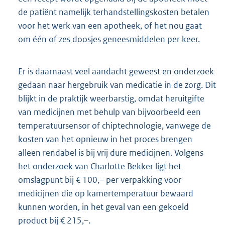
de patiënt namelijk terhandstellingskosten betalen
voor het werk van een apotheek, of het nou gaat
om één of zes doosjes geneesmiddelen per keer.
Er is daarnaast veel aandacht geweest en onderzoek
gedaan naar hergebruik van medicatie in de zorg. Dit
blijkt in de praktijk weerbarstig, omdat heruitgifte
van medicijnen met behulp van bijvoorbeeld een
temperatuursensor of chiptechnologie, vanwege de
kosten van het opnieuw in het proces brengen
alleen rendabel is bij vrij dure medicijnen. Volgens
het onderzoek van Charlotte Bekker ligt het
omslagpunt bij € 100,– per verpakking voor
medicijnen die op kamertemperatuur bewaard
kunnen worden, in het geval van een gekoeld
product bij € 215,–.