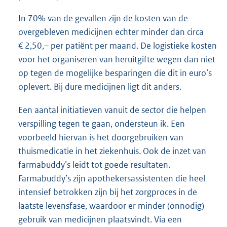
In 70% van de gevallen zijn de kosten van de
overgebleven medicijnen echter minder dan circa
€ 2,50,– per patiënt per maand. De logistieke kosten
voor het organiseren van heruitgifte wegen dan niet
op tegen de mogelijke besparingen die dit in euro’s
oplevert. Bij dure medicijnen ligt dit anders.
Een aantal initiatieven vanuit de sector die helpen
verspilling tegen te gaan, ondersteun ik. Een
voorbeeld hiervan is het doorgebruiken van
thuismedicatie in het ziekenhuis. Ook de inzet van
farmabuddy’s leidt tot goede resultaten.
Farmabuddy’s zijn apothekersassistenten die heel
intensief betrokken zijn bij het zorgproces in de
laatste levensfase, waardoor er minder (onnodig)
gebruik van medicijnen plaatsvindt. Via een