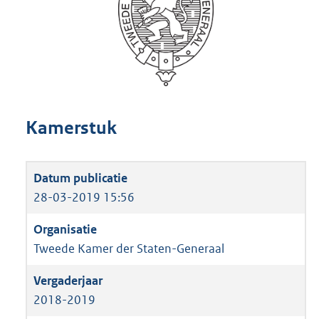
Kamerstuk
28-03-2019 15:56
Tweede Kamer der Staten-Generaal
2018-2019