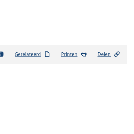
Gerelateerd
Printen
Delen