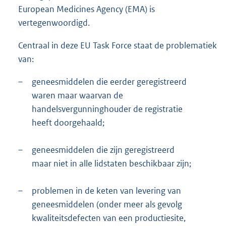
European Medicines Agency (EMA) is
vertegenwoordigd.
Centraal in deze EU Task Force staat de problematiek
van:
–
geneesmiddelen die eerder geregistreerd
waren maar waarvan de
handelsvergunninghouder de registratie
heeft doorgehaald;
–
geneesmiddelen die zijn geregistreerd
maar niet in alle lidstaten beschikbaar zijn;
–
problemen in de keten van levering van
geneesmiddelen (onder meer als gevolg
kwaliteitsdefecten van een productiesite,