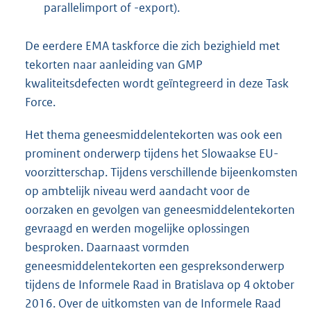
parallelimport of -export).
De eerdere EMA taskforce die zich bezighield met
tekorten naar aanleiding van GMP
kwaliteitsdefecten wordt geïntegreerd in deze Task
Force.
Het thema geneesmiddelentekorten was ook een
prominent onderwerp tijdens het Slowaakse EU-
voorzitterschap. Tijdens verschillende bijeenkomsten
op ambtelijk niveau werd aandacht voor de
oorzaken en gevolgen van geneesmiddelentekorten
gevraagd en werden mogelijke oplossingen
besproken. Daarnaast vormden
geneesmiddelentekorten een gespreksonderwerp
tijdens de Informele Raad in Bratislava op 4 oktober
2016. Over de uitkomsten van de Informele Raad