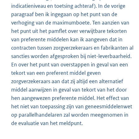
indicatieniveau en toetsing achteraf). In de vorige
paragraaf ben ik ingegaan op het punt van de
verhoging van de maximumboete. Ten aanzien van
het punt uit het pamflet over verwijtbare tekorten
van preferente middelen kan ik aangeven dat in
contracten tussen zorgverzekeraars en fabrikanten al
sancties worden afgesproken bij niet-leverbaarheid.
En over het punt van overstappen in geval van een
tekort van een preferent middel geven
zorgverzekeraars aan dat zij altijd een alternatief
middel aanwijzen in geval van tekort van het door
hen aangewezen preferente middel. Het effect van
het niet van toepassing zijn van geneesmiddelenwet
op parallelhandelaren zal worden meegenomen in
de evaluatie van het meldpunt.