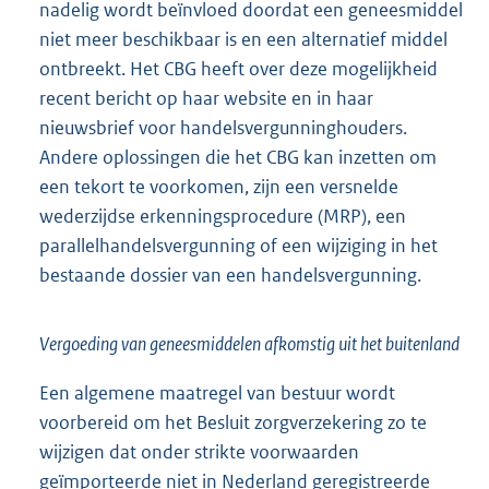
nadelig wordt beïnvloed doordat een geneesmiddel
niet meer beschikbaar is en een alternatief middel
ontbreekt. Het CBG heeft over deze mogelijkheid
recent bericht op haar website en in haar
nieuwsbrief voor handelsvergunninghouders.
Andere oplossingen die het CBG kan inzetten om
een tekort te voorkomen, zijn een versnelde
wederzijdse erkenningsprocedure (MRP), een
parallelhandelsvergunning of een wijziging in het
bestaande dossier van een handelsvergunning.
Vergoeding van geneesmiddelen afkomstig uit het buitenland
Een algemene maatregel van bestuur wordt
voorbereid om het Besluit zorgverzekering zo te
wijzigen dat onder strikte voorwaarden
geïmporteerde niet in Nederland geregistreerde