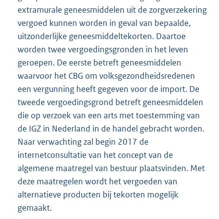
extramurale geneesmiddelen uit de zorgverzekering
vergoed kunnen worden in geval van bepaalde,
uitzonderlijke geneesmiddeltekorten. Daartoe
worden twee vergoedingsgronden in het leven
geroepen. De eerste betreft geneesmiddelen
waarvoor het CBG om volksgezondheidsredenen
een vergunning heeft gegeven voor de import. De
tweede vergoedingsgrond betreft geneesmiddelen
die op verzoek van een arts met toestemming van
de IGZ in Nederland in de handel gebracht worden.
Naar verwachting zal begin 2017 de
internetconsultatie van het concept van de
algemene maatregel van bestuur plaatsvinden. Met
deze maatregelen wordt het vergoeden van
alternatieve producten bij tekorten mogelijk
gemaakt.