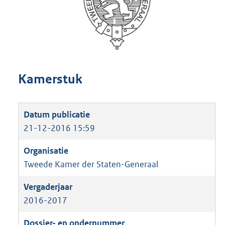
Kamerstuk
21-12-2016 15:59
Tweede Kamer der Staten-Generaal
2016-2017