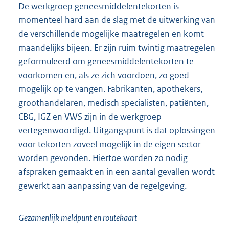
De werkgroep geneesmiddelentekorten is
momenteel hard aan de slag met de uitwerking van
de verschillende mogelijke maatregelen en komt
maandelijks bijeen. Er zijn ruim twintig maatregelen
geformuleerd om geneesmiddelentekorten te
voorkomen en, als ze zich voordoen, zo goed
mogelijk op te vangen. Fabrikanten, apothekers,
groothandelaren, medisch specialisten, patiënten,
CBG, IGZ en VWS zijn in de werkgroep
vertegenwoordigd. Uitgangspunt is dat oplossingen
voor tekorten zoveel mogelijk in de eigen sector
worden gevonden. Hiertoe worden zo nodig
afspraken gemaakt en in een aantal gevallen wordt
gewerkt aan aanpassing van de regelgeving.
Gezamenlijk meldpunt en routekaart