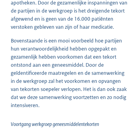
apotheken. Door de gezamenlijke inspanningen van
de partijen in de werkgroep is het dreigende tekort
afgewend en is geen van de 16.000 patiënten
verstoken gebleven van zijn of haar medicatie.
Bovenstaande is een mooi voorbeeld hoe partijen
hun verantwoordelijkheid hebben opgepakt en
gezamenlijk hebben voorkomen dat een tekort
ontstond aan een geneesmiddel. Door de
geïdentificeerde maatregelen en de samenwerking
in de werkgroep zal het voorkomen en opvangen
van tekorten soepeler verlopen. Het is dan ook zaak
dat we deze samenwerking voortzetten en zo nodig
intensiveren.
Voortgang werkgroep geneesmiddelentekorten