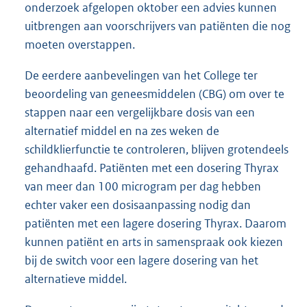
onderzoek afgelopen oktober een advies kunnen
uitbrengen aan voorschrijvers van patiënten die nog
moeten overstappen.
De eerdere aanbevelingen van het College ter
beoordeling van geneesmiddelen (CBG) om over te
stappen naar een vergelijkbare dosis van een
alternatief middel en na zes weken de
schildklierfunctie te controleren, blijven grotendeels
gehandhaafd. Patiënten met een dosering Thyrax
van meer dan 100 microgram per dag hebben
echter vaker een dosisaanpassing nodig dan
patiënten met een lagere dosering Thyrax. Daarom
kunnen patiënt en arts in samenspraak ook kiezen
bij de switch voor een lagere dosering van het
alternatieve middel.