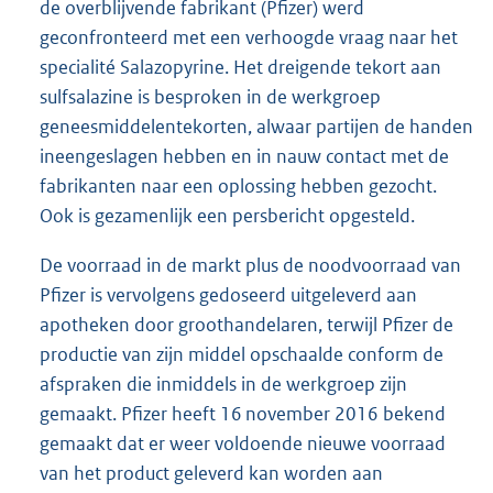
de overblijvende fabrikant (Pfizer) werd
geconfronteerd met een verhoogde vraag naar het
specialité Salazopyrine. Het dreigende tekort aan
sulfsalazine is besproken in de werkgroep
geneesmiddelentekorten, alwaar partijen de handen
ineengeslagen hebben en in nauw contact met de
fabrikanten naar een oplossing hebben gezocht.
Ook is gezamenlijk een persbericht opgesteld.
De voorraad in de markt plus de noodvoorraad van
Pfizer is vervolgens gedoseerd uitgeleverd aan
apotheken door groothandelaren, terwijl Pfizer de
productie van zijn middel opschaalde conform de
afspraken die inmiddels in de werkgroep zijn
gemaakt. Pfizer heeft 16 november 2016 bekend
gemaakt dat er weer voldoende nieuwe voorraad
van het product geleverd kan worden aan