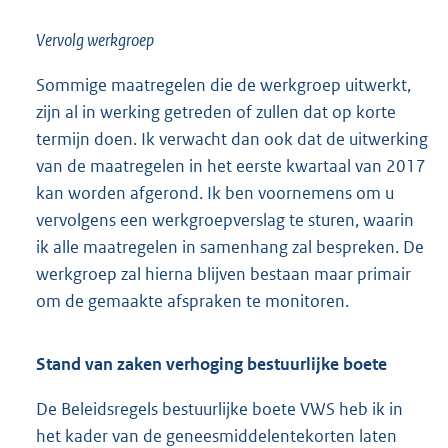
Vervolg werkgroep
Sommige maatregelen die de werkgroep uitwerkt,
zijn al in werking getreden of zullen dat op korte
termijn doen. Ik verwacht dan ook dat de uitwerking
van de maatregelen in het eerste kwartaal van 2017
kan worden afgerond. Ik ben voornemens om u
vervolgens een werkgroepverslag te sturen, waarin
ik alle maatregelen in samenhang zal bespreken. De
werkgroep zal hierna blijven bestaan maar primair
om de gemaakte afspraken te monitoren.
Stand van zaken verhoging bestuurlijke boete
De Beleidsregels bestuurlijke boete VWS heb ik in
het kader van de geneesmiddelentekorten laten