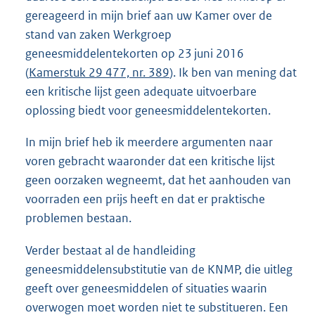
gereageerd in mijn brief aan uw Kamer over de
stand van zaken Werkgroep
geneesmiddelentekorten op 23 juni 2016
(
Kamerstuk 29 477, nr. 389
). Ik ben van mening dat
een kritische lijst geen adequate uitvoerbare
oplossing biedt voor geneesmiddelentekorten.
In mijn brief heb ik meerdere argumenten naar
voren gebracht waaronder dat een kritische lijst
geen oorzaken wegneemt, dat het aanhouden van
voorraden een prijs heeft en dat er praktische
problemen bestaan.
Verder bestaat al de handleiding
geneesmiddelensubstitutie van de KNMP, die uitleg
geeft over geneesmiddelen of situaties waarin
overwogen moet worden niet te substitueren. Een