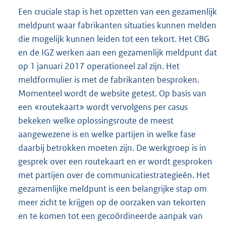
Een cruciale stap is het opzetten van een gezamenlijk
meldpunt waar fabrikanten situaties kunnen melden
die mogelijk kunnen leiden tot een tekort. Het CBG
en de IGZ werken aan een gezamenlijk meldpunt dat
op 1 januari 2017 operationeel zal zijn. Het
meldformulier is met de fabrikanten besproken.
Momenteel wordt de website getest. Op basis van
een «routekaart» wordt vervolgens per casus
bekeken welke oplossingsroute de meest
aangewezene is en welke partijen in welke fase
daarbij betrokken moeten zijn. De werkgroep is in
gesprek over een routekaart en er wordt gesproken
met partijen over de communicatiestrategieën. Het
gezamenlijke meldpunt is een belangrijke stap om
meer zicht te krijgen op de oorzaken van tekorten
en te komen tot een gecoördineerde aanpak van