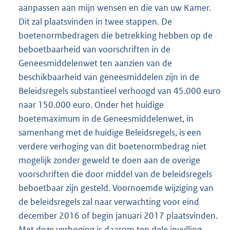
aanpassen aan mijn wensen en die van uw Kamer.
Dit zal plaatsvinden in twee stappen. De
boetenormbedragen die betrekking hebben op de
beboetbaarheid van voorschriften in de
Geneesmiddelenwet ten aanzien van de
beschikbaarheid van geneesmiddelen zijn in de
Beleidsregels substantieel verhoogd van 45.000 euro
naar 150.000 euro. Onder het huidige
boetemaximum in de Geneesmiddelenwet, in
samenhang met de huidige Beleidsregels, is een
verdere verhoging van dit boetenormbedrag niet
mogelijk zonder geweld te doen aan de overige
voorschriften die door middel van de beleidsregels
beboetbaar zijn gesteld. Voornoemde wijziging van
de beleidsregels zal naar verwachting voor eind
december 2016 of begin januari 2017 plaatsvinden.
Met deze verhoging is daarom ten dele invulling