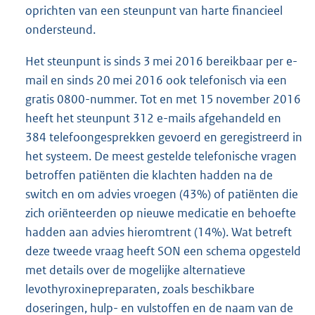
oprichten van een steunpunt van harte financieel
ondersteund.
Het steunpunt is sinds 3 mei 2016 bereikbaar per e-
mail en sinds 20 mei 2016 ook telefonisch via een
gratis 0800-nummer. Tot en met 15 november 2016
heeft het steunpunt 312 e-mails afgehandeld en
384 telefoongesprekken gevoerd en geregistreerd in
het systeem. De meest gestelde telefonische vragen
betroffen patiënten die klachten hadden na de
switch en om advies vroegen (43%) of patiënten die
zich oriënteerden op nieuwe medicatie en behoefte
hadden aan advies hieromtrent (14%). Wat betreft
deze tweede vraag heeft SON een schema opgesteld
met details over de mogelijke alternatieve
levothyroxinepreparaten, zoals beschikbare
doseringen, hulp- en vulstoffen en de naam van de