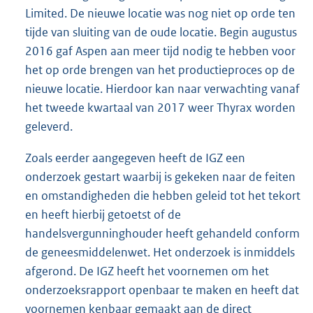
Limited. De nieuwe locatie was nog niet op orde ten
tijde van sluiting van de oude locatie. Begin augustus
2016 gaf Aspen aan meer tijd nodig te hebben voor
het op orde brengen van het productieproces op de
nieuwe locatie. Hierdoor kan naar verwachting vanaf
het tweede kwartaal van 2017 weer Thyrax worden
geleverd.
Zoals eerder aangegeven heeft de IGZ een
onderzoek gestart waarbij is gekeken naar de feiten
en omstandigheden die hebben geleid tot het tekort
en heeft hierbij getoetst of de
handelsvergunninghouder heeft gehandeld conform
de geneesmiddelenwet. Het onderzoek is inmiddels
afgerond. De IGZ heeft het voornemen om het
onderzoeksrapport openbaar te maken en heeft dat
voornemen kenbaar gemaakt aan de direct