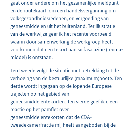
gaat onder andere om het gezamenlijke meldpunt
en de routekaart, om een handelsvergunning om
volksgezondheidsredenen, en vergoeding van
geneesmiddelen uit het buitenland. Ter illustratie
van de werkwijze geef ik het recente voorbeeld
waarin door samenwerking de werkgroep heeft
voorkomen dat een tekort aan sulfasalazine (reuma-
middel) is ontstaan.
Ten tweede volgt de situatie met betrekking tot de
verhoging van de bestuurlijke (maximum)boete. Ten
derde wordt ingegaan op de lopende Europese
trajecten op het gebied van
geneesmiddelentekorten. Ten vierde geef ik u een
reactie op het pamflet over
geneesmiddelentekorten dat de CDA-
tweedekamerfractie mij heeft aangeboden bij de