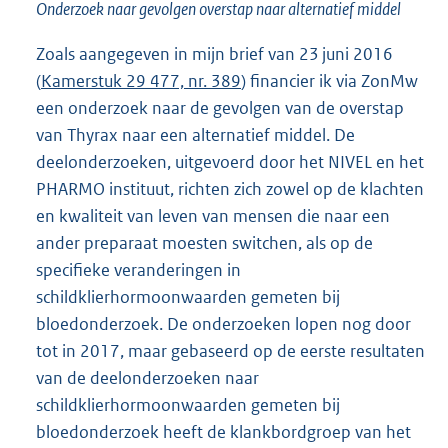
Onderzoek naar gevolgen overstap naar alternatief middel
Zoals aangegeven in mijn brief van 23 juni 2016
(
Kamerstuk 29 477, nr. 389
) financier ik via ZonMw
een onderzoek naar de gevolgen van de overstap
van Thyrax naar een alternatief middel. De
deelonderzoeken, uitgevoerd door het NIVEL en het
PHARMO instituut, richten zich zowel op de klachten
en kwaliteit van leven van mensen die naar een
ander preparaat moesten switchen, als op de
specifieke veranderingen in
schildklierhormoonwaarden gemeten bij
bloedonderzoek. De onderzoeken lopen nog door
tot in 2017, maar gebaseerd op de eerste resultaten
van de deelonderzoeken naar
schildklierhormoonwaarden gemeten bij
bloedonderzoek heeft de klankbordgroep van het