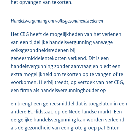
het opvangen van tekorten.
Handelsvergunning om volksgezondheidsredenen
Het CBG heeft de mogelijkheden van het verlenen
van een tijdelijke handelsvergunning vanwege
volksgezondheidsredenen bij
geneesmiddelentekorten verkend. Dit is een
handelsvergunning zonder aanvraag en biedt een
extra mogelijkheid om tekorten op te vangen of te
voorkomen. Hierbij treedt, op verzoek van het CBG,
een firma als handelsvergunninghouder op
en brengt een geneesmiddel dat is toegelaten in een
andere EU-lidstaat, op de Nederlandse markt. Een
dergelijke handelsvergunning kan worden verleend
als de gezondheid van een grote groep patiënten