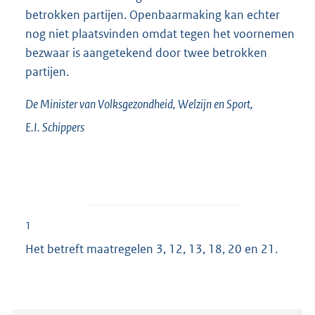
betrokken partijen. Openbaarmaking kan echter
nog niet plaatsvinden omdat tegen het voornemen
bezwaar is aangetekend door twee betrokken
partijen.
De Minister van Volksgezondheid, Welzijn en Sport,
E.I.
Schippers
1
Het betreft maatregelen 3, 12, 13, 18, 20 en 21.