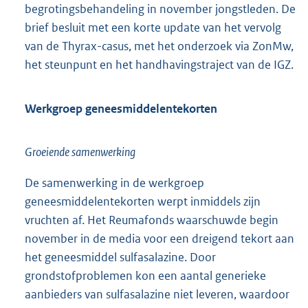
begrotingsbehandeling in november jongstleden. De
brief besluit met een korte update van het vervolg
van de Thyrax-casus, met het onderzoek via ZonMw,
het steunpunt en het handhavingstraject van de IGZ.
Werkgroep geneesmiddelentekorten
Groeiende samenwerking
De samenwerking in de werkgroep
geneesmiddelentekorten werpt inmiddels zijn
vruchten af. Het Reumafonds waarschuwde begin
november in de media voor een dreigend tekort aan
het geneesmiddel sulfasalazine. Door
grondstofproblemen kon een aantal generieke
aanbieders van sulfasalazine niet leveren, waardoor