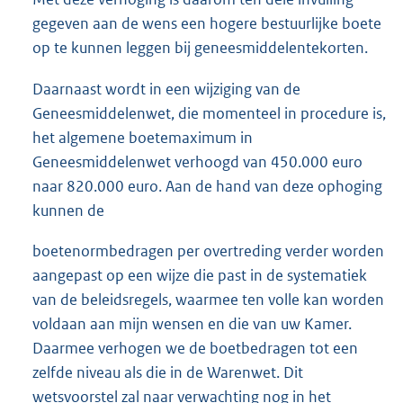
gegeven aan de wens een hogere bestuurlijke boete
op te kunnen leggen bij geneesmiddelentekorten.
Daarnaast wordt in een wijziging van de
Geneesmiddelenwet, die momenteel in procedure is,
het algemene boetemaximum in
Geneesmiddelenwet verhoogd van 450.000 euro
naar 820.000 euro. Aan de hand van deze ophoging
kunnen de
boetenormbedragen per overtreding verder worden
aangepast op een wijze die past in de systematiek
van de beleidsregels, waarmee ten volle kan worden
voldaan aan mijn wensen en die van uw Kamer.
Daarmee verhogen we de boetbedragen tot een
zelfde niveau als die in de Warenwet. Dit
wetsvoorstel zal naar verwachting nog in het