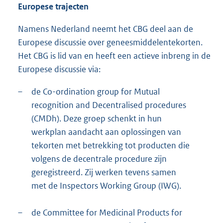
Europese trajecten
Namens Nederland neemt het CBG deel aan de
Europese discussie over geneesmiddelentekorten.
Het CBG is lid van en heeft een actieve inbreng in de
Europese discussie via:
–
de Co-ordination group for Mutual
recognition and Decentralised procedures
(CMDh). Deze groep schenkt in hun
werkplan aandacht aan oplossingen van
tekorten met betrekking tot producten die
volgens de decentrale procedure zijn
geregistreerd. Zij werken tevens samen
met de Inspectors Working Group (IWG).
–
de Committee for Medicinal Products for