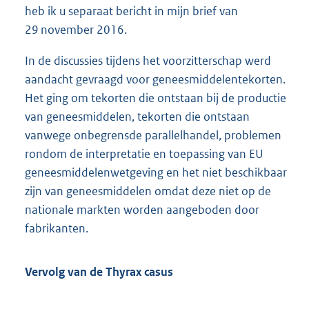
heb ik u separaat bericht in mijn brief van
29 november 2016.
In de discussies tijdens het voorzitterschap werd
aandacht gevraagd voor geneesmiddelentekorten.
Het ging om tekorten die ontstaan bij de productie
van geneesmiddelen, tekorten die ontstaan
vanwege onbegrensde parallelhandel, problemen
rondom de interpretatie en toepassing van EU
geneesmiddelenwetgeving en het niet beschikbaar
zijn van geneesmiddelen omdat deze niet op de
nationale markten worden aangeboden door
fabrikanten.
Vervolg van de Thyrax casus