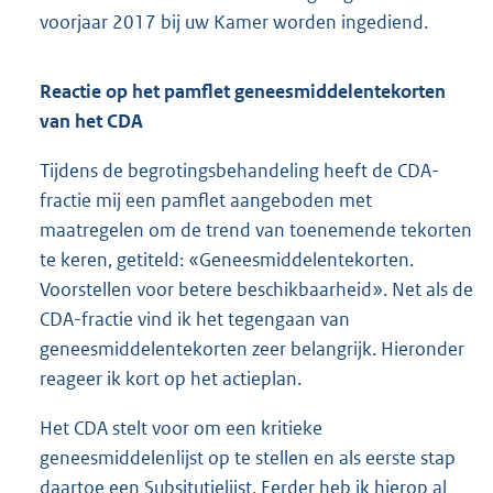
voorjaar 2017 bij uw Kamer worden ingediend.
Reactie op het pamflet geneesmiddelentekorten
van het CDA
Tijdens de begrotingsbehandeling heeft de CDA-
fractie mij een pamflet aangeboden met
maatregelen om de trend van toenemende tekorten
te keren, getiteld: «Geneesmiddelentekorten.
Voorstellen voor betere beschikbaarheid». Net als de
CDA-fractie vind ik het tegengaan van
geneesmiddelentekorten zeer belangrijk. Hieronder
reageer ik kort op het actieplan.
Het CDA stelt voor om een kritieke
geneesmiddelenlijst op te stellen en als eerste stap
daartoe een Subsitutielijst. Eerder heb ik hierop al