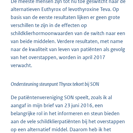
De meeste mensen zijn tot nu toe geswitcht naar de
alternatieven Euthyrox of levothyroxine Teva. Op
basis van de eerste resultaten lijken er geen grote
verschillen te zijn in de effecten op
schildklierhormoonwaarden van de switch naar een
van beide middelen. Verdere resultaten, met name
naar de kwaliteit van leven van patiënten als gevolg
van het overstappen, worden in april 2017
verwacht.
Ondersteuning steunpunt Thyrax tekort bij SON
De patiëntenvereniging SON speelt, zoals ik al
aangaf in mijn brief van 23 juni 2016, een
belangrijke rol in het informeren en steun bieden
aan de vele schildklierpatiënten bij het overstappen
op een alternatief middel. Daarom heb ik het