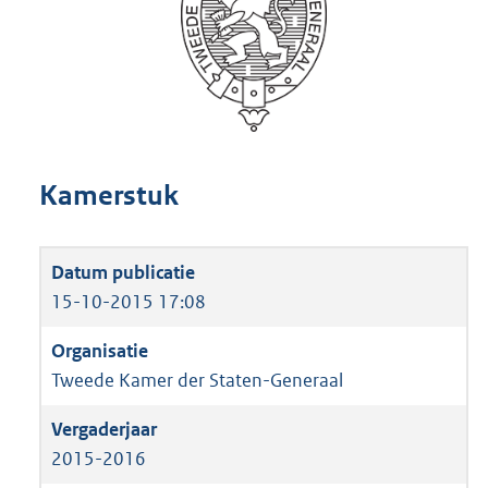
Kamerstuk
15-10-2015 17:08
Tweede Kamer der Staten-Generaal
2015-2016