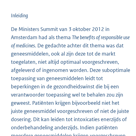
Inleiding
De Ministers Summit van 3 oktober 2012 in
Amsterdam had als thema
The benefits of responsible use
of medicines
. De gedachte achter dit thema was dat
geneesmiddelen, ook al zijn deze tot de markt
toegelaten, niet altijd optimaal voorgeschreven,
afgeleverd of ingenomen worden. Deze suboptimale
toepassing van geneesmiddelen leidt tot
beperkingen in de gezondheidswinst die bij een
verantwoorder toepassing wel te behalen zou zijn
geweest. Patiënten krijgen bijvoorbeeld niet het
juiste geneesmiddel voorgeschreven of niet de juiste
dosering. Dit kan leiden tot intoxicaties enerzijds of
onderbehandeling anderzijds. Indien patiënten
meerdere geneesmiddelen krijgen voorgeschreven