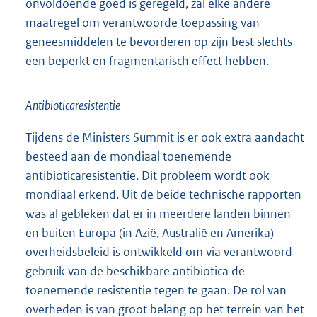
onvoldoende goed is geregeld, zal elke andere
maatregel om verantwoorde toepassing van
geneesmiddelen te bevorderen op zijn best slechts
een beperkt en fragmentarisch effect hebben.
Antibioticaresistentie
Tijdens de Ministers Summit is er ook extra aandacht
besteed aan de mondiaal toenemende
antibioticaresistentie. Dit probleem wordt ook
mondiaal erkend. Uit de beide technische rapporten
was al gebleken dat er in meerdere landen binnen
en buiten Europa (in Azië, Australië en Amerika)
overheidsbeleid is ontwikkeld om via verantwoord
gebruik van de beschikbare antibiotica de
toenemende resistentie tegen te gaan. De rol van
overheden is van groot belang op het terrein van het