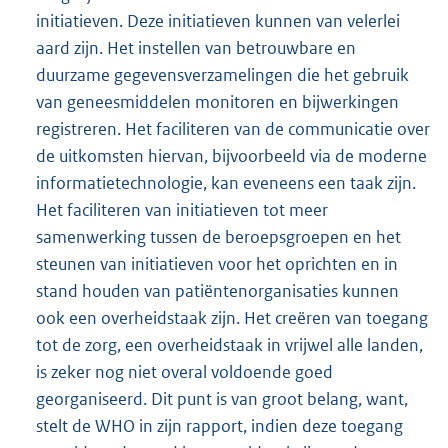
initiatieven. Deze initiatieven kunnen van velerlei
aard zijn. Het instellen van betrouwbare en
duurzame gegevensverzamelingen die het gebruik
van geneesmiddelen monitoren en bijwerkingen
registreren. Het faciliteren van de communicatie over
de uitkomsten hiervan, bijvoorbeeld via de moderne
informatietechnologie, kan eveneens een taak zijn.
Het faciliteren van initiatieven tot meer
samenwerking tussen de beroepsgroepen en het
steunen van initiatieven voor het oprichten en in
stand houden van patiëntenorganisaties kunnen
ook een overheidstaak zijn. Het creëren van toegang
tot de zorg, een overheidstaak in vrijwel alle landen,
is zeker nog niet overal voldoende goed
georganiseerd. Dit punt is van groot belang, want,
stelt de WHO in zijn rapport, indien deze toegang