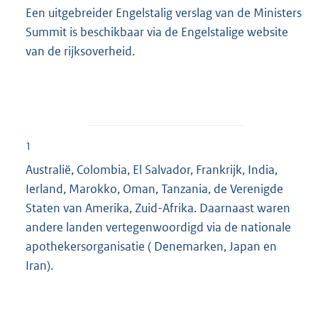
Een uitgebreider Engelstalig verslag van de Ministers
Summit is beschikbaar via de Engelstalige website
van de rijksoverheid.
1
Australië, Colombia, El Salvador, Frankrijk, India,
Ierland, Marokko, Oman, Tanzania, de Verenigde
Staten van Amerika, Zuid-Afrika. Daarnaast waren
andere landen vertegenwoordigd via de nationale
apothekersorganisatie ( Denemarken, Japan en
Iran).