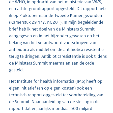
de WHO, in opdracht van het ministerie van VWS,
een achtergrondrapport opgesteld. Dit rapport heb
ik op 2 oktober naar de Tweede Kamer gezonden
(Kamerstuk
29 477, nr. 201
). In mijn begeleidende
brief heb ik het doel van de Ministers Summit
aangegeven en in het bijzonder gewezen op het
belang van het verantwoord voorschrijven van
antibiotica als middel om de antibiotica resistentie
terug te dringen. Antibioticaresistentie is ook tijdens
de Ministers Summit meermalen aan de orde
gesteld.
Het Institute for health informatics (IMS) heeft op
eigen initiatief (en op eigen kosten) ook een
technisch rapport opgesteld ter voorbereiding van
de Summit. Naar aanleiding van de stelling in dit
rapport dat er jaarlijks mondiaal 500 miljard