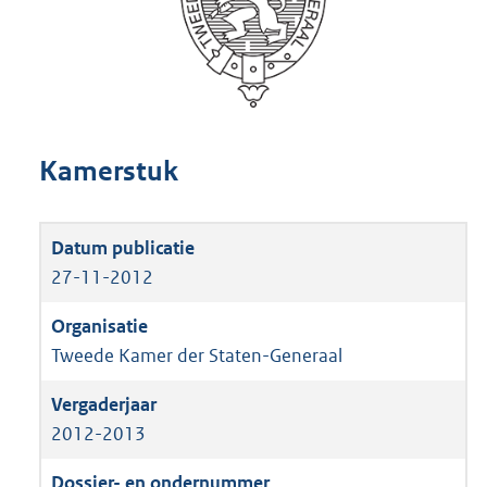
Kamerstuk
27-11-2012
Tweede Kamer der Staten-Generaal
2012-2013