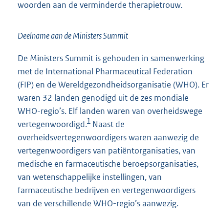
woorden aan de verminderde therapietrouw.
Deelname aan de Ministers Summit
De Ministers Summit is gehouden in samenwerking
met de International Pharmaceutical Federation
(FIP) en de Wereldgezondheidsorganisatie (WHO). Er
waren 32 landen genodigd uit de zes mondiale
WHO-regio’s. Elf landen waren van overheidswege
1
vertegenwoordigd.
Naast de
overheidsvertegenwoordigers waren aanwezig de
vertegenwoordigers van patiëntorganisaties, van
medische en farmaceutische beroepsorganisaties,
van wetenschappelijke instellingen, van
farmaceutische bedrijven en vertegenwoordigers
van de verschillende WHO-regio’s aanwezig.