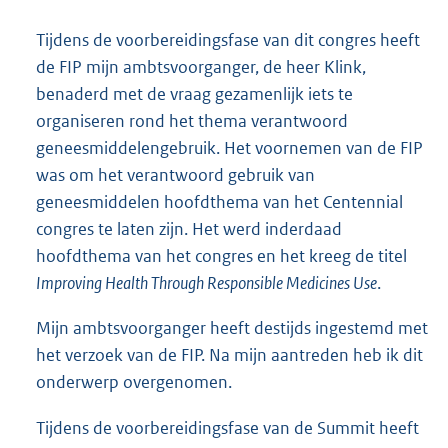
Tijdens de voorbereidingsfase van dit congres heeft
de FIP mijn ambtsvoorganger, de heer Klink,
benaderd met de vraag gezamenlijk iets te
organiseren rond het thema verantwoord
geneesmiddelengebruik. Het voornemen van de FIP
was om het verantwoord gebruik van
geneesmiddelen hoofdthema van het Centennial
congres te laten zijn. Het werd inderdaad
hoofdthema van het congres en het kreeg de titel
Improving Health Through Responsible Medicines Use
.
Mijn ambtsvoorganger heeft destijds ingestemd met
het verzoek van de FIP. Na mijn aantreden heb ik dit
onderwerp overgenomen.
Tijdens de voorbereidingsfase van de Summit heeft