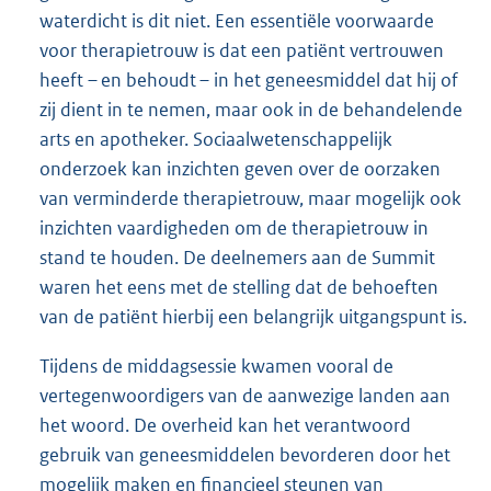
waterdicht is dit niet. Een essentiële voorwaarde
voor therapietrouw is dat een patiënt vertrouwen
heeft – en behoudt – in het geneesmiddel dat hij of
zij dient in te nemen, maar ook in de behandelende
arts en apotheker. Sociaalwetenschappelijk
onderzoek kan inzichten geven over de oorzaken
van verminderde therapietrouw, maar mogelijk ook
inzichten vaardigheden om de therapietrouw in
stand te houden. De deelnemers aan de Summit
waren het eens met de stelling dat de behoeften
van de patiënt hierbij een belangrijk uitgangspunt is.
Tijdens de middagsessie kwamen vooral de
vertegenwoordigers van de aanwezige landen aan
het woord. De overheid kan het verantwoord
gebruik van geneesmiddelen bevorderen door het
mogelijk maken en financieel steunen van