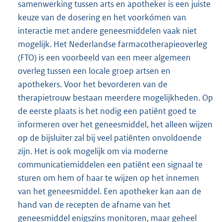
samenwerking tussen arts en apotheker is een juiste
keuze van de dosering en het voorkómen van
interactie met andere geneesmiddelen vaak niet
mogelijk. Het Nederlandse farmacotherapieoverleg
(FTO) is een voorbeeld van een meer algemeen
overleg tussen een locale groep artsen en
apothekers. Voor het bevorderen van de
therapietrouw bestaan meerdere mogelijkheden. Op
de eerste plaats is het nodig een patiënt goed te
informeren over het geneesmiddel, het alleen wijzen
op de bijsluiter zal bij veel patiënten onvoldoende
zijn. Het is ook mogelijk om via moderne
communicatiemiddelen een patiënt een signaal te
sturen om hem of haar te wijzen op het innemen
van het geneesmiddel. Een apotheker kan aan de
hand van de recepten de afname van het
geneesmiddel enigszins monitoren, maar geheel