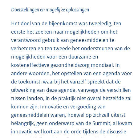
Doelstellingen en mogelijke oplossingen
Het doel van de bijeenkomst was tweeledig, ten
eerste het zoeken naar mogelijkheden om het
verantwoord gebruik van geneesmiddelen te
verbeteren en ten tweede het ondersteunen van de
mogelijkheden voor een duurzame en
kosteneffectieve gezondheidszorg mondiaal. In
andere woorden, het opstellen van een agenda voor
de toekomst, waarbij het vanzelf spreekt dat de
uitwerking van deze agenda, vanwege de verschillen
tussen landen, in de praktijk niet overal hetzelfde zal
kunnen zijn. Innovatie en vergoeding van
geneesmiddelen waren, hoewel op zichzelf uiterst
belangrijk, geen onderwerp van de Summit, al kwam
innovatie wel kort aan de orde tijdens de discussie