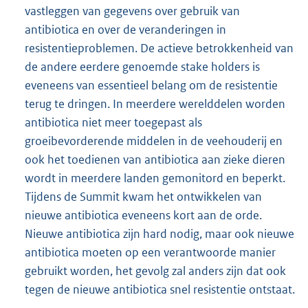
vastleggen van gegevens over gebruik van
antibiotica en over de veranderingen in
resistentieproblemen. De actieve betrokkenheid van
de andere eerdere genoemde stake holders is
eveneens van essentieel belang om de resistentie
terug te dringen. In meerdere werelddelen worden
antibiotica niet meer toegepast als
groeibevorderende middelen in de veehouderij en
ook het toedienen van antibiotica aan zieke dieren
wordt in meerdere landen gemonitord en beperkt.
Tijdens de Summit kwam het ontwikkelen van
nieuwe antibiotica eveneens kort aan de orde.
Nieuwe antibiotica zijn hard nodig, maar ook nieuwe
antibiotica moeten op een verantwoorde manier
gebruikt worden, het gevolg zal anders zijn dat ook
tegen de nieuwe antibiotica snel resistentie ontstaat.