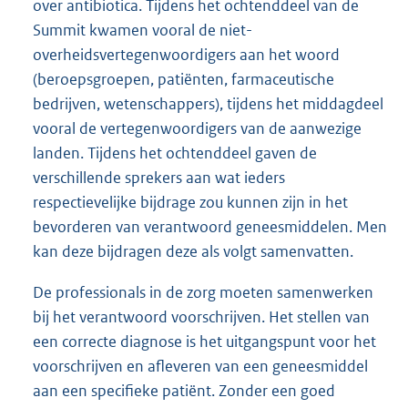
over antibiotica. Tijdens het ochtenddeel van de
Summit kwamen vooral de niet-
overheidsvertegenwoordigers aan het woord
(beroepsgroepen, patiënten, farmaceutische
bedrijven, wetenschappers), tijdens het middagdeel
vooral de vertegenwoordigers van de aanwezige
landen. Tijdens het ochtenddeel gaven de
verschillende sprekers aan wat ieders
respectievelijke bijdrage zou kunnen zijn in het
bevorderen van verantwoord geneesmiddelen. Men
kan deze bijdragen deze als volgt samenvatten.
De professionals in de zorg moeten samenwerken
bij het verantwoord voorschrijven. Het stellen van
een correcte diagnose is het uitgangspunt voor het
voorschrijven en afleveren van een geneesmiddel
aan een specifieke patiënt. Zonder een goed