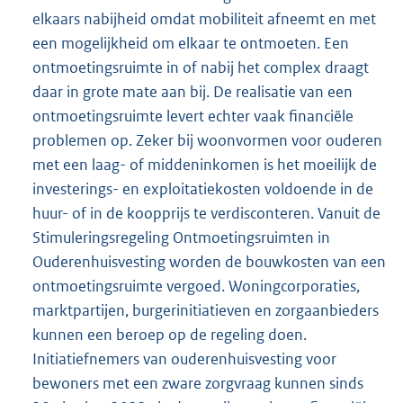
elkaars nabijheid omdat mobiliteit afneemt en met
een mogelijkheid om elkaar te ontmoeten. Een
ontmoetingsruimte in of nabij het complex draagt
daar in grote mate aan bij. De realisatie van een
ontmoetingsruimte levert echter vaak financiële
problemen op. Zeker bij woonvormen voor ouderen
met een laag- of middeninkomen is het moeilijk de
investerings- en exploitatiekosten voldoende in de
huur- of in de koopprijs te verdisconteren. Vanuit de
Stimuleringsregeling Ontmoetingsruimten in
Ouderenhuisvesting worden de bouwkosten van een
ontmoetingsruimte vergoed. Woningcorporaties,
marktpartijen, burgerinitiatieven en zorgaanbieders
kunnen een beroep op de regeling doen.
Initiatiefnemers van ouderenhuisvesting voor
bewoners met een zware zorgvraag kunnen sinds