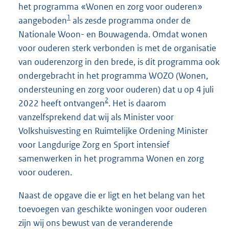
het programma «Wonen en zorg voor ouderen»
1
aangeboden
als zesde programma onder de
Nationale Woon- en Bouwagenda. Omdat wonen
voor ouderen sterk verbonden is met de organisatie
van ouderenzorg in den brede, is dit programma ook
ondergebracht in het programma WOZO (Wonen,
ondersteuning en zorg voor ouderen) dat u op 4 juli
2
2022 heeft ontvangen
. Het is daarom
vanzelfsprekend dat wij als Minister voor
Volkshuisvesting en Ruimtelijke Ordening Minister
voor Langdurige Zorg en Sport intensief
samenwerken in het programma Wonen en zorg
voor ouderen.
Naast de opgave die er ligt en het belang van het
toevoegen van geschikte woningen voor ouderen
zijn wij ons bewust van de veranderende