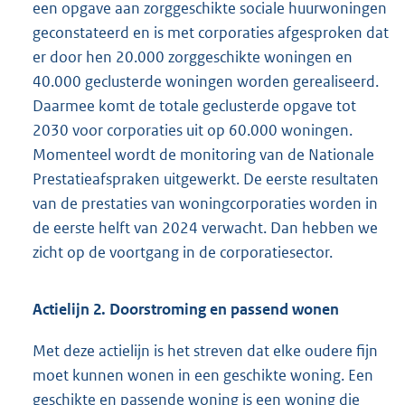
een opgave aan zorggeschikte sociale huurwoningen
geconstateerd en is met corporaties afgesproken dat
er door hen 20.000 zorggeschikte woningen en
40.000 geclusterde woningen worden gerealiseerd.
Daarmee komt de totale geclusterde opgave tot
2030 voor corporaties uit op 60.000 woningen.
Momenteel wordt de monitoring van de Nationale
Prestatieafspraken uitgewerkt. De eerste resultaten
van de prestaties van woningcorporaties worden in
de eerste helft van 2024 verwacht. Dan hebben we
zicht op de voortgang in de corporatiesector.
Actielijn 2. Doorstroming en passend wonen
Met deze actielijn is het streven dat elke oudere fijn
moet kunnen wonen in een geschikte woning. Een
geschikte en passende woning is een woning die