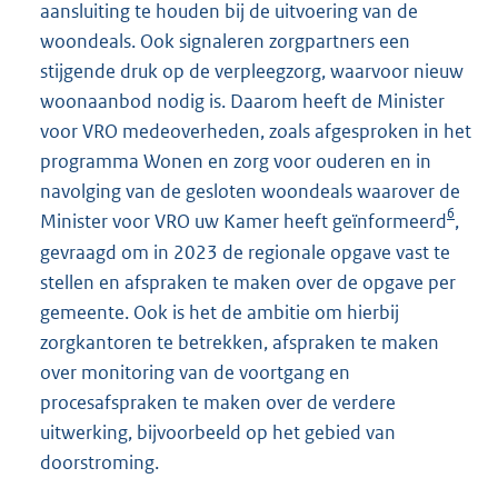
aansluiting te houden bij de uitvoering van de
woondeals. Ook signaleren zorgpartners een
stijgende druk op de verpleegzorg, waarvoor nieuw
woonaanbod nodig is. Daarom heeft de Minister
voor VRO medeoverheden, zoals afgesproken in het
programma Wonen en zorg voor ouderen en in
navolging van de gesloten woondeals waarover de
6
Minister voor VRO uw Kamer heeft geïnformeerd
,
gevraagd om in 2023 de regionale opgave vast te
stellen en afspraken te maken over de opgave per
gemeente. Ook is het de ambitie om hierbij
zorgkantoren te betrekken, afspraken te maken
over monitoring van de voortgang en
procesafspraken te maken over de verdere
uitwerking, bijvoorbeeld op het gebied van
doorstroming.