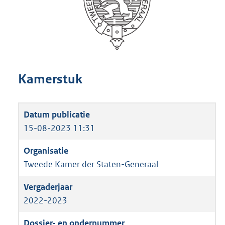
Kamerstuk
15-08-2023 11:31
Tweede Kamer der Staten-Generaal
2022-2023