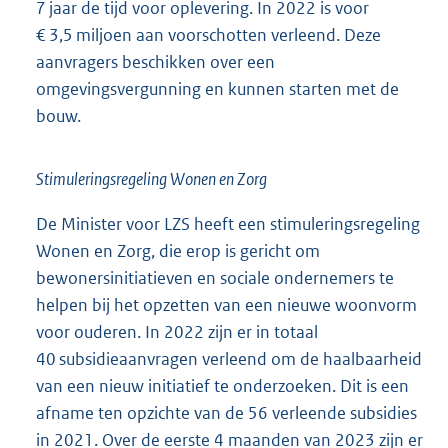
7 jaar de tijd voor oplevering. In 2022 is voor
€ 3,5 miljoen aan voorschotten verleend. Deze
aanvragers beschikken over een
omgevingsvergunning en kunnen starten met de
bouw.
Stimuleringsregeling Wonen en Zorg
De Minister voor LZS heeft een stimuleringsregeling
Wonen en Zorg, die erop is gericht om
bewonersinitiatieven en sociale ondernemers te
helpen bij het opzetten van een nieuwe woonvorm
voor ouderen. In 2022 zijn er in totaal
40 subsidieaanvragen verleend om de haalbaarheid
van een nieuw initiatief te onderzoeken. Dit is een
afname ten opzichte van de 56 verleende subsidies
in 2021. Over de eerste 4 maanden van 2023 zijn er