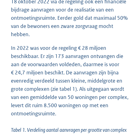
18 oktober 2022 via de regeling ook een financiële
bijdrage aanvragen voor de realisatie van een
ontmoetingsruimte. Eerder gold dat maximaal 50%
van de bewoners een zware zorgvraag mocht
hebben.
In 2022 was voor de regeling € 28 miljoen
beschikbaar. Er zijn 173 aanvragen ontvangen die
aan de voorwaarden voldeden, daarmee is voor
€ 24,7 miljoen beschikt. De aanvragen zijn bijna
evenredig verdeeld tussen kleine, middelgrote en
grote complexen (zie tabel 1). Als uitgegaan wordt
van een gemiddelde van 50 woningen per complex,
levert dit ruim 8.500 woningen op met een
ontmoetingsruimte.
Tabel 1. Verdeling aantal aanvragen per grootte van complex