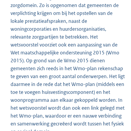
zorgdomein. Zo is opgenomen dat gemeenten de
verplichting krijgen om bij het opstellen van de
lokale prestatieafspraken, naast de
woningcorporaties en huurdersorganisaties,
relevante zorgpartijen te betrekken. Het
wetsvoorstel voorziet ook een aanpassing van de
Wet maatschappelijke ondersteuning 2015 (Wmo
2015). Op grond van de Wmo 2015 dienen
gemeenten zich reeds in het Wmo-plan rekenschap
te geven van een groot aantal onderwerpen. Het ligt
daarmee in de rede dat het Wmo-plan (middels een
toe te voegen huisvestingscomponent) en het
woonprogramma aan elkaar gekoppeld worden. In
het wetsvoorstel wordt dan ook een link gelegd met
het Wmo-plan, waardoor er een nauwe verbinding
en samenwerking gecreëerd wordt tussen het fysiek