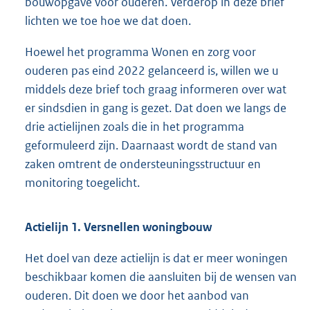
bouwopgave voor ouderen. Verderop in deze brief
lichten we toe hoe we dat doen.
Hoewel het programma Wonen en zorg voor
ouderen pas eind 2022 gelanceerd is, willen we u
middels deze brief toch graag informeren over wat
er sindsdien in gang is gezet. Dat doen we langs de
drie actielijnen zoals die in het programma
geformuleerd zijn. Daarnaast wordt de stand van
zaken omtrent de ondersteuningsstructuur en
monitoring toegelicht.
Actielijn 1. Versnellen woningbouw
Het doel van deze actielijn is dat er meer woningen
beschikbaar komen die aansluiten bij de wensen van
ouderen. Dit doen we door het aanbod van