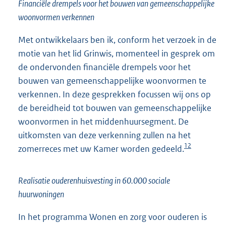
Financiële drempels voor het bouwen van gemeenschappelijke
woonvormen verkennen
Met ontwikkelaars ben ik, conform het verzoek in de
motie van het lid Grinwis, momenteel in gesprek om
de ondervonden financiële drempels voor het
bouwen van gemeenschappelijke woonvormen te
verkennen. In deze gesprekken focussen wij ons op
de bereidheid tot bouwen van gemeenschappelijke
woonvormen in het middenhuursegment. De
uitkomsten van deze verkenning zullen na het
12
zomerreces met uw Kamer worden gedeeld.
Realisatie ouderenhuisvesting in 60.000 sociale
huurwoningen
In het programma Wonen en zorg voor ouderen is