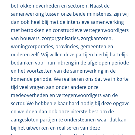
betrokken overheden en sectoren. Naast de
samenwerking tussen onze beide ministeries, zijn wij
dan ook heel blij met de intensieve samenwerking
met betrokken en constructieve vertegenwoordigers
van bouwers, zorgorganisaties, zorgkantoren,
woningcorporaties, provincies, gemeenten en
ouderen zelf. Wij willen deze partijen hierbij hartelijk
bedanken voor hun inbreng in de afgelopen periode
en het voortzetten van de samenwerking in de
komende periode. We realiseren ons dat we in korte
tijd veel vragen aan onder andere onze
medeoverheden en vertegenwoordigers van de
sector. We hebben elkaar hard nodig bij deze opgave
en we doen dan ook onze uiterste best om de
aangesloten partijen te ondersteunen waar dat kan
bij het uitwerken en realiseren van deze