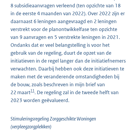
8 subsidieaanvragen verleend (ten opzichte van 18
in de eerste 4 maanden van 2022). Over 2022 zijn er
daarnaast 6 leningen aangevraagd en 2 leningen
verstrekt voor de planontwikkelfase ten opzichte
van 9 aanvragen en 5 verstrekte leningen in 2021.
Ondanks dat er veel belangstelling is voor het
gebruik van de regeling, duurt de opzet van de
initiatieven in de regel langer dan de initiatiefnemers
verwachten. Daarbij hebben ook deze initiatieven te
maken met de veranderende omstandigheden bij
de bouw, zoals beschreven in mijn brief van
11
22 maart
. De regeling zal in de tweede helft van
2023 worden geëvalueerd.
Stimuleringsregeling Zorggeschikte Woningen
(verpleegzorgplekken)