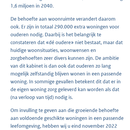
1,6 miljoen in 2040.
De behoefte aan woonruimte verandert daarom
ook. Er zijn in totaal 290.000 extra woningen voor
ouderen nodig. Daarbij is het belangrijk te
constateren dat «dé oudere» niet bestaat, maar dat
huidige woonsituaties, woonwensen en
zorgbehoeften zeer divers kunnen zijn. De ambitie
van dit kabinet is dan ook dat ouderen zo lang
mogelijk zelfstandig blijven wonen in een passende
woning. In sommige gevallen betekent dit dat er in
de eigen woning zorg geleverd kan worden als dat
(na verloop van tijd) nodig is.
Om invulling te geven aan die groeiende behoefte
aan voldoende geschikte woningen in een passende
leefomgeving, hebben wij u eind november 2022