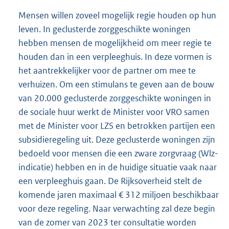
Mensen willen zoveel mogelijk regie houden op hun
leven. In geclusterde zorggeschikte woningen
hebben mensen de mogelijkheid om meer regie te
houden dan in een verpleeghuis. In deze vormen is
het aantrekkelijker voor de partner om mee te
verhuizen. Om een stimulans te geven aan de bouw
van 20.000 geclusterde zorggeschikte woningen in
de sociale huur werkt de Minister voor VRO samen
met de Minister voor LZS en betrokken partijen een
subsidieregeling uit. Deze geclusterde woningen zijn
bedoeld voor mensen die een zware zorgvraag (Wlz-
indicatie) hebben en in de huidige situatie vaak naar
een verpleeghuis gaan. De Rijksoverheid stelt de
komende jaren maximaal € 312 miljoen beschikbaar
voor deze regeling. Naar verwachting zal deze begin
van de zomer van 2023 ter consultatie worden