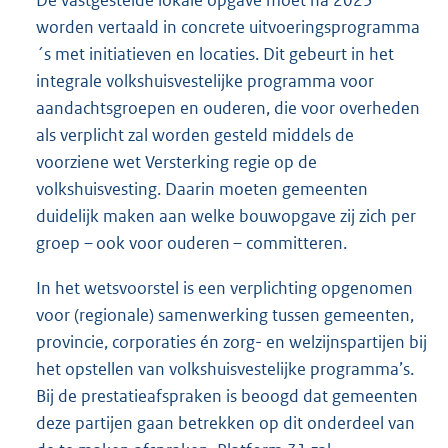
worden vertaald in concrete uitvoeringsprogramma
´s met initiatieven en locaties. Dit gebeurt in het
integrale volkshuisvestelijke programma voor
aandachtsgroepen en ouderen, die voor overheden
als verplicht zal worden gesteld middels de
voorziene wet Versterking regie op de
volkshuisvesting. Daarin moeten gemeenten
duidelijk maken aan welke bouwopgave zij zich per
groep – ook voor ouderen – committeren.
In het wetsvoorstel is een verplichting opgenomen
voor (regionale) samenwerking tussen gemeenten,
provincie, corporaties én zorg- en welzijnspartijen bij
het opstellen van volkshuisvestelijke programma’s.
Bij de prestatieafspraken is beoogd dat gemeenten
deze partijen gaan betrekken op dit onderdeel van