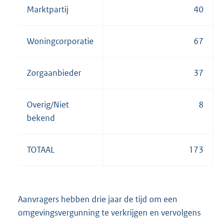
Marktpartij
40
Woningcorporatie
67
Zorgaanbieder
37
Overig/Niet
8
bekend
TOTAAL
173
Aanvragers hebben drie jaar de tijd om een
omgevingsvergunning te verkrijgen en vervolgens