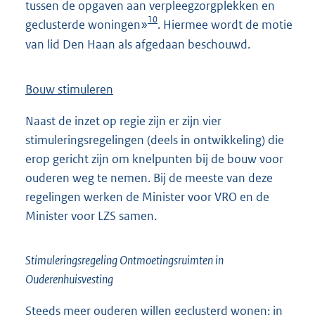
tussen de opgaven aan verpleegzorgplekken en
10
geclusterde woningen»
. Hiermee wordt de motie
van lid Den Haan als afgedaan beschouwd.
Bouw stimuleren
Naast de inzet op regie zijn er zijn vier
stimuleringsregelingen (deels in ontwikkeling) die
erop gericht zijn om knelpunten bij de bouw voor
ouderen weg te nemen. Bij de meeste van deze
regelingen werken de Minister voor VRO en de
Minister voor LZS samen.
Stimuleringsregeling Ontmoetingsruimten in
Ouderenhuisvesting
Steeds meer ouderen willen geclusterd wonen: in