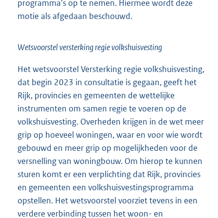
programma’s op te nemen. Hiermee wordt deze
motie als afgedaan beschouwd.
Wetsvoorstel versterking regie volkshuisvesting
Het wetsvoorstel Versterking regie volkshuisvesting,
dat begin 2023 in consultatie is gegaan, geeft het
Rijk, provincies en gemeenten de wettelijke
instrumenten om samen regie te voeren op de
volkshuisvesting. Overheden krijgen in de wet meer
grip op hoeveel woningen, waar en voor wie wordt
gebouwd en meer grip op mogelijkheden voor de
versnelling van woningbouw. Om hierop te kunnen
sturen komt er een verplichting dat Rijk, provincies
en gemeenten een volkshuisvestingsprogramma
opstellen. Het wetsvoorstel voorziet tevens in een
verdere verbinding tussen het woon- en