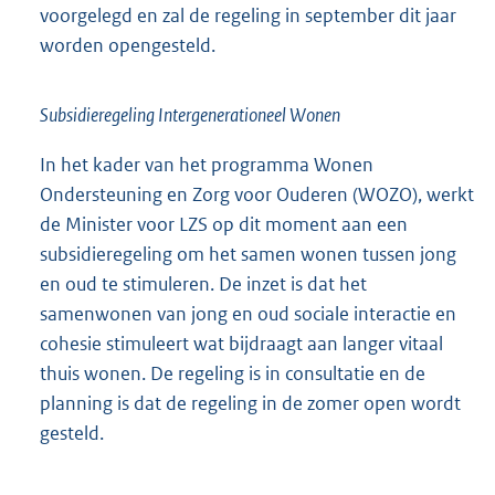
voorgelegd en zal de regeling in september dit jaar
worden opengesteld.
Subsidieregeling Intergenerationeel Wonen
In het kader van het programma Wonen
Ondersteuning en Zorg voor Ouderen (WOZO), werkt
de Minister voor LZS op dit moment aan een
subsidieregeling om het samen wonen tussen jong
en oud te stimuleren. De inzet is dat het
samenwonen van jong en oud sociale interactie en
cohesie stimuleert wat bijdraagt aan langer vitaal
thuis wonen. De regeling is in consultatie en de
planning is dat de regeling in de zomer open wordt
gesteld.