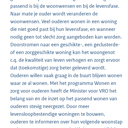
passend is bij de woonwensen en bij de levensfase.
Naar mate je ouder wordt veranderen de
woonwensen. Veel ouderen wonen in een woning
die niet goed past bij hun levensfase, en wanneer
nodig geen tot slecht zorg aangeboden kan worden.
Doorstromen naar een geschikte-, een geclusterde-
of een zorggeschikte woning kan het woongenot
c.q. de kwaliteit van leven verhogen en zorgt ervoor
dat (toekomstige) zorg beter geleverd wordt.
Ouderen willen vaak graag in de buurt blijven wonen
waar ze al wonen. Met het programma Wonen en
zorg voor ouderen heeft de Minister voor VRO het
belang van en de inzet op het passend wonen van
ouderen stevig neergezet. Door meer
levensloopbestendige woningen te bouwen,
ouderen te informeren over hun volgende woonstap