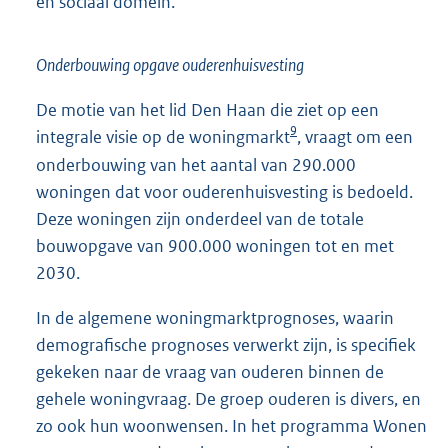
en sociaal domein.
Onderbouwing opgave ouderenhuisvesting
De motie van het lid Den Haan die ziet op een
9
integrale visie op de woningmarkt
, vraagt om een
onderbouwing van het aantal van 290.000
woningen dat voor ouderenhuisvesting is bedoeld.
Deze woningen zijn onderdeel van de totale
bouwopgave van 900.000 woningen tot en met
2030.
In de algemene woningmarktprognoses, waarin
demografische prognoses verwerkt zijn, is specifiek
gekeken naar de vraag van ouderen binnen de
gehele woningvraag. De groep ouderen is divers, en
zo ook hun woonwensen. In het programma Wonen