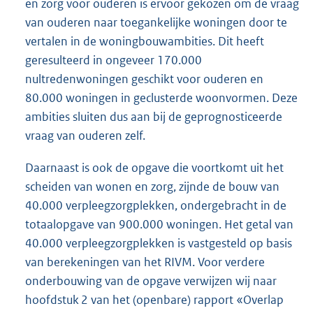
en zorg voor ouderen is ervoor gekozen om de vraag
van ouderen naar toegankelijke woningen door te
vertalen in de woningbouwambities. Dit heeft
geresulteerd in ongeveer 170.000
nultredenwoningen geschikt voor ouderen en
80.000 woningen in geclusterde woonvormen. Deze
ambities sluiten dus aan bij de geprognosticeerde
vraag van ouderen zelf.
Daarnaast is ook de opgave die voortkomt uit het
scheiden van wonen en zorg, zijnde de bouw van
40.000 verpleegzorgplekken, ondergebracht in de
totaalopgave van 900.000 woningen. Het getal van
40.000 verpleegzorgplekken is vastgesteld op basis
van berekeningen van het RIVM. Voor verdere
onderbouwing van de opgave verwijzen wij naar
hoofdstuk 2 van het (openbare) rapport «Overlap