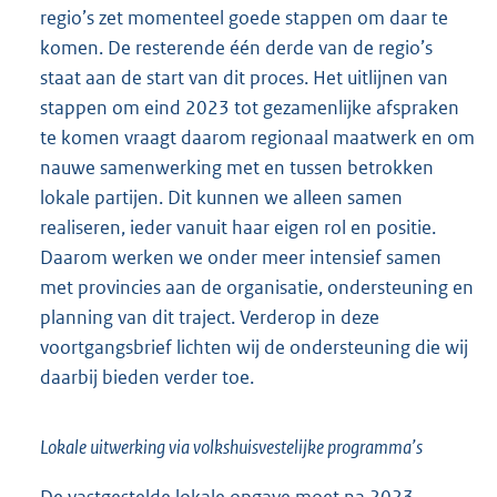
regio’s zet momenteel goede stappen om daar te
komen. De resterende één derde van de regio’s
staat aan de start van dit proces. Het uitlijnen van
stappen om eind 2023 tot gezamenlijke afspraken
te komen vraagt daarom regionaal maatwerk en om
nauwe samenwerking met en tussen betrokken
lokale partijen. Dit kunnen we alleen samen
realiseren, ieder vanuit haar eigen rol en positie.
Daarom werken we onder meer intensief samen
met provincies aan de organisatie, ondersteuning en
planning van dit traject. Verderop in deze
voortgangsbrief lichten wij de ondersteuning die wij
daarbij bieden verder toe.
Lokale uitwerking via volkshuisvestelijke programma’s
De vastgestelde lokale opgave moet na 2023