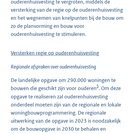
ouderenhuisvesting te vergroten, middels de
versterking van de regie op de ouderenhuisvesting
en het wegnemen van knelpunten bij de bouw om
zo de planvorming en bouw voor
ouderenhuisvesting te stimuleren.
Versterken regie op ouderenhuisvesting
Regionale afspraken over ouderenhuisvesting
De landelijke opgave om 290.000 woningen te
5
bouwen die geschikt zijn voor ouderen
. Om deze
opgave te realiseren zal ouderenhuisvesting
onderdeel moeten zijn van de regionale en lokale
woningbouwprogrammering. De regionale
uitwerking van de opgave in 2023 is noodzakelijk
om de bouwopgave in 2030 te behalen en