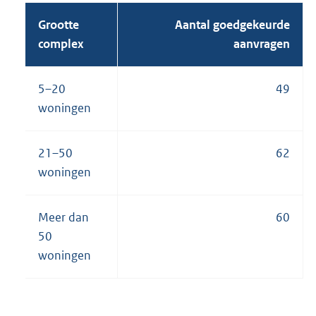
Grootte
Aantal goedgekeurde
complex
aanvragen
5–20
49
woningen
21–50
62
woningen
Meer dan
60
50
woningen