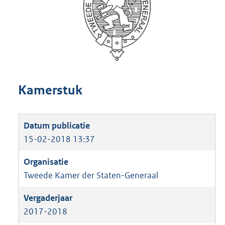
Kamerstuk
15-02-2018 13:37
Tweede Kamer der Staten-Generaal
2017-2018