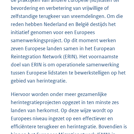
bevordering en verbetering van vrijwillige of
zelfstandige terugkeer van vreemdelingen. Om die
reden hebben Nederland en België destijds het
initiatief genomen voor een Europees
samenwerkingsproject. Op dit moment werken
zeven Europese landen samen in het European
Reintegration Network (ERIN). Het voornaamste
doel van ERIN is om operationele samenwerking
tussen Europese lidstaten te bewerkstelligen op het
gebied van herintegratie.
Hiervoor worden onder meer gezamenlijke
herintegratieprojecten opgezet in ten minste zes
landen van herkomst. Op deze wijze wordt op
Europees niveau ingezet op een effectiever en
efficiëntere terugkeer en herintegratie. Bovendien is