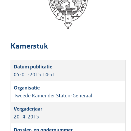
Kamerstuk
05-01-2015 14:51
Tweede Kamer der Staten-Generaal
2014-2015