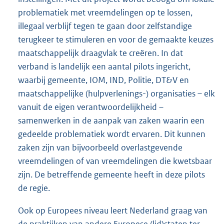
problematiek met vreemdelingen op te lossen,
illegaal verblijf tegen te gaan door zelfstandige
terugkeer te stimuleren en voor de gemaakte keuzes
maatschappelijk draagvlak te creëren. In dat
verband is landelijk een aantal pilots ingericht,
waarbij gemeente, IOM, IND, Politie, DT&V en
maatschappelijke (hulpverlenings-) organisaties – elk
vanuit de eigen verantwoordelijkheid –
samenwerken in de aanpak van zaken waarin een
gedeelde problematiek wordt ervaren. Dit kunnen
zaken zijn van bijvoorbeeld overlastgevende
vreemdelingen of van vreemdelingen die kwetsbaar
zijn. De betreffende gemeente heeft in deze pilots
de regie.
Ook op Europees niveau leert Nederland graag van
de praktijken van andere Europese (lid)staten ter