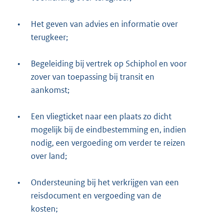
•
Het geven van advies en informatie over
terugkeer;
•
Begeleiding bij vertrek op Schiphol en voor
zover van toepassing bij transit en
aankomst;
•
Een vliegticket naar een plaats zo dicht
mogelijk bij de eindbestemming en, indien
nodig, een vergoeding om verder te reizen
over land;
•
Ondersteuning bij het verkrijgen van een
reisdocument en vergoeding van de
kosten;