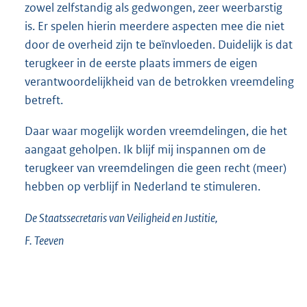
zowel zelfstandig als gedwongen, zeer weerbarstig
is. Er spelen hierin meerdere aspecten mee die niet
door de overheid zijn te beïnvloeden. Duidelijk is dat
terugkeer in de eerste plaats immers de eigen
verantwoordelijkheid van de betrokken vreemdeling
betreft.
Daar waar mogelijk worden vreemdelingen, die het
aangaat geholpen. Ik blijf mij inspannen om de
terugkeer van vreemdelingen die geen recht (meer)
hebben op verblijf in Nederland te stimuleren.
De Staatssecretaris van Veiligheid en Justitie,
F.
Teeven