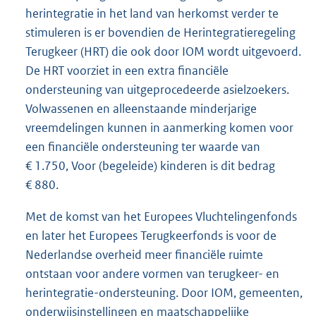
herintegratie in het land van herkomst verder te
stimuleren is er bovendien de Herintegratieregeling
Terugkeer (HRT) die ook door IOM wordt uitgevoerd.
De HRT voorziet in een extra financiële
ondersteuning van uitgeprocedeerde asielzoekers.
Volwassenen en alleenstaande minderjarige
vreemdelingen kunnen in aanmerking komen voor
een financiële ondersteuning ter waarde van
€ 1.750, Voor (begeleide) kinderen is dit bedrag
€ 880.
Met de komst van het Europees Vluchtelingenfonds
en later het Europees Terugkeerfonds is voor de
Nederlandse overheid meer financiële ruimte
ontstaan voor andere vormen van terugkeer- en
herintegratie-ondersteuning. Door IOM, gemeenten,
onderwijsinstellingen en maatschappelijke