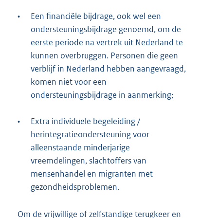
•
Een financiële bijdrage, ook wel een
ondersteuningsbijdrage genoemd, om de
eerste periode na vertrek uit Nederland te
kunnen overbruggen. Personen die geen
verblijf in Nederland hebben aangevraagd,
komen niet voor een
ondersteuningsbijdrage in aanmerking;
•
Extra individuele begeleiding /
herintegratieondersteuning voor
alleenstaande minderjarige
vreemdelingen, slachtoffers van
mensenhandel en migranten met
gezondheidsproblemen.
Om de vrijwillige of zelfstandige terugkeer en