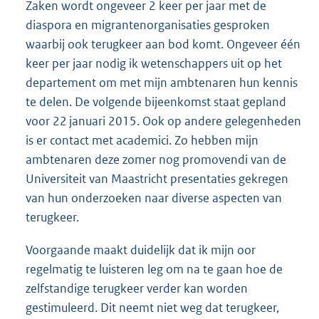
Zaken wordt ongeveer 2 keer per jaar met de
diaspora en migrantenorganisaties gesproken
waarbij ook terugkeer aan bod komt. Ongeveer één
keer per jaar nodig ik wetenschappers uit op het
departement om met mijn ambtenaren hun kennis
te delen. De volgende bijeenkomst staat gepland
voor 22 januari 2015. Ook op andere gelegenheden
is er contact met academici. Zo hebben mijn
ambtenaren deze zomer nog promovendi van de
Universiteit van Maastricht presentaties gekregen
van hun onderzoeken naar diverse aspecten van
terugkeer.
Voorgaande maakt duidelijk dat ik mijn oor
regelmatig te luisteren leg om na te gaan hoe de
zelfstandige terugkeer verder kan worden
gestimuleerd. Dit neemt niet weg dat terugkeer,