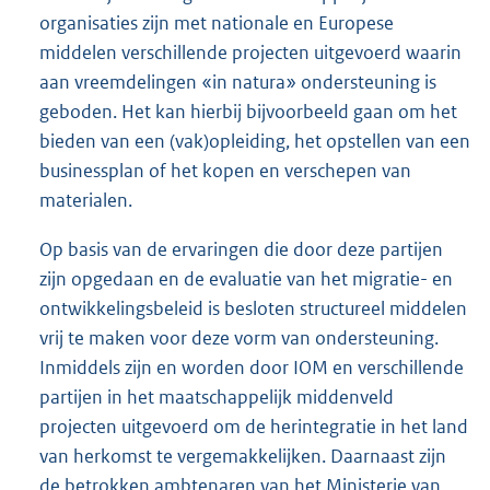
organisaties zijn met nationale en Europese
middelen verschillende projecten uitgevoerd waarin
aan vreemdelingen «in natura» ondersteuning is
geboden. Het kan hierbij bijvoorbeeld gaan om het
bieden van een (vak)opleiding, het opstellen van een
businessplan of het kopen en verschepen van
materialen.
Op basis van de ervaringen die door deze partijen
zijn opgedaan en de evaluatie van het migratie- en
ontwikkelingsbeleid is besloten structureel middelen
vrij te maken voor deze vorm van ondersteuning.
Inmiddels zijn en worden door IOM en verschillende
partijen in het maatschappelijk middenveld
projecten uitgevoerd om de herintegratie in het land
van herkomst te vergemakkelijken. Daarnaast zijn
de betrokken ambtenaren van het Ministerie van