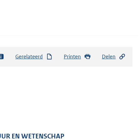
Gerelateerd
Printen
Delen
TUUR EN WETENSCHAP