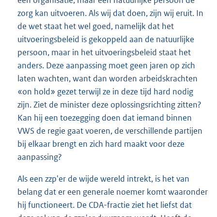
een organisatie, maar een natuurlijke persoon de
zorg kan uitvoeren. Als wij dat doen, zijn wij eruit. In
de wet staat het wel goed, namelijk dat het
uitvoeringsbeleid is gekoppeld aan de natuurlijke
persoon, maar in het uitvoeringsbeleid staat het
anders. Deze aanpassing moet geen jaren op zich
laten wachten, want dan worden arbeidskrachten
«on hold» gezet terwijl ze in deze tijd hard nodig
zijn. Ziet de minister deze oplossingsrichting zitten?
Kan hij een toezegging doen dat iemand binnen
VWS de regie gaat voeren, de verschillende partijen
bij elkaar brengt en zich hard maakt voor deze
aanpassing?
Als een zzp'er de wijde wereld intrekt, is het van
belang dat er een generale noemer komt waaronder
hij functioneert. De CDA-fractie ziet het liefst dat