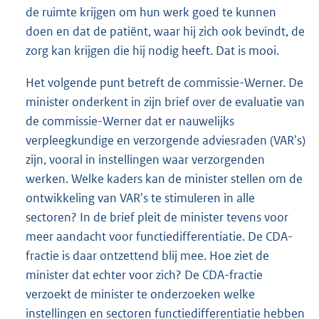
de ruimte krijgen om hun werk goed te kunnen
doen en dat de patiënt, waar hij zich ook bevindt, de
zorg kan krijgen die hij nodig heeft. Dat is mooi.
Het volgende punt betreft de commissie-Werner. De
minister onderkent in zijn brief over de evaluatie van
de commissie-Werner dat er nauwelijks
verpleegkundige en verzorgende adviesraden (VAR's)
zijn, vooral in instellingen waar verzorgenden
werken. Welke kaders kan de minister stellen om de
ontwikkeling van VAR's te stimuleren in alle
sectoren? In de brief pleit de minister tevens voor
meer aandacht voor functiedifferentiatie. De CDA-
fractie is daar ontzettend blij mee. Hoe ziet de
minister dat echter voor zich? De CDA-fractie
verzoekt de minister te onderzoeken welke
instellingen en sectoren functiedifferentiatie hebben