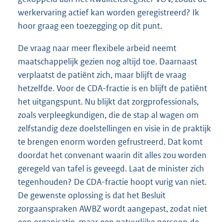
werkervaring actief kan worden geregistreerd? Ik
hoor graag een toezegging op dit punt.
De vraag naar meer flexibele arbeid neemt
maatschappelijk gezien nog altijd toe. Daarnaast
verplaatst de patiënt zich, maar blijft de vraag
hetzelfde. Voor de CDA-fractie is en blijft de patiënt
het uitgangspunt. Nu blijkt dat zorgprofessionals,
zoals verpleegkundigen, die de stap al wagen om
zelfstandig deze doelstellingen en visie in de praktijk
te brengen enorm worden gefrustreerd. Dat komt
doordat het convenant waarin dit alles zou worden
geregeld van tafel is geveegd. Laat de minister zich
tegenhouden? De CDA-fractie hoopt vurig van niet.
De gewenste oplossing is dat het Besluit
zorgaanspraken AWBZ wordt aangepast, zodat niet