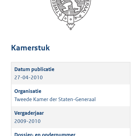
Kamerstuk
27-04-2010
Tweede Kamer der Staten-Generaal
2009-2010