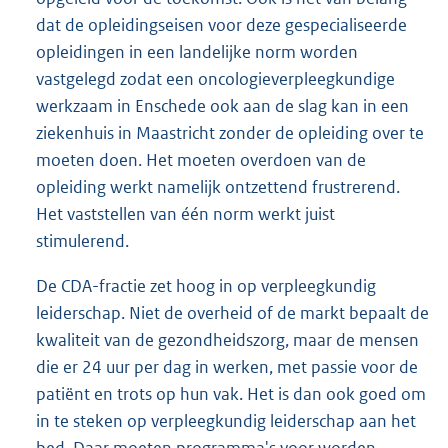
dat de opleidingseisen voor deze gespecialiseerde
opleidingen in een landelijke norm worden
vastgelegd zodat een oncologieverpleegkundige
werkzaam in Enschede ook aan de slag kan in een
ziekenhuis in Maastricht zonder de opleiding over te
moeten doen. Het moeten overdoen van de
opleiding werkt namelijk ontzettend frustrerend.
Het vaststellen van één norm werkt juist
stimulerend.
De CDA-fractie zet hoog in op verpleegkundig
leiderschap. Niet de overheid of de markt bepaalt de
kwaliteit van de gezondheidszorg, maar de mensen
die er 24 uur per dag in werken, met passie voor de
patiënt en trots op hun vak. Het is dan ook goed om
in te steken op verpleegkundig leiderschap aan het