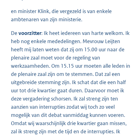
en minister Klink, die vergezeld is van enkele
ambtenaren van zijn ministerie.
De
voorzitter
: Ik heet iedereen van harte welkom. Ik
heb nog enkele mededelingen. Mevrouw Leijten
heeft mij laten weten dat zij om 15.00 uur naar de
plenaire zaal moet voor de regeling van
werkzaamheden. Om 15.15 uur moeten alle leden in
de plenaire zaal zijn om te stemmen. Dat zal een
uitgebreide stemming zijn. Ik schat dat die een half
uur tot drie kwartier gaat duren. Daarvoor moet ik
deze vergadering schorsen. Ik zal streng zijn ten
aanzien van interrupties zodat wij toch zo veel
mogelijk van dit debat vanmiddag kunnen voeren.
Omdat wij waarschijnlijk drie kwartier gaan missen,
zal ik streng zijn met de tijd en de interrupties. Ik