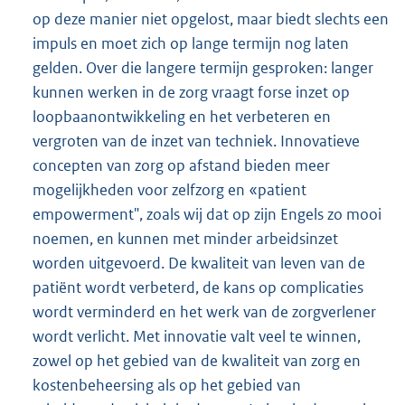
op deze manier niet opgelost, maar biedt slechts een
impuls en moet zich op lange termijn nog laten
gelden. Over die langere termijn gesproken: langer
kunnen werken in de zorg vraagt forse inzet op
loopbaanontwikkeling en het verbeteren en
vergroten van de inzet van techniek. Innovatieve
concepten van zorg op afstand bieden meer
mogelijkheden voor zelfzorg en «patient
empowerment", zoals wij dat op zijn Engels zo mooi
noemen, en kunnen met minder arbeidsinzet
worden uitgevoerd. De kwaliteit van leven van de
patiënt wordt verbeterd, de kans op complicaties
wordt verminderd en het werk van de zorgverlener
wordt verlicht. Met innovatie valt veel te winnen,
zowel op het gebied van de kwaliteit van zorg en
kostenbeheersing als op het gebied van