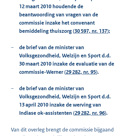
12 maart 2010 houdende de
beantwoording van vragen van de
commissie inzake het convenant
bemiddeling thuiszorg (
30 597, nr. 137
);
–
de brief van de minister van
Volksgezondheid, Welzijn en Sport d.d.
30 maart 2010 inzake de evaluatie van de
commissie-Werner (
29 282, nr. 95
).
–
de brief van de minister van
Volksgezondheid, Welzijn en Sport d.d.
13 april 2010 inzake de werving van
Indiase ok-assistenten (
29 282, nr. 96
).
Van dit overleg brengt de commissie bijgaand