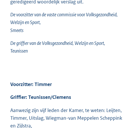
geredigeerd woordelijk verslag uit.
De voorzitter van de vaste commissie voor Volksgezondheid,
Welzijn en Sport,
Smeets
De griffier van de Volksgezondheid, Welzijn en Sport,
Teunissen
Voorzitter: Timmer
Griffier: Teunissen/Clemens
Aanwezig zijn vijf leden der Kamer, te weten: Leijten,
Timmer, Uitslag, Wiegman-van Meppelen Scheppink
en Zijlstra,