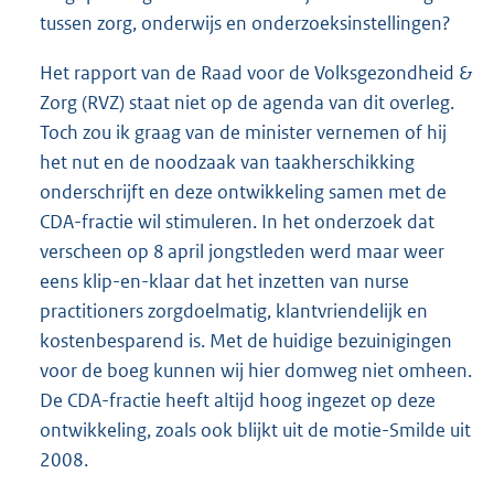
tussen zorg, onderwijs en onderzoeksinstellingen?
Het rapport van de Raad voor de Volksgezondheid &
Zorg (RVZ) staat niet op de agenda van dit overleg.
Toch zou ik graag van de minister vernemen of hij
het nut en de noodzaak van taakherschikking
onderschrijft en deze ontwikkeling samen met de
CDA-fractie wil stimuleren. In het onderzoek dat
verscheen op 8 april jongstleden werd maar weer
eens klip-en-klaar dat het inzetten van nurse
practitioners zorgdoelmatig, klantvriendelijk en
kostenbesparend is. Met de huidige bezuinigingen
voor de boeg kunnen wij hier domweg niet omheen.
De CDA-fractie heeft altijd hoog ingezet op deze
ontwikkeling, zoals ook blijkt uit de motie-Smilde uit
2008.