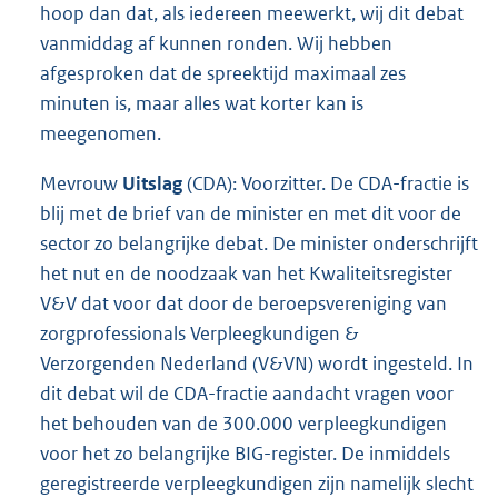
hoop dan dat, als iedereen meewerkt, wij dit debat
vanmiddag af kunnen ronden. Wij hebben
afgesproken dat de spreektijd maximaal zes
minuten is, maar alles wat korter kan is
meegenomen.
Mevrouw
Uitslag
(CDA): Voorzitter. De CDA-fractie is
blij met de brief van de minister en met dit voor de
sector zo belangrijke debat. De minister onderschrijft
het nut en de noodzaak van het Kwaliteitsregister
V&V dat voor dat door de beroepsvereniging van
zorgprofessionals Verpleegkundigen &
Verzorgenden Nederland (V&VN) wordt ingesteld. In
dit debat wil de CDA-fractie aandacht vragen voor
het behouden van de 300.000 verpleegkundigen
voor het zo belangrijke BIG-register. De inmiddels
geregistreerde verpleegkundigen zijn namelijk slecht