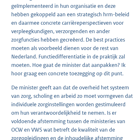
geïmplementeerd in hun organisatie en deze
hebben gekoppeld aan een strategisch hrm-beleid
en daarmee concrete carrièreperspectieven voor
verpleegkundigen, verzorgenden en ander
zorgfuncties hebben gecreëerd. De best practices
moeten als voorbeeld dienen voor de rest van
Nederland. Functiedifferentiatie in de praktijk zal
moeten. Hoe gaat de minister dat aanpakken? Ik
hoor graag een concrete toezegging op dit punt.
De minister geeft aan dat de overheid het systeem
van zorg, scholing en arbeid zo moet vormgeven dat
individuele zorginstellingen worden gestimuleerd
om hun verantwoordelijkheid te nemen. Is er
voldoende afstemming tussen de ministeries van
OCW en VWS wat betreft de kwaliteit van de
zorgopleidingen en de inhoudelijke afstemming