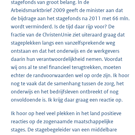
stagefonds van groot belang. In de
Arbeidsmarktbrief 2009 geeft de minister aan dat
de bijdrage aan het stagefonds na 2011 met 66 mln.
wordt verminderd. Is de tijd daar rijp voor? De
fractie van de ChristenUnie ziet uiteraard graag dat
stageplekken langs een vanzelfsprekende weg
ontstaan en dat het onderwijs en de werkgevers
daarin hun verantwoordelijkheid nemen. Voordat
wij ons al te snel financieel terugtrekken, moeten
echter de randvoorwaarden wel op orde zijn. Ik hoor
nog te vaak dat de samenhang tussen de zorg, het
onderwijs en het bedrijfsleven ontbreekt of nog
onvoldoende is. Ik krijg daar graag een reactie op.
Ik hoor op heel veel plekken in het land positieve
reacties op de zogenaamde maatschappelijke
stages. De stagebegeleider van een middelbare