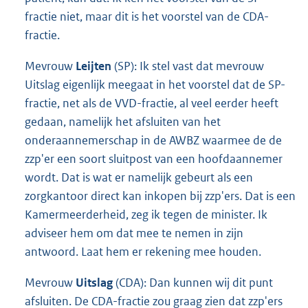
fractie niet, maar dit is het voorstel van de CDA-
fractie.
Mevrouw
Leijten
(SP): Ik stel vast dat mevrouw
Uitslag eigenlijk meegaat in het voorstel dat de SP-
fractie, net als de VVD-fractie, al veel eerder heeft
gedaan, namelijk het afsluiten van het
onderaannemerschap in de AWBZ waarmee de de
zzp'er een soort sluitpost van een hoofdaannemer
wordt. Dat is wat er namelijk gebeurt als een
zorgkantoor direct kan inkopen bij zzp'ers. Dat is een
Kamermeerderheid, zeg ik tegen de minister. Ik
adviseer hem om dat mee te nemen in zijn
antwoord. Laat hem er rekening mee houden.
Mevrouw
Uitslag
(CDA): Dan kunnen wij dit punt
afsluiten. De CDA-fractie zou graag zien dat zzp'ers