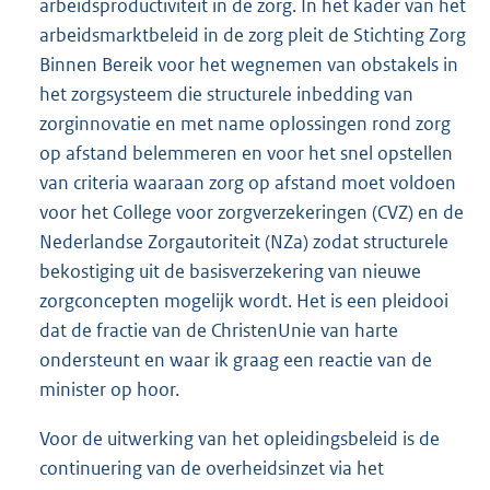
arbeidsproductiviteit in de zorg. In het kader van het
arbeidsmarktbeleid in de zorg pleit de Stichting Zorg
Binnen Bereik voor het wegnemen van obstakels in
het zorgsysteem die structurele inbedding van
zorginnovatie en met name oplossingen rond zorg
op afstand belemmeren en voor het snel opstellen
van criteria waaraan zorg op afstand moet voldoen
voor het College voor zorgverzekeringen (CVZ) en de
Nederlandse Zorgautoriteit (NZa) zodat structurele
bekostiging uit de basisverzekering van nieuwe
zorgconcepten mogelijk wordt. Het is een pleidooi
dat de fractie van de ChristenUnie van harte
ondersteunt en waar ik graag een reactie van de
minister op hoor.
Voor de uitwerking van het opleidingsbeleid is de
continuering van de overheidsinzet via het