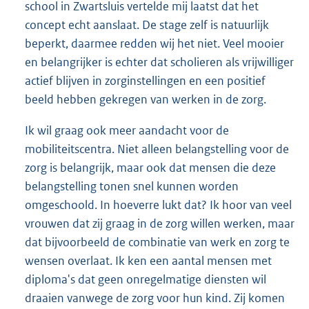
school in Zwartsluis vertelde mij laatst dat het
concept echt aanslaat. De stage zelf is natuurlijk
beperkt, daarmee redden wij het niet. Veel mooier
en belangrijker is echter dat scholieren als vrijwilliger
actief blijven in zorginstellingen en een positief
beeld hebben gekregen van werken in de zorg.
Ik wil graag ook meer aandacht voor de
mobiliteitscentra. Niet alleen belangstelling voor de
zorg is belangrijk, maar ook dat mensen die deze
belangstelling tonen snel kunnen worden
omgeschoold. In hoeverre lukt dat? Ik hoor van veel
vrouwen dat zij graag in de zorg willen werken, maar
dat bijvoorbeeld de combinatie van werk en zorg te
wensen overlaat. Ik ken een aantal mensen met
diploma's dat geen onregelmatige diensten wil
draaien vanwege de zorg voor hun kind. Zij komen