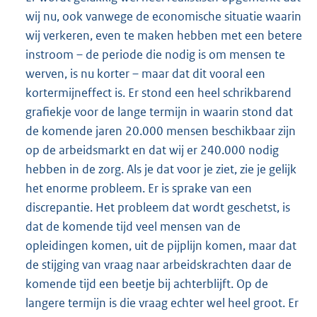
wij nu, ook vanwege de economische situatie waarin
wij verkeren, even te maken hebben met een betere
instroom – de periode die nodig is om mensen te
werven, is nu korter – maar dat dit vooral een
kortermijneffect is. Er stond een heel schrikbarend
grafiekje voor de lange termijn in waarin stond dat
de komende jaren 20.000 mensen beschikbaar zijn
op de arbeidsmarkt en dat wij er 240.000 nodig
hebben in de zorg. Als je dat voor je ziet, zie je gelijk
het enorme probleem. Er is sprake van een
discrepantie. Het probleem dat wordt geschetst, is
dat de komende tijd veel mensen van de
opleidingen komen, uit de pijplijn komen, maar dat
de stijging van vraag naar arbeidskrachten daar de
komende tijd een beetje bij achterblijft. Op de
langere termijn is die vraag echter wel heel groot. Er