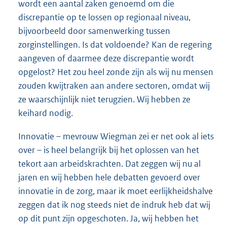
wordt een aantal zaken genoemd om die
discrepantie op te lossen op regionaal niveau,
bijvoorbeeld door samenwerking tussen
zorginstellingen. Is dat voldoende? Kan de regering
aangeven of daarmee deze discrepantie wordt
opgelost? Het zou heel zonde zijn als wij nu mensen
zouden kwijtraken aan andere sectoren, omdat wij
ze waarschijnlijk niet terugzien. Wij hebben ze
keihard nodig.
Innovatie – mevrouw Wiegman zei er net ook al iets
over – is heel belangrijk bij het oplossen van het
tekort aan arbeidskrachten. Dat zeggen wij nu al
jaren en wij hebben hele debatten gevoerd over
innovatie in de zorg, maar ik moet eerlijkheidshalve
zeggen dat ik nog steeds niet de indruk heb dat wij
op dit punt zijn opgeschoten. Ja, wij hebben het