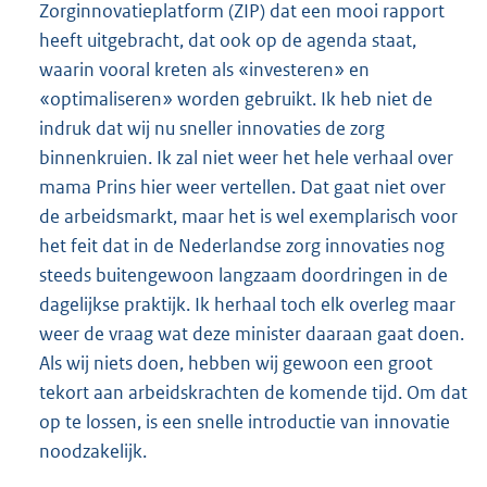
Zorginnovatieplatform (ZIP) dat een mooi rapport
heeft uitgebracht, dat ook op de agenda staat,
waarin vooral kreten als «investeren» en
«optimaliseren» worden gebruikt. Ik heb niet de
indruk dat wij nu sneller innovaties de zorg
binnenkruien. Ik zal niet weer het hele verhaal over
mama Prins hier weer vertellen. Dat gaat niet over
de arbeidsmarkt, maar het is wel exemplarisch voor
het feit dat in de Nederlandse zorg innovaties nog
steeds buitengewoon langzaam doordringen in de
dagelijkse praktijk. Ik herhaal toch elk overleg maar
weer de vraag wat deze minister daaraan gaat doen.
Als wij niets doen, hebben wij gewoon een groot
tekort aan arbeidskrachten de komende tijd. Om dat
op te lossen, is een snelle introductie van innovatie
noodzakelijk.