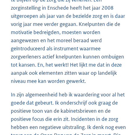
zorginstelling in Enschede heeft het jaar 2008
uitgeroepen als jaar van de bezielde zorg en is daar
vorig jaar mee verder gegaan. Knelpunten die de
motivatie bedreigden, moesten worden
aangewezen en het moreel beraad werd
geïntroduceerd als instrument waarmee
zorgverleners actief knelpunten kunnen ombuigen
tot kansen. En, het werkt! Het lijkt me dat in deze
aanpak ook elementen zitten waar op landelijk
niveau mee kan worden gewerkt.
In zijn algemeenheid heb ik waardering voor al het
goede dat gebeurt. Ik onderschrijf ook graag de
positieve toon van de kabinetsbrieven en de
positieve focus die erin zit. Incidenten in de zorg
hebben een negatieve uitstraling. Ik denk nog even