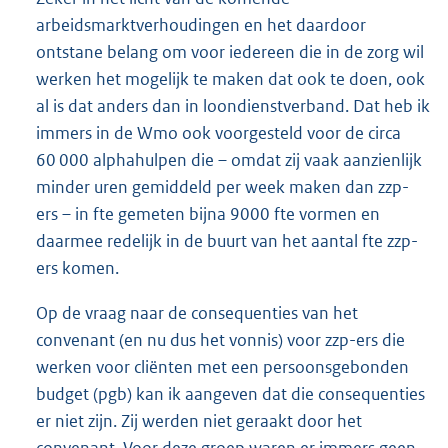
arbeidsmarktverhoudingen en het daardoor
ontstane belang om voor iedereen die in de zorg wil
werken het mogelijk te maken dat ook te doen, ook
al is dat anders dan in loondienstverband. Dat heb ik
immers in de Wmo ook voorgesteld voor de circa
60 000 alphahulpen die – omdat zij vaak aanzienlijk
minder uren gemiddeld per week maken dan zzp-
ers – in fte gemeten bijna 9000 fte vormen en
daarmee redelijk in de buurt van het aantal fte zzp-
ers komen.
Op de vraag naar de consequenties van het
convenant (en nu dus het vonnis) voor zzp-ers die
werken voor cliënten met een persoonsgebonden
budget (pgb) kan ik aangeven dat die consequenties
er niet zijn. Zij werden niet geraakt door het