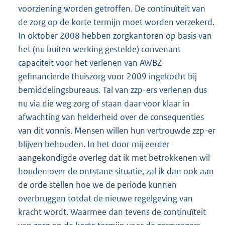
voorziening worden getroffen. De continuïteit van
de zorg op de korte termijn moet worden verzekerd.
In oktober 2008 hebben zorgkantoren op basis van
het (nu buiten werking gestelde) convenant
capaciteit voor het verlenen van AWBZ-
gefinancierde thuiszorg voor 2009 ingekocht bij
bemiddelingsbureaus. Tal van zzp-ers verlenen dus
nu via die weg zorg of staan daar voor klaar in
afwachting van helderheid over de consequenties
van dit vonnis. Mensen willen hun vertrouwde zzp-er
blijven behouden. In het door mij eerder
aangekondigde overleg dat ik met betrokkenen wil
houden over de ontstane situatie, zal ik dan ook aan
de orde stellen hoe we de periode kunnen
overbruggen totdat de nieuwe regelgeving van
kracht wordt. Waarmee dan tevens de continuïteit