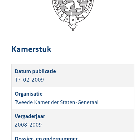
Kamerstuk
17-02-2009
Tweede Kamer der Staten-Generaal
2008-2009