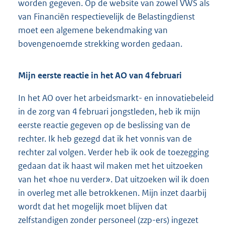
worden gegeven. Op de website van zowel VWS als
van Financiën respectievelijk de Belastingdienst
moet een algemene bekendmaking van
bovengenoemde strekking worden gedaan.
Mijn eerste reactie in het AO van 4 februari
In het AO over het arbeidsmarkt- en innovatiebeleid
in de zorg van 4 februari jongstleden, heb ik mijn
eerste reactie gegeven op de beslissing van de
rechter. Ik heb gezegd dat ik het vonnis van de
rechter zal volgen. Verder heb ik ook de toezegging
gedaan dat ik haast wil maken met het uitzoeken
van het «hoe nu verder». Dat uitzoeken wil ik doen
in overleg met alle betrokkenen. Mijn inzet daarbij
wordt dat het mogelijk moet blijven dat
zelfstandigen zonder personeel (zzp-ers) ingezet