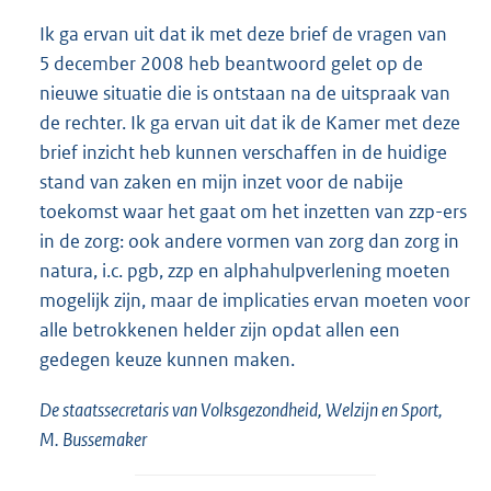
Ik ga ervan uit dat ik met deze brief de vragen van
5 december 2008 heb beantwoord gelet op de
nieuwe situatie die is ontstaan na de uitspraak van
de rechter. Ik ga ervan uit dat ik de Kamer met deze
brief inzicht heb kunnen verschaffen in de huidige
stand van zaken en mijn inzet voor de nabije
toekomst waar het gaat om het inzetten van zzp-ers
in de zorg: ook andere vormen van zorg dan zorg in
natura, i.c. pgb, zzp en alphahulpverlening moeten
mogelijk zijn, maar de implicaties ervan moeten voor
alle betrokkenen helder zijn opdat allen een
gedegen keuze kunnen maken.
De staatssecretaris van Volksgezondheid, Welzijn en Sport,
M. Bussemaker