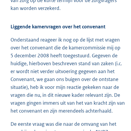
van zorg op de korte termijn voor de zorgvragers
kan worden verzekerd.
Liggende kamervragen over het convenant
Onderstaand reageer ik nog op de lijst met vragen
over het convenant die de kamercommissie mij op
5 december 2008 heeft toegestuurd. Gegeven de
huidige, hierboven beschreven stand van zaken (i.c.
er wordt niet verder uitvoering gegeven aan het
Convenant, we gaan ons buigen over de ontstane
situatie), heb ik voor mijn reactie gekeken naar de
vragen die nu, in dit nieuwe kader relevant zijn. De
vragen gingen immers uit van het van kracht zijn van
het convenant en zijn merendeels achterhaald.
De eerste vraag was die naar de omvang van het