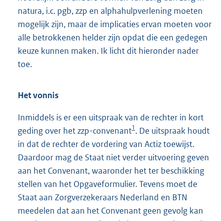
natura, i.c. pgb, zzp en alphahulpverlening moeten
mogelijk zijn, maar de implicaties ervan moeten voor
alle betrokkenen helder zijn opdat die een gedegen
keuze kunnen maken. Ik licht dit hieronder nader
toe.
Het vonnis
Inmiddels is er een uitspraak van de rechter in kort
1
geding over het zzp-convenant
. De uitspraak houdt
in dat de rechter de vordering van Actiz toewijst.
Daardoor mag de Staat niet verder uitvoering geven
aan het Convenant, waaronder het ter beschikking
stellen van het Opgaveformulier. Tevens moet de
Staat aan Zorgverzekeraars Nederland en BTN
meedelen dat aan het Convenant geen gevolg kan