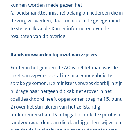
kunnen worden mede gezien het
(arbeidsmarkttechnische) belang om iedereen die in
de zorg wil werken, daartoe ook in de gelegenheid
te stellen. Ik zal de Kamer informeren over de
resultaten van dit overleg.
Randvoorwaarden bij inzet van zzp-ers
Eerder in het genoemde AO van 4 februari was de
inzet van zzp-ers ook al in zijn algemeenheid ter
sprake gekomen. De minister verwees daarbij in zijn
bijdrage naar hetgeen dit kabinet erover in het
coalitieakkoord heeft opgenomen (pagina 15, punt
2) over het stimuleren van het zelfstandig
ondernemerschap. Daarbij gaf hij ook de specifieke
randvoorwaarden aan die daarbij gelden: wij willen