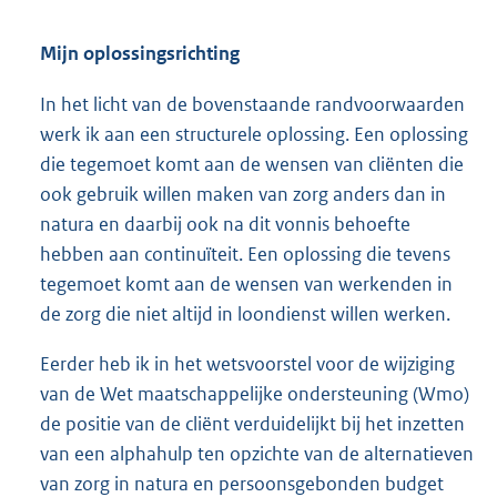
Mijn oplossingsrichting
In het licht van de bovenstaande randvoorwaarden
werk ik aan een structurele oplossing. Een oplossing
die tegemoet komt aan de wensen van cliënten die
ook gebruik willen maken van zorg anders dan in
natura en daarbij ook na dit vonnis behoefte
hebben aan continuïteit. Een oplossing die tevens
tegemoet komt aan de wensen van werkenden in
de zorg die niet altijd in loondienst willen werken.
Eerder heb ik in het wetsvoorstel voor de wijziging
van de Wet maatschappelijke ondersteuning (Wmo)
de positie van de cliënt verduidelijkt bij het inzetten
van een alphahulp ten opzichte van de alternatieven
van zorg in natura en persoonsgebonden budget