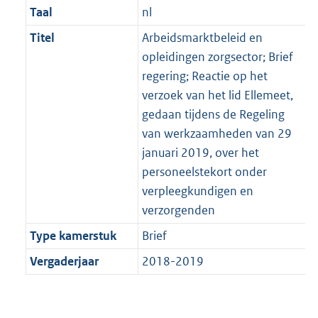
Taal
nl
Titel
Arbeidsmarktbeleid en
opleidingen zorgsector; Brief
regering; Reactie op het
verzoek van het lid Ellemeet,
gedaan tijdens de Regeling
van werkzaamheden van 29
januari 2019, over het
personeelstekort onder
verpleegkundigen en
verzorgenden
Type kamerstuk
Brief
Vergaderjaar
2018-2019