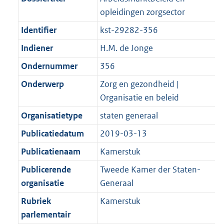
opleidingen zorgsector
Identifier
kst-29282-356
Indiener
H.M. de Jonge
Ondernummer
356
Onderwerp
Zorg en gezondheid |
Organisatie en beleid
Organisatietype
staten generaal
Publicatiedatum
2019-03-13
Publicatienaam
Kamerstuk
Publicerende
Tweede Kamer der Staten-
organisatie
Generaal
Rubriek
Kamerstuk
parlementair