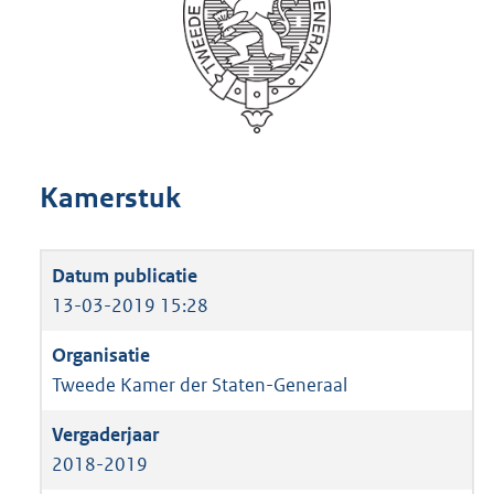
Kamerstuk
13-03-2019 15:28
Tweede Kamer der Staten-Generaal
2018-2019