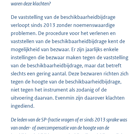
waren deze klachten?
De vaststelling van de beschikbaarheidbijdrage
verloopt sinds 2013 zonder noemenswaardige
problemen. De procedure voor het verlenen en
vaststellen van de beschikbaarheidbijdrage kent de
mogelijkheid van bezwaar. Er zijn jaarlijks enkele
instellingen die bezwaar maken tegen de vaststelling
van de beschikbaarheidbijdrage, maar dat betreft
slechts een gering aantal. Deze bezwaren richten zich
tegen de hoogte van de beschikbaarheidbijdrage,
niet tegen het instrument als zodanig of de
uitvoering daarvan. Evenmin zijn daarover klachten
ingediend.
De leden van de SP-fractie vragen of er sinds 2013 sprake was
van onder- of overcompensatie van de hoogte van de