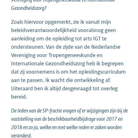
Gezondheidszorg?
Zoals hiervoor opgemerkt, zie ik vanuit mijn
beleidsverantwoordelijkheid vooralsnog geen
aanleiding om de opleiding tot arts IGT te
ondersteunen. Van de zijde van de Nederlandse
Vereniging voor Tropengeneeskunde en
Internationale Gezondheidszorg heb ik begrepen
dat zij voornemens is om het opleidingscurriculum
aan te passen. Ik wacht die ontwikkeling af.
Uiteraard ben ik altijd desgevraagd tot overleg
bereid.
De leden van de SP-fractie vragen of er wijzigingen zijn bij de
vaststelling van de beschikbaarheidbijdrage voor 2017 en
2018 en zo ja, welke en met welke reden er zaken worden
veranderd.