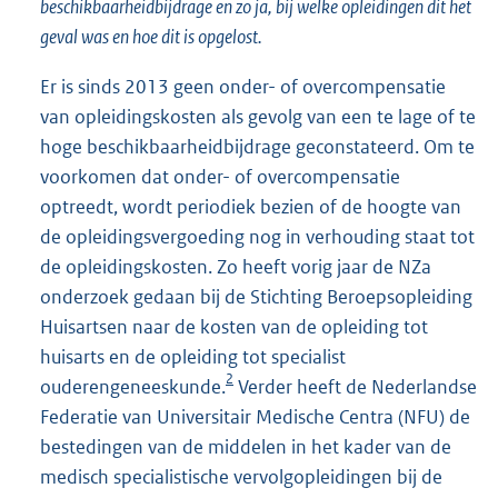
beschikbaarheidbijdrage en zo ja, bij welke opleidingen dit het
geval was en hoe dit is opgelost.
Er is sinds 2013 geen onder- of overcompensatie
van opleidingskosten als gevolg van een te lage of te
hoge beschikbaarheidbijdrage geconstateerd. Om te
voorkomen dat onder- of overcompensatie
optreedt, wordt periodiek bezien of de hoogte van
de opleidingsvergoeding nog in verhouding staat tot
de opleidingskosten. Zo heeft vorig jaar de NZa
onderzoek gedaan bij de Stichting Beroepsopleiding
Huisartsen naar de kosten van de opleiding tot
huisarts en de opleiding tot specialist
2
ouderengeneeskunde.
Verder heeft de Nederlandse
Federatie van Universitair Medische Centra (NFU) de
bestedingen van de middelen in het kader van de
medisch specialistische vervolgopleidingen bij de