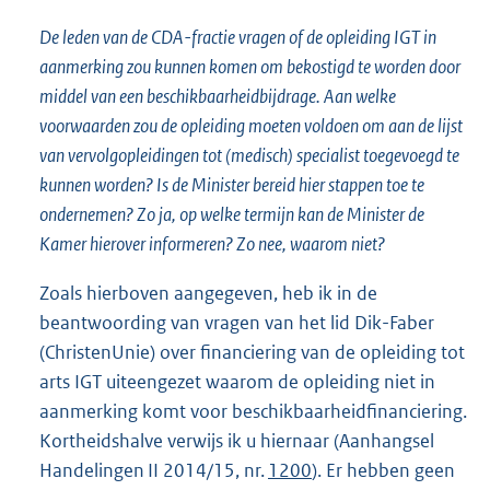
De leden van de CDA-fractie vragen of de opleiding IGT in
aanmerking zou kunnen komen om bekostigd te worden door
middel van een beschikbaarheidbijdrage. Aan welke
voorwaarden zou de opleiding moeten voldoen om aan de lijst
van vervolgopleidingen tot (medisch) specialist toegevoegd te
kunnen worden? Is de Minister bereid hier stappen toe te
ondernemen? Zo ja, op welke termijn kan de Minister de
Kamer hierover informeren? Zo nee, waarom niet?
Zoals hierboven aangegeven, heb ik in de
beantwoording van vragen van het lid Dik-Faber
(ChristenUnie) over financiering van de opleiding tot
arts IGT uiteengezet waarom de opleiding niet in
aanmerking komt voor beschikbaarheidfinanciering.
Kortheidshalve verwijs ik u hiernaar (Aanhangsel
Handelingen II 2014/15, nr.
1200
). Er hebben geen