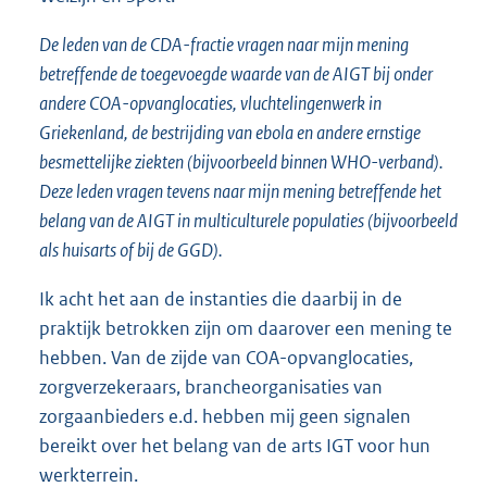
De leden van de CDA-fractie vragen naar mijn mening
betreffende de toegevoegde waarde van de AIGT bij onder
andere COA-opvanglocaties, vluchtelingenwerk in
Griekenland, de bestrijding van ebola en andere ernstige
besmettelijke ziekten (bijvoorbeeld binnen WHO-verband).
Deze leden vragen tevens naar mijn mening betreffende het
belang van de AIGT in multiculturele populaties (bijvoorbeeld
als huisarts of bij de GGD).
Ik acht het aan de instanties die daarbij in de
praktijk betrokken zijn om daarover een mening te
hebben. Van de zijde van COA-opvanglocaties,
zorgverzekeraars, brancheorganisaties van
zorgaanbieders e.d. hebben mij geen signalen
bereikt over het belang van de arts IGT voor hun
werkterrein.