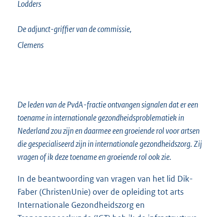
Lodders
De adjunct-griffier van de commissie,
Clemens
De leden van de PvdA-fractie ontvangen signalen dat er een
toename in internationale gezondheidsproblematiek in
Nederland zou zijn en daarmee een groeiende rol voor artsen
die gespecialiseerd zijn in internationale gezondheidszorg. Zij
vragen of ik deze toename en groeiende rol ook zie.
In de beantwoording van vragen van het lid Dik-
Faber (ChristenUnie) over de opleiding tot arts
Internationale Gezondheidszorg en