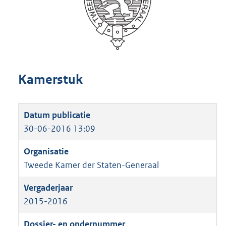
Kamerstuk
30-06-2016 13:09
Tweede Kamer der Staten-Generaal
2015-2016