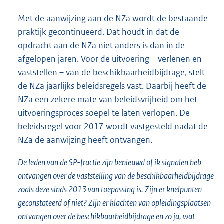
Met de aanwijzing aan de NZa wordt de bestaande
praktijk gecontinueerd. Dat houdt in dat de
opdracht aan de NZa niet anders is dan in de
afgelopen jaren. Voor de uitvoering – verlenen en
vaststellen – van de beschikbaarheidbijdrage, stelt
de NZa jaarlijks beleidsregels vast. Daarbij heeft de
NZa een zekere mate van beleidsvrijheid om het
uitvoeringsproces soepel te laten verlopen. De
beleidsregel voor 2017 wordt vastgesteld nadat de
NZa de aanwijzing heeft ontvangen.
De leden van de SP-fractie zijn benieuwd of ik signalen heb
ontvangen over de vaststelling van de beschikbaarheidbijdrage
zoals deze sinds 2013 van toepassing is. Zijn er knelpunten
geconstateerd of niet? Zijn er klachten van opleidingsplaatsen
ontvangen over de beschikbaarheidbijdrage en zo ja, wat