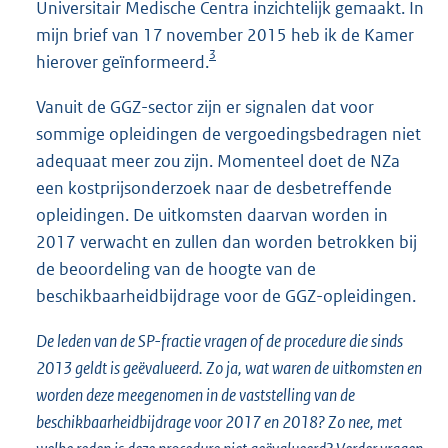
Universitair Medische Centra inzichtelijk gemaakt. In
mijn brief van 17 november 2015 heb ik de Kamer
3
hierover geïnformeerd.
Vanuit de GGZ-sector zijn er signalen dat voor
sommige opleidingen de vergoedingsbedragen niet
adequaat meer zou zijn. Momenteel doet de NZa
een kostprijsonderzoek naar de desbetreffende
opleidingen. De uitkomsten daarvan worden in
2017 verwacht en zullen dan worden betrokken bij
de beoordeling van de hoogte van de
beschikbaarheidbijdrage voor de GGZ-opleidingen.
De leden van de SP-fractie vragen of de procedure die sinds
2013 geldt is geëvalueerd. Zo ja, wat waren de uitkomsten en
worden deze meegenomen in de vaststelling van de
beschikbaarheidbijdrage voor 2017 en 2018? Zo nee, met