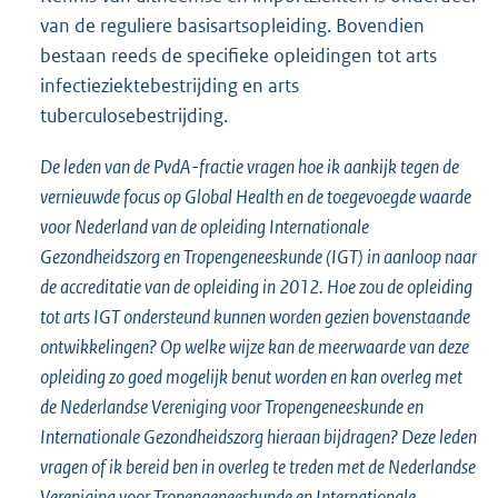
van de reguliere basisartsopleiding. Bovendien
bestaan reeds de specifieke opleidingen tot arts
infectieziektebestrijding en arts
tuberculosebestrijding.
De leden van de PvdA-fractie vragen hoe ik aankijk tegen de
vernieuwde focus op Global Health en de toegevoegde waarde
voor Nederland van de opleiding Internationale
Gezondheidszorg en Tropengeneeskunde (IGT) in aanloop naar
de accreditatie van de opleiding in 2012. Hoe zou de opleiding
tot arts IGT ondersteund kunnen worden gezien bovenstaande
ontwikkelingen? Op welke wijze kan de meerwaarde van deze
opleiding zo goed mogelijk benut worden en kan overleg met
de Nederlandse Vereniging voor Tropengeneeskunde en
Internationale Gezondheidszorg hieraan bijdragen? Deze leden
vragen of ik bereid ben in overleg te treden met de Nederlandse
Vereniging voor Tropengeneeskunde en Internationale