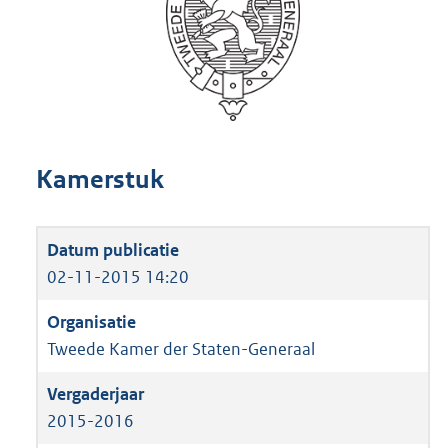
Kamerstuk
02-11-2015 14:20
Tweede Kamer der Staten-Generaal
2015-2016