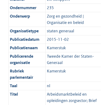
Ondernummer
235
Onderwerp
Zorg en gezondheid |
Organisatie en beleid
Organisatietype
staten generaal
Publicatiedatum
2015-11-02
Publicatienaam
Kamerstuk
Publicerende
Tweede Kamer der Staten-
organisatie
Generaal
Rubriek
Kamerstuk
parlementair
Taal
nl
Titel
Arbeidsmarktbeleid en
opleidingen zorgsector; Brief